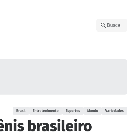
Brasil
Entretenimento
Esportes
Mundo
Variedades
nis brasileiro