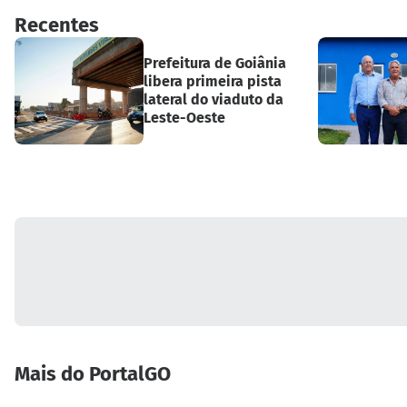
Recentes
Prefeitura de Goiânia
libera primeira pista
lateral do viaduto da
Leste-Oeste
Mais do PortalGO