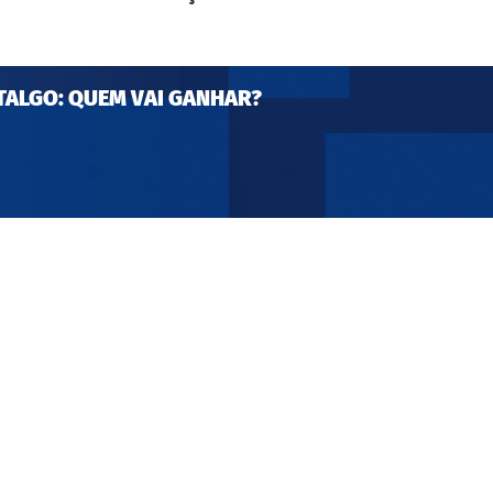
TALGO: QUEM VAI GANHAR?