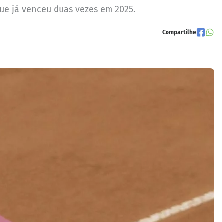
que já venceu duas vezes em 2025.
Compartilhe