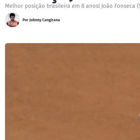
Melhor posição brasileira em 8 anos! João Fonseca (
Por
Johnny Cangirana