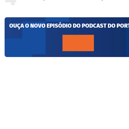
OUÇA O NOVO EPISÓDIO DO PODCAST DO POR