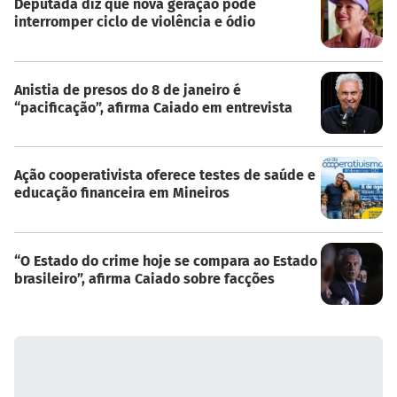
Deputada diz que nova geração pode
interromper ciclo de violência e ódio
Anistia de presos do 8 de janeiro é
“pacificação”, afirma Caiado em entrevista
Ação cooperativista oferece testes de saúde e
educação financeira em Mineiros
“O Estado do crime hoje se compara ao Estado
brasileiro”, afirma Caiado sobre facções