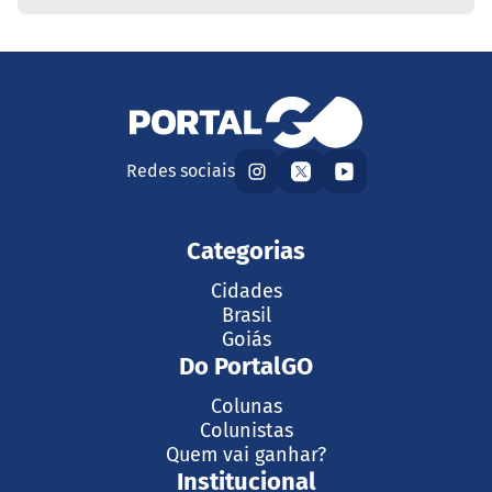
Redes sociais
Categorias
Cidades
Brasil
Goiás
Do PortalGO
Colunas
Colunistas
Quem vai ganhar?
Institucional