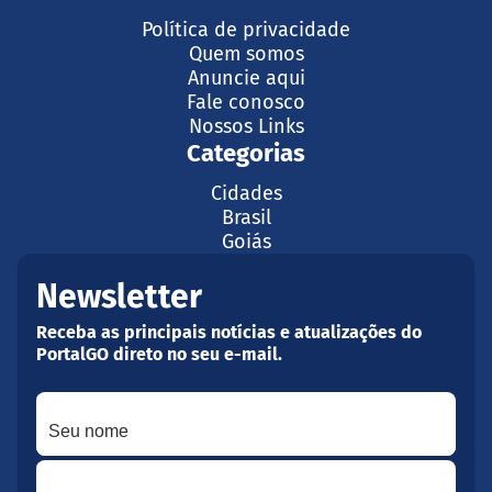
Política de privacidade
Quem somos
Anuncie aqui
Fale conosco
Nossos Links
Categorias
Cidades
Brasil
Goiás
Newsletter
Receba as principais notícias e atualizações do
PortalGO direto no seu e-mail.
Seu nome
Seu melhor e-mail