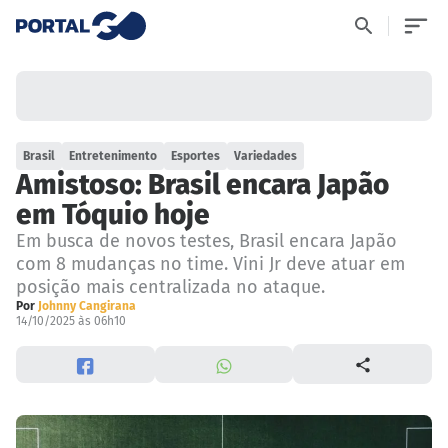
Brasil
Entretenimento
Esportes
Variedades
Amistoso: Brasil encara Japão
em Tóquio hoje
Em busca de novos testes, Brasil encara Japão
com 8 mudanças no time. Vini Jr deve atuar em
posição mais centralizada no ataque.
Por
Johnny Cangirana
14/10/2025 às 06h10