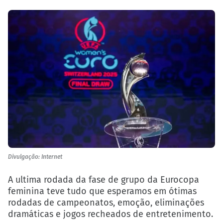
Divulgação: Internet
A ultima rodada da fase de grupo da Eurocopa
feminina teve tudo que esperamos em ótimas
rodadas de campeonatos, emoção, eliminações
dramáticas e jogos recheados de entretenimento.