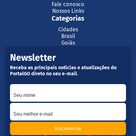
Fale conosco
Nossos Links
Categorias
Cidades
Brasil
Goiás
Newsletter
Receba as principais notícias e atualizações do
PortalGO direto no seu e-mail.
Seu nome
Seu melhor e-mail