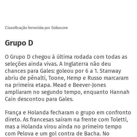
Classificação fornecida por
Sofascore
Grupo D
O Grupo D chegou à última rodada com todas as
seleções ainda vivas. A Inglaterra não deu
chances para Gales: goleou por 6 a 1. Stanway
abriu de pênalti, Toone, Hemp e Russo marcaram
na primeira etapa. Mead e Beever-Jones
ampliaram no segundo tempo, enquanto Hannah
Cain descontou para Gales.
França e Holanda fecharam o grupo em confronto
direto. As francesas saíram na frente com Toletti,
mas a Holanda virou ainda no primeiro tempo
com Pelova e um gol contra de Bacha. No