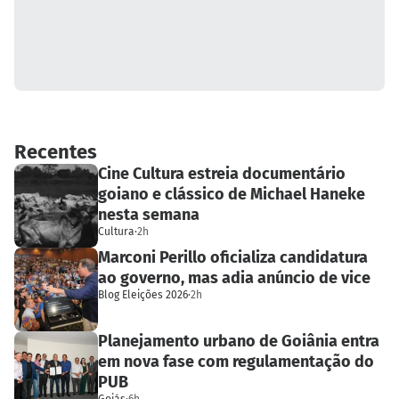
Recentes
Cine Cultura estreia documentário
goiano e clássico de Michael Haneke
nesta semana
Cultura
·
2h
Marconi Perillo oficializa candidatura
ao governo, mas adia anúncio de vice
Blog Eleições 2026
·
2h
Planejamento urbano de Goiânia entra
em nova fase com regulamentação do
PUB