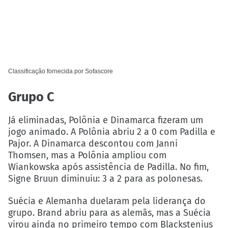
Classificação fornecida por
Sofascore
Grupo C
Já eliminadas, Polônia e Dinamarca fizeram um
jogo animado. A Polônia abriu 2 a 0 com Padilla e
Pajor. A Dinamarca descontou com Janni
Thomsen, mas a Polônia ampliou com
Wiankowska após assistência de Padilla. No fim,
Signe Bruun diminuiu: 3 a 2 para as polonesas.
Suécia e Alemanha duelaram pela liderança do
grupo. Brand abriu para as alemãs, mas a Suécia
virou ainda no primeiro tempo com Blackstenius