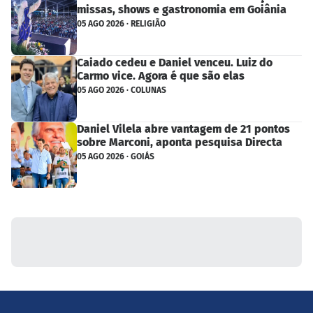
missas, shows e gastronomia em Goiânia
05 AGO 2026 · RELIGIÃO
Caiado cedeu e Daniel venceu. Luiz do
Carmo vice. Agora é que são elas
05 AGO 2026 · COLUNAS
Daniel Vilela abre vantagem de 21 pontos
sobre Marconi, aponta pesquisa Directa
05 AGO 2026 · GOIÁS