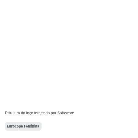
Estrutura da taça fornecida por
Sofascore
Eurocopa Feminina