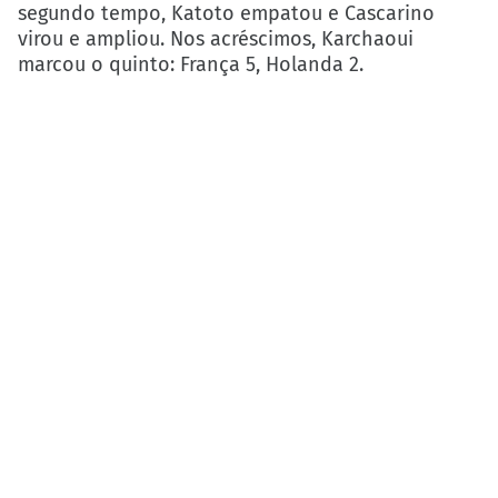
segundo tempo, Katoto empatou e Cascarino
virou e ampliou. Nos acréscimos, Karchaoui
marcou o quinto: França 5, Holanda 2.