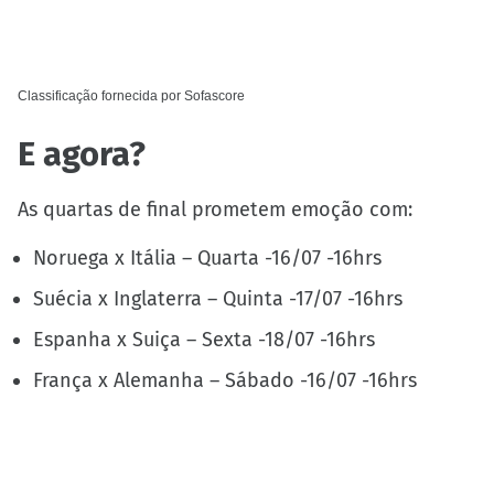
Classificação fornecida por
Sofascore
E agora?
As quartas de final prometem emoção com:
Noruega x Itália – Quarta -16/07 -16hrs
Suécia x Inglaterra – Quinta -17/07 -16hrs
Espanha x Suiça – Sexta -18/07 -16hrs
França x Alemanha – Sábado -16/07 -16hrs