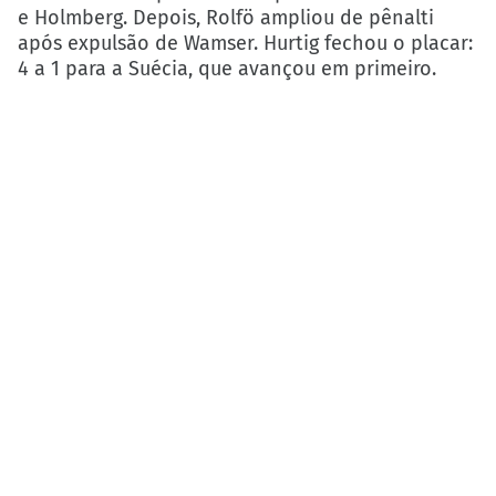
e Holmberg. Depois, Rolfö ampliou de pênalti
após expulsão de Wamser. Hurtig fechou o placar:
4 a 1 para a Suécia, que avançou em primeiro.