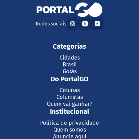
Redes sociais
Categorias
Cidades
Brasil
Goiás
Do PortalGO
Colunas
Colunistas
Quem vai ganhar?
Institucional
Política de privacidade
Quem somos
Anuncie aqui