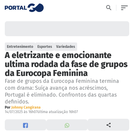
Entretenimento
Esportes
Variedades
A eletrizante e emocionante
ultima rodada da fase de grupos
da Eurocopa Feminina
Fase de grupos da Eurocopa Feminina termina
com drama: Suíça avança nos acréscimos,
Portugal é eliminado. Confrontos das quartas
definidos.
Por
Johnny Cangirana
14/07/2025 às 16h07
última atualização 16h07