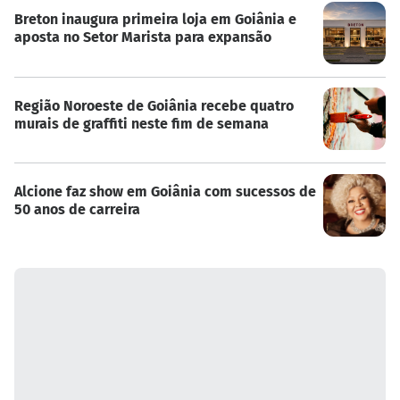
Breton inaugura primeira loja em Goiânia e
aposta no Setor Marista para expansão
Região Noroeste de Goiânia recebe quatro
murais de graffiti neste fim de semana
Alcione faz show em Goiânia com sucessos de
50 anos de carreira