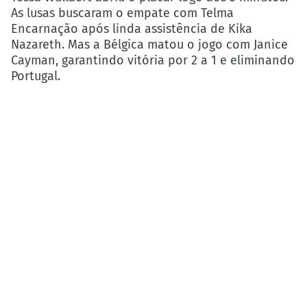
As lusas buscaram o empate com Telma
Encarnação após linda assistência de Kika
Nazareth. Mas a Bélgica matou o jogo com Janice
Cayman, garantindo vitória por 2 a 1 e eliminando
Portugal.