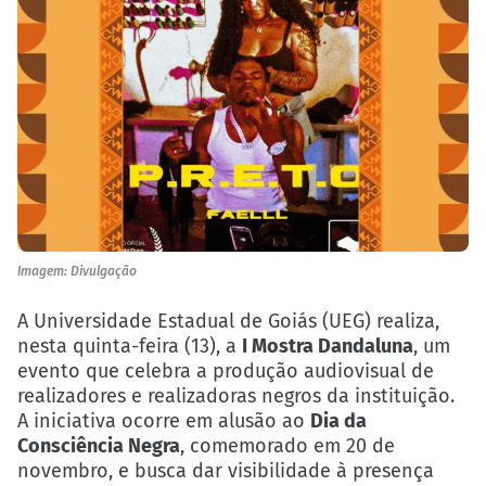
Imagem: Divulgação
A Universidade Estadual de Goiás (UEG) realiza,
nesta quinta-feira (13), a
I Mostra Dandaluna
, um
evento que celebra a produção audiovisual de
realizadores e realizadoras negros da instituição.
A iniciativa ocorre em alusão ao
Dia da
Consciência Negra
, comemorado em 20 de
novembro, e busca dar visibilidade à presença