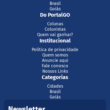
Brasil
Goiás
Do PortalGO
Colunas
Colunistas
Quem vai ganhar?
Institucional
Política de privacidade
Quem somos
Anuncie aqui
Fale conosco
Nossos Links
Categorias
Cidades
Brasil
Goiás
Newsletter