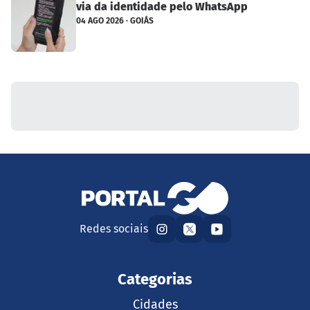
via da identidade pelo WhatsApp
04 AGO 2026 · GOIÁS
Redes sociais
Categorias
Cidades