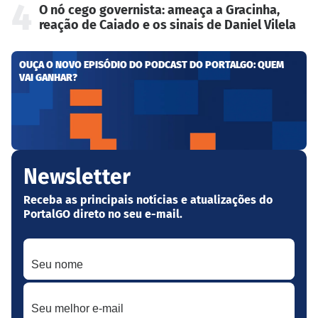
4
O nó cego governista: ameaça a Gracinha,
reação de Caiado e os sinais de Daniel Vilela
OUÇA O NOVO EPISÓDIO DO PODCAST DO PORTALGO: QUEM
VAI GANHAR?
Newsletter
Receba as principais notícias e atualizações do
PortalGO direto no seu e-mail.
Seu nome
Seu melhor e-mail