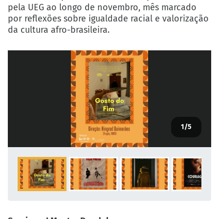
pela UEG ao longo de novembro, mês marcado
por reflexões sobre igualdade racial e valorização
da cultura afro-brasileira.
1
/5