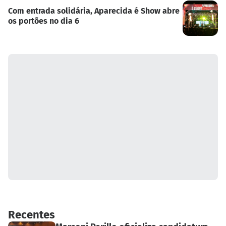
Com entrada solidária, Aparecida é Show abre
os portões no dia 6
Recentes