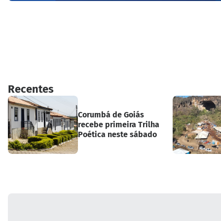
Recentes
Corumbá de Goiás
recebe primeira Trilha
Poética neste sábado