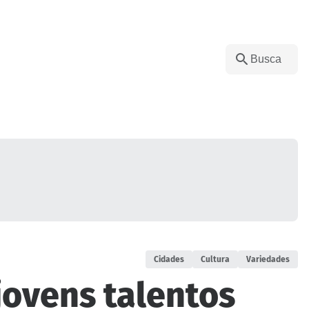
Cidades
Cultura
Variedades
jovens talentos