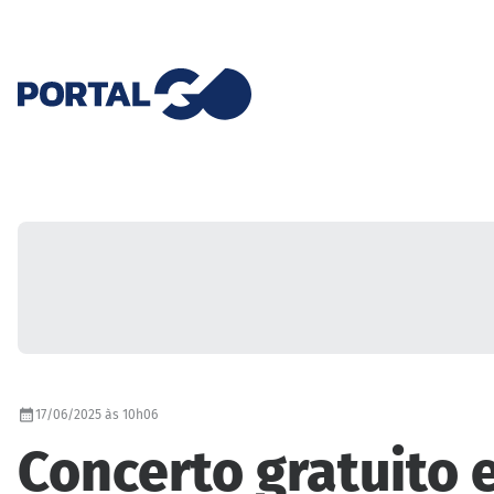
17/06/2025 às 10h06
Concerto gratuito 