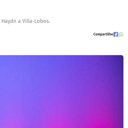
 Haydn a Villa-Lobos.
Compartilhe