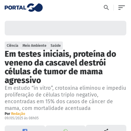
Ciência
Meio Ambiente
Saúde
Em testes iniciais, proteína do
veneno da cascavel destrói
células de tumor de mama
agressivo
Em estudo “in vitro”, crotoxina eliminou e impediu
proliferação de células triplo negativo,
encontradas em 15% dos casos de câncer de
mama, com mortalidade acentuada
Por
Redação
09/05/2025 às 08h05