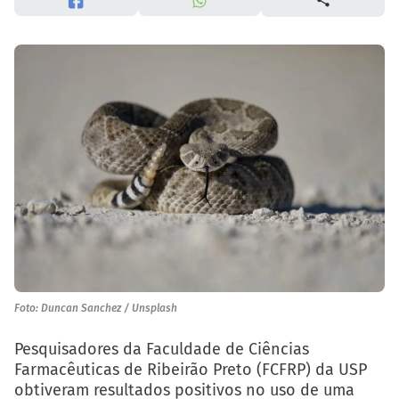
Foto: Duncan Sanchez / Unsplash
Pesquisadores da Faculdade de Ciências
Farmacêuticas de Ribeirão Preto (FCFRP) da USP
obtiveram
resultados positivos
no uso de uma