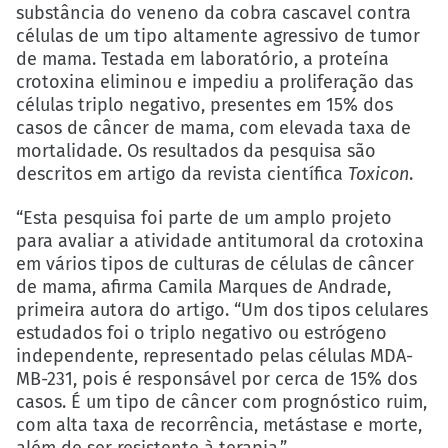
substância do veneno da cobra cascavel contra
células de um tipo altamente agressivo de tumor
de mama. Testada em laboratório, a proteína
crotoxina eliminou e impediu a proliferação das
células triplo negativo, presentes em 15% dos
casos de câncer de mama, com elevada taxa de
mortalidade. Os resultados da pesquisa são
descritos em artigo da revista científica
Toxicon
.
“Esta pesquisa foi parte de um amplo projeto
para avaliar a atividade antitumoral da crotoxina
em vários tipos de culturas de células de câncer
de mama, afirma Camila Marques de Andrade,
primeira autora do artigo. “Um dos tipos celulares
estudados foi o triplo negativo ou estrógeno
independente, representado pelas células MDA-
MB-231, pois é responsável por cerca de 15% dos
casos. É um tipo de câncer com prognóstico ruim,
com alta taxa de recorrência, metástase e morte,