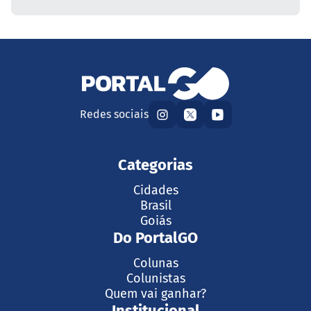
Redes sociais
Categorias
Cidades
Brasil
Goiás
Do PortalGO
Colunas
Colunistas
Quem vai ganhar?
Institucional