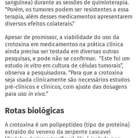
sanguínea) durante as sessões de quimioterapia.
“Porém, os tumores podem ser resistentes a essa
terapia, além desses medicamentos apresentarem
diversos efeitos colaterais.”
Apesar de promissor, a viabilidade do uso da
crotoxina em medicamentos na prática clínica
ainda precisa ser testada em diversas outras
pesquisas, e pode não se confirmar. “Este foi um
estudo
in vitro
em cultura de células tumorais”,
observa a pesquisadora. “Para que a crotoxina
seja usada clinicamente são necessários estudos
pré-clínicos e clínicos, com ajuste das dosagens
para uso
in vivo.
”
Rotas biológicas
A crotoxina é um polipeptídeo (tipo de proteína)
extraído do veneno da serpente cascavel