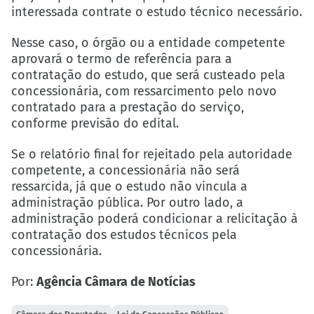
interessada contrate o estudo técnico necessário.
Nesse caso, o órgão ou a entidade competente
aprovará o termo de referência para a
contratação do estudo, que será custeado pela
concessionária, com ressarcimento pelo novo
contratado para a prestação do serviço,
conforme previsão do edital.
Se o relatório final for rejeitado pela autoridade
competente, a concessionária não será
ressarcida, já que o estudo não vincula a
administração pública. Por outro lado, a
administração poderá condicionar a relicitação à
contratação dos estudos técnicos pela
concessionária.
Por:
Agência Câmara de Notícias