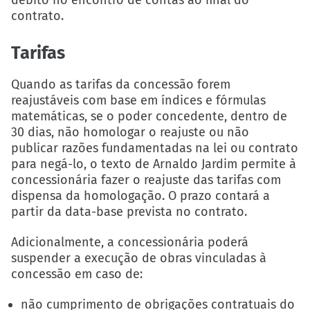
contrato.
Tarifas
Quando as tarifas da concessão forem
reajustáveis com base em índices e fórmulas
matemáticas, se o poder concedente, dentro de
30 dias, não homologar o reajuste ou não
publicar razões fundamentadas na lei ou contrato
para negá-lo, o texto de Arnaldo Jardim permite à
concessionária fazer o reajuste das tarifas com
dispensa da homologação. O prazo contará a
partir da data-base prevista no contrato.
Adicionalmente, a concessionária poderá
suspender a execução de obras vinculadas à
concessão em caso de:
não cumprimento de obrigações contratuais do