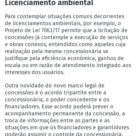
Licenciamento ambiental
Para contemplar situações comuns decorrentes
de licenciamentos ambientais, por exemplo, o
Projeto de Lei 7063/17 permite que a licitação de
concessões já contemple a execução de serviços
e obras conexos, entendidos como aqueles cuja
realização pela mesma concessionária se
justifique pela eficiência econômica, ganhos de
escala ou em razão de atendimento integrado aos
interesses dos usuários.
Outra novidade do novo marco legal de
concessões é o acordo tripartite entre a
concessionária, o poder concedente e os
financiadores. Esse acordo poderá prever o
acompanhamento permanente da concessão, a
troca de informações entre as partes e as
situações em que os financiadores e garantidores
poderão assumir o controle da concessionária.