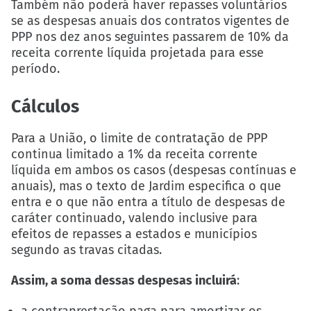
Também não poderá haver repasses voluntários
se as despesas anuais dos contratos vigentes de
PPP nos dez anos seguintes passarem de 10% da
receita corrente líquida projetada para esse
período.
Cálculos
Para a União, o limite de contratação de PPP
continua limitado a 1% da receita corrente
líquida em ambos os casos (despesas contínuas e
anuais), mas o texto de Jardim especifica o que
entra e o que não entra a título de despesas de
caráter continuado, valendo inclusive para
efeitos de repasses a estados e municípios
segundo as travas citadas.
Assim, a soma dessas despesas incluirá
:
a contraprestação paga para amortizar os