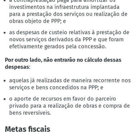
investimentos na infraestrutura implantada
para a prestação dos serviços ou realização de
obras objeto de PPP; e
as despesas de custeio relativas à prestação de
novos serviços derivados da PPP e que foram
efetivamente gerados pela concessão.
Por outro lado, não entrarão no cálculo dessas
despesas
:
aquelas já realizadas de maneira recorrente nos
serviços e bens concedidos na PPP; e
o aporte de recursos em favor do parceiro
privado para a realização de obras e compra de
bens reversíveis.
Metas fiscais