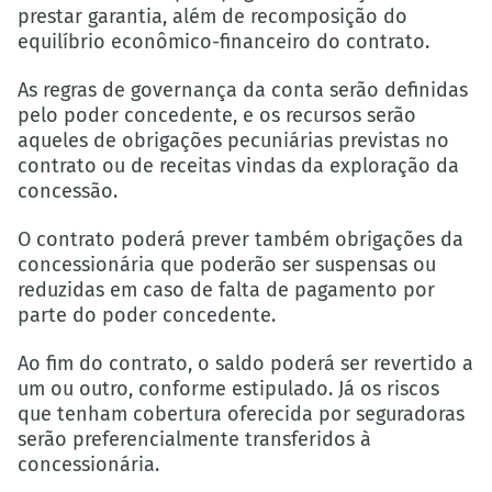
prestar garantia, além de recomposição do
equilíbrio econômico-financeiro do contrato.
As regras de governança da conta serão definidas
pelo poder concedente, e os recursos serão
aqueles de obrigações pecuniárias previstas no
contrato ou de receitas vindas da exploração da
concessão.
O contrato poderá prever também obrigações da
concessionária que poderão ser suspensas ou
reduzidas em caso de falta de pagamento por
parte do poder concedente.
Ao fim do contrato, o saldo poderá ser revertido a
um ou outro, conforme estipulado. Já os riscos
que tenham cobertura oferecida por seguradoras
serão preferencialmente transferidos à
concessionária.