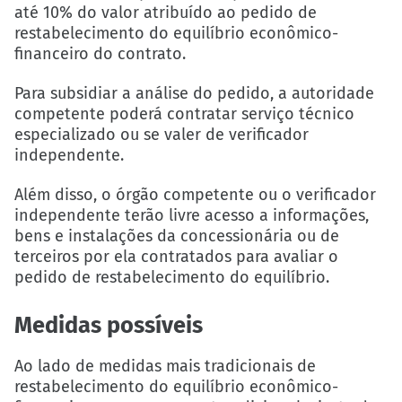
até 10% do valor atribuído ao pedido de
restabelecimento do equilíbrio econômico-
financeiro do contrato.
Para subsidiar a análise do pedido, a autoridade
competente poderá contratar serviço técnico
especializado ou se valer de verificador
independente.
Além disso, o órgão competente ou o verificador
independente terão livre acesso a informações,
bens e instalações da concessionária ou de
terceiros por ela contratados para avaliar o
pedido de restabelecimento do equilíbrio.
Medidas possíveis
Ao lado de medidas mais tradicionais de
restabelecimento do equilíbrio econômico-