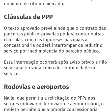
domínio restrito no mercado.
Cláusulas de PPP
O texto aprovado prevê ainda que o contrato das
parcerias público-privadas poderá conter outras
cláusulas, como as hipóteses nas quais a
concessionária poderá interromper ou reduzir o
serviço por inadimplência do parceiro público.
Essa interrupção ocorrerá após aviso prévio e não
será caracterizada como descontinuidade do
serviço.
Rodovias e aeroportos
Na lei que permitiu a relicitação de PPPs nos
setores rodoviário, ferroviário e aeroportuário, o
projeto permite que a própria concessionária