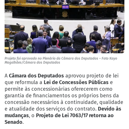
Projeto foi aprovado no Plenário da Câmara dos Deputados – Foto Kayo
Magalhães/Câmara dos Deputados
A
Câmara dos Deputados
aprovou projeto de lei
que reformula a
Lei de Concessões Públicas
e
permite às concessionárias oferecerem como
garantia de financiamentos os próprios bens da
concessão necessários à continuidade, qualidade
e atualidade dos serviços do contrato.
Devido às
mudanças
, o
Projeto de Lei 7063/17 retorna ao
Senado
.