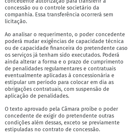
concedente autorização para transferir a
concessão ou o controle societário da
companhia. Essa transferência ocorrerá sem
licitação.
Ao analisar o requerimento, o poder concedente
poderá mudar exigências de capacidade técnica
ou de capacidade financeira do pretendente caso
os serviços já tenham sido executados. Poderá
ainda alterar a forma e o prazo de cumprimento
de penalidades regulamentares e contratuais
eventualmente aplicadas à concessionária e
estipular um período para colocar em dia as
obrigações contratuais, com suspensão de
aplicação de penalidades.
O texto aprovado pela Câmara proíbe o poder
concedente de exigir do pretendente outras
condições além dessas, exceto se previamente
estipuladas no contrato de concessão.