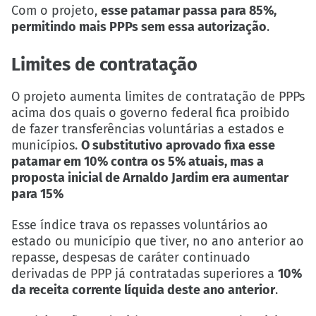
Com o projeto,
esse patamar passa para 85%,
permitindo mais PPPs sem essa autorização
.
Limites de contratação
O projeto aumenta limites de contratação de PPPs
acima dos quais o governo federal fica proibido
de fazer transferências voluntárias a estados e
municípios.
O substitutivo aprovado fixa esse
patamar em 10% contra os 5% atuais, mas a
proposta inicial de Arnaldo Jardim era aumentar
para 15%
Esse índice trava os repasses voluntários ao
estado ou município que tiver, no ano anterior ao
repasse, despesas de caráter continuado
derivadas de PPP já contratadas superiores a
10%
da receita corrente líquida deste ano anterior
.