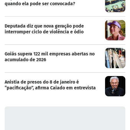
quando ela pode ser convocada?
Deputada diz que nova geração pode
interromper ciclo de violência e ódio
Goiás supera 122 mil empresas abertas no
acumulado de 2026
Anistia de presos do 8 de janeiro é
“pacificação”, afirma Caiado em entrevista