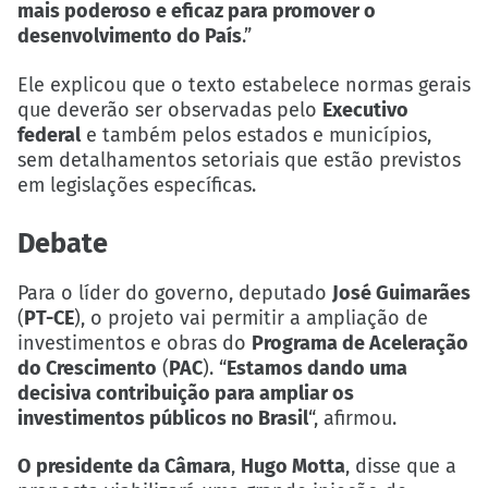
mais poderoso e eficaz para promover o
desenvolvimento do País
.”
Ele explicou que o texto estabelece normas gerais
que deverão ser observadas pelo
Executivo
federal
e também pelos estados e municípios,
sem detalhamentos setoriais que estão previstos
em legislações específicas.
Debate
Para o líder do governo, deputado
José Guimarães
(
PT-CE
), o projeto vai permitir a ampliação de
investimentos e obras do
Programa de Aceleração
do Crescimento
(
PAC
). “
Estamos dando uma
decisiva contribuição para ampliar os
investimentos públicos no Brasil
“, afirmou.
O
presidente da Câmara
,
Hugo Motta
, disse que a