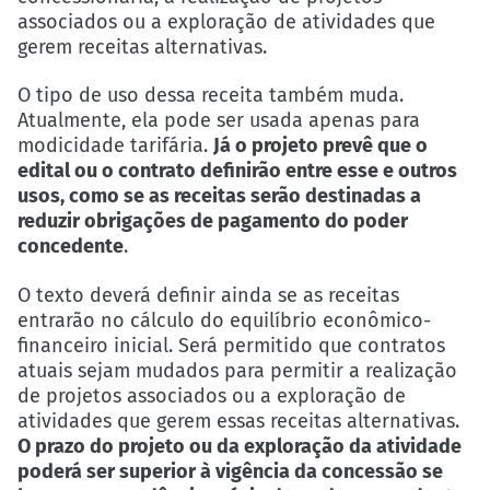
associados ou a exploração de atividades que
gerem receitas alternativas.
O tipo de uso dessa receita também muda.
Atualmente, ela pode ser usada apenas para
modicidade tarifária.
Já o projeto prevê que o
edital ou o contrato definirão entre esse e outros
usos, como se as receitas serão destinadas a
reduzir obrigações de pagamento do poder
concedente
.
O texto deverá definir ainda se as receitas
entrarão no cálculo do equilíbrio econômico-
financeiro inicial. Será permitido que contratos
atuais sejam mudados para permitir a realização
de projetos associados ou a exploração de
atividades que gerem essas receitas alternativas.
O prazo do projeto ou da exploração da atividade
poderá ser superior à vigência da concessão se