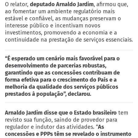
O relator,
deputado Arnaldo Jardim
, afirmou que,
ao fomentar um ambiente regulatório mais
estável e confiável, as mudanças preservam o
interesse público e incentivam novos
investimentos, promovendo a economia e a
continuidade na prestação de serviços essenciais.
“É esperado um cenário mais favorável para o
desenvolvimento de parcerias robustas,
garantindo que as concessões contribuam de
forma efetiva para o crescimento do País e a
melhoria da qualidade dos serviços públicos
prestados à população”, declarou.
Arnaldo Jardim disse que o Estado brasileiro
tem
revisto sua função, saindo de provedor para
regulador e indutor das atividades. “
As
concessões e PPPs têm se revelado o instrumento