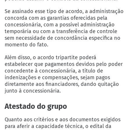
Se assinado esse tipo de acordo, a administração
concorda com as garantias oferecidas pela
concessionária, com a possível administração
temporária ou com a transferência de controle
sem necessidade de concordância específica no
momento do fato.
Além disso, o acordo tripartite poderá
estabelecer que pagamentos devidos pelo poder
concedente à concessionária, a título de
indenizações e compensações, sejam pagos
diretamente aos financiadores, dando quitação
junto à concessionária.
Atestado do grupo
Quanto aos critérios e aos documentos exigidos
para aferir a capacidade técnica, o edital da