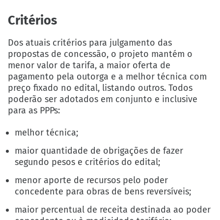
Critérios
Dos atuais critérios para julgamento das
propostas de concessão, o projeto mantém o
menor valor de tarifa, a maior oferta de
pagamento pela outorga e a melhor técnica com
preço fixado no edital, listando outros. Todos
poderão ser adotados em conjunto e inclusive
para as PPPs:
melhor técnica;
maior quantidade de obrigações de fazer
segundo pesos e critérios do edital;
menor aporte de recursos pelo poder
concedente para obras de bens reversíveis;
maior percentual de receita destinada ao poder