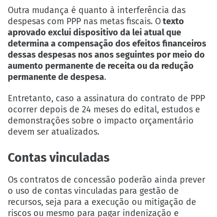
Outra mudança é quanto à interferência das
despesas com PPP nas metas fiscais. O
texto
aprovado exclui dispositivo da lei atual que
determina a compensação dos efeitos financeiros
dessas despesas nos anos seguintes por meio do
aumento permanente de receita ou da redução
permanente de despesa
.
Entretanto, caso a assinatura do contrato de PPP
ocorrer depois de 24 meses do edital, estudos e
demonstrações sobre o impacto orçamentário
devem ser atualizados.
Contas vinculadas
Os contratos de concessão poderão ainda prever
o uso de contas vinculadas para gestão de
recursos, seja para a execução ou mitigação de
riscos ou mesmo para pagar indenização e