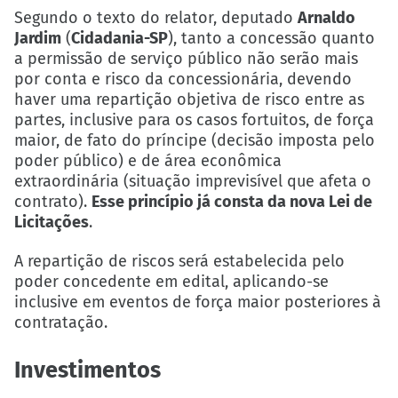
Segundo o texto do relator, deputado
Arnaldo
Jardim
(
Cidadania-SP
), tanto a concessão quanto
a permissão de serviço público não serão mais
por conta e risco da concessionária, devendo
haver uma repartição objetiva de risco entre as
partes, inclusive para os casos fortuitos, de força
maior, de fato do príncipe (decisão imposta pelo
poder público) e de área econômica
extraordinária (situação imprevisível que afeta o
contrato).
Esse princípio já consta da nova Lei de
Licitações
.
A repartição de riscos será estabelecida pelo
poder concedente em edital, aplicando-se
inclusive em eventos de força maior posteriores à
contratação.
Investimentos