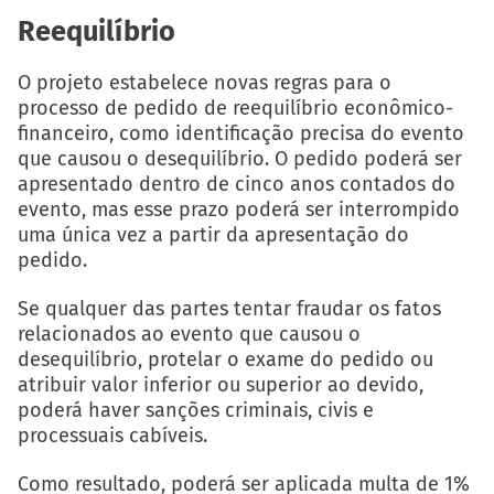
Reequilíbrio
O projeto estabelece novas regras para o
processo de pedido de reequilíbrio econômico-
financeiro, como identificação precisa do evento
que causou o desequilíbrio. O pedido poderá ser
apresentado dentro de cinco anos contados do
evento, mas esse prazo poderá ser interrompido
uma única vez a partir da apresentação do
pedido.
Se qualquer das partes tentar fraudar os fatos
relacionados ao evento que causou o
desequilíbrio, protelar o exame do pedido ou
atribuir valor inferior ou superior ao devido,
poderá haver sanções criminais, civis e
processuais cabíveis.
Como resultado, poderá ser aplicada multa de 1%