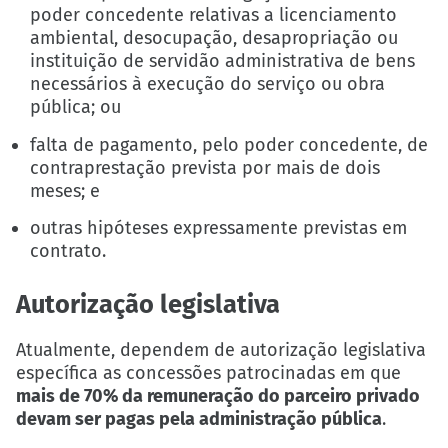
poder concedente relativas a licenciamento
ambiental, desocupação, desapropriação ou
instituição de servidão administrativa de bens
necessários à execução do serviço ou obra
pública; ou
falta de pagamento, pelo poder concedente, de
contraprestação prevista por mais de dois
meses; e
outras hipóteses expressamente previstas em
contrato.
Autorização legislativa
Atualmente, dependem de autorização legislativa
específica as concessões patrocinadas em que
mais de 70% da remuneração do parceiro privado
devam ser pagas pela administração pública
.