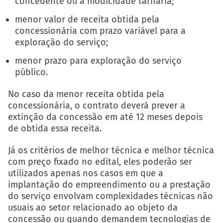
concedente ou à modicidade tarifária;
menor valor de receita obtida pela
concessionária com prazo variável para a
exploração do serviço;
menor prazo para exploração do serviço
público.
No caso da menor receita obtida pela
concessionária, o contrato deverá prever a
extinção da concessão em até 12 meses depois
de obtida essa receita.
Já os critérios de melhor técnica e melhor técnica
com preço fixado no edital, eles poderão ser
utilizados apenas nos casos em que a
implantação do empreendimento ou a prestação
do serviço envolvam complexidades técnicas não
usuais ao setor relacionado ao objeto da
concessão ou quando demandem tecnologias de