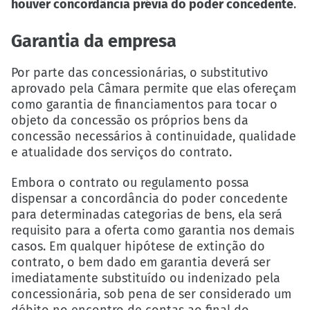
houver concordância prévia do poder concedente
.
Garantia da empresa
Por parte das concessionárias, o substitutivo
aprovado pela Câmara permite que elas ofereçam
como garantia de financiamentos para tocar o
objeto da concessão os próprios bens da
concessão necessários à continuidade, qualidade
e atualidade dos serviços do contrato.
Embora o contrato ou regulamento possa
dispensar a concordância do poder concedente
para determinadas categorias de bens, ela será
requisito para a oferta como garantia nos demais
casos. Em qualquer hipótese de extinção do
contrato, o bem dado em garantia deverá ser
imediatamente substituído ou indenizado pela
concessionária, sob pena de ser considerado um
débito no encontro de contas ao final do