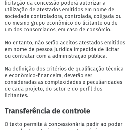
licitação da concessão poderá autorizar a
utilização de atestados emitidos em nome de
sociedade controladora, controlada, coligada ou
do mesmo grupo econômico do licitante ou de
um dos consorciados, em caso de consórcio.
No entanto, não serão aceitos atestados emitidos
em nome de pessoa jurídica impedida de licitar
ou contratar com a administração pública.
Na definição dos critérios de qualificação técnica
e econômico-financeira, deverão ser
consideradas as complexidades e peculiaridades
de cada projeto, do setor e do perfil dos
licitantes.
Transferência de controle
O texto permite à concessionária pedir ao poder