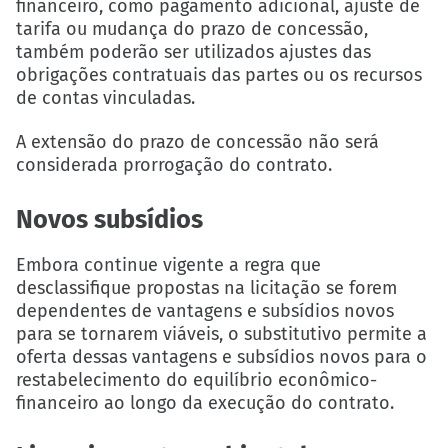
financeiro, como pagamento adicional, ajuste de
tarifa ou mudança do prazo de concessão,
também poderão ser utilizados ajustes das
obrigações contratuais das partes ou os recursos
de contas vinculadas.
A extensão do prazo de concessão não será
considerada prorrogação do contrato.
Novos subsídios
Embora continue vigente a regra que
desclassifique propostas na licitação se forem
dependentes de vantagens e subsídios novos
para se tornarem viáveis, o substitutivo permite a
oferta dessas vantagens e subsídios novos para o
restabelecimento do equilíbrio econômico-
financeiro ao longo da execução do contrato.