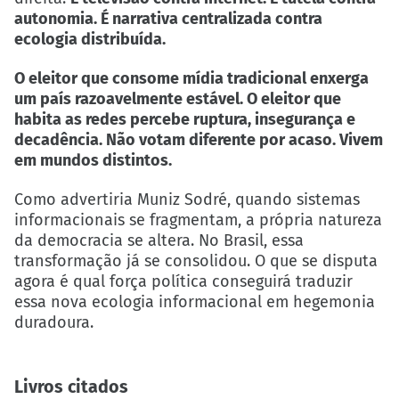
autonomia. É narrativa centralizada contra
ecologia distribuída.
O eleitor que consome mídia tradicional enxerga
um país razoavelmente estável. O eleitor que
habita as redes percebe ruptura, insegurança e
decadência. Não votam diferente por acaso. Vivem
em mundos distintos.
Como advertiria Muniz Sodré, quando sistemas
informacionais se fragmentam, a própria natureza
da democracia se altera. No Brasil, essa
transformação já se consolidou. O que se disputa
agora é qual força política conseguirá traduzir
essa nova ecologia informacional em hegemonia
duradoura.
Livros citados