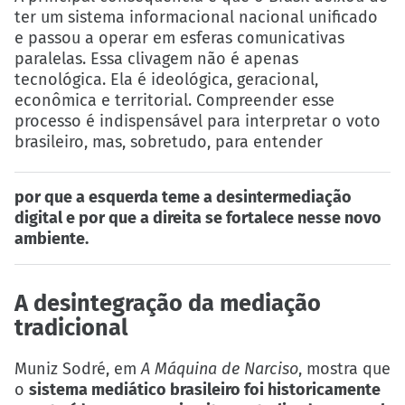
ter um sistema informacional nacional unificado
e passou a operar em esferas comunicativas
paralelas. Essa clivagem não é apenas
tecnológica. Ela é ideológica, geracional,
econômica e territorial. Compreender esse
processo é indispensável para interpretar o voto
brasileiro, mas, sobretudo, para entender
por que a esquerda teme a desintermediação
digital e por que a direita se fortalece nesse novo
ambiente.
A desintegração da mediação
tradicional
Muniz Sodré, em
A Máquina de Narciso
, mostra que
o
sistema mediático brasileiro foi historicamente