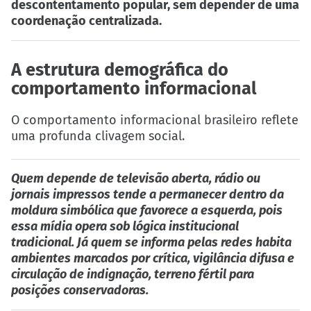
descontentamento popular, sem depender de uma
coordenação centralizada.
A estrutura demográfica do
comportamento informacional
O comportamento informacional brasileiro reflete
uma profunda clivagem social.
Quem depende de televisão aberta, rádio ou
jornais impressos tende a permanecer dentro da
moldura simbólica que favorece a esquerda, pois
essa mídia opera sob lógica institucional
tradicional. Já quem se informa pelas redes habita
ambientes marcados por crítica, vigilância difusa e
circulação de indignação, terreno fértil para
posições conservadoras.