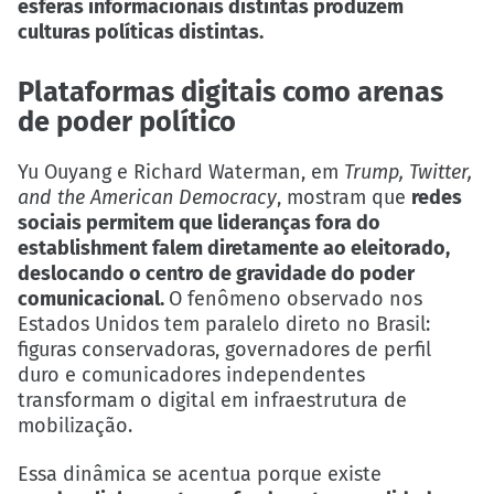
esferas informacionais distintas produzem
culturas políticas distintas.
Plataformas digitais como arenas
de poder político
Yu Ouyang e Richard Waterman, em
Trump, Twitter,
and the American Democracy
, mostram que
redes
sociais permitem que lideranças fora do
establishment falem diretamente ao eleitorado,
deslocando o centro de gravidade do poder
comunicacional.
O fenômeno observado nos
Estados Unidos tem paralelo direto no Brasil:
figuras conservadoras, governadores de perfil
duro e comunicadores independentes
transformam o digital em infraestrutura de
mobilização.
Essa dinâmica se acentua porque existe