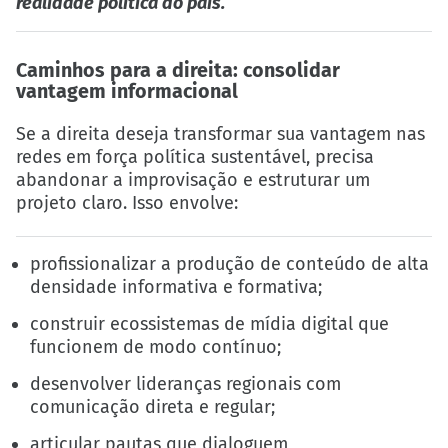
realidade política do país.
Caminhos para a direita: consolidar
vantagem informacional
Se a direita deseja transformar sua vantagem nas
redes em força política sustentável, precisa
abandonar a improvisação e estruturar um
projeto claro. Isso envolve:
profissionalizar a produção de conteúdo de alta
densidade informativa e formativa;
construir ecossistemas de mídia digital que
funcionem de modo contínuo;
desenvolver lideranças regionais com
comunicação direta e regular;
articular pautas que dialoguem