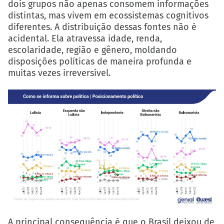
dois grupos não apenas consomem informações
distintas, mas vivem em ecossistemas cognitivos
diferentes. A distribuição dessas fontes não é
acidental. Ela atravessa idade, renda,
escolaridade, região e gênero, moldando
disposições políticas de maneira profunda e
muitas vezes irreversível.
A principal consequência é que o Brasil deixou de