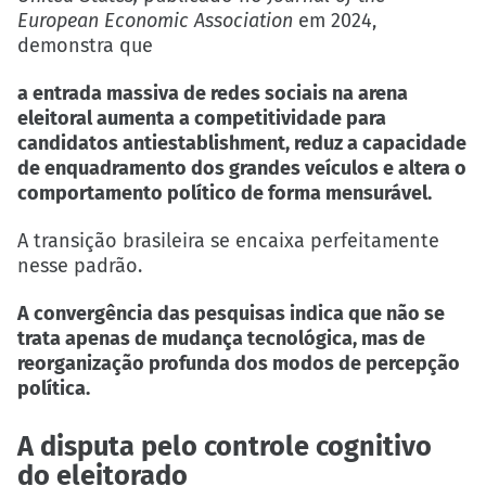
European Economic Association
em 2024,
demonstra que
a entrada massiva de redes sociais na arena
eleitoral aumenta a competitividade para
candidatos antiestablishment, reduz a capacidade
de enquadramento dos grandes veículos e altera o
comportamento político de forma mensurável.
A transição brasileira se encaixa perfeitamente
nesse padrão.
A convergência das pesquisas indica que não se
trata apenas de mudança tecnológica, mas de
reorganização profunda dos modos de percepção
política.
A disputa pelo controle cognitivo
do eleitorado