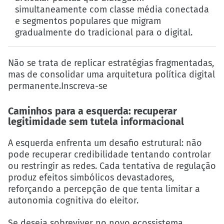
simultaneamente com classe média conectada
e segmentos populares que migram
gradualmente do tradicional para o digital.
Não se trata de replicar estratégias fragmentadas,
mas de consolidar uma arquitetura política digital
permanente.Inscreva-se
Caminhos para a esquerda: recuperar
legitimidade sem tutela informacional
A esquerda enfrenta um desafio estrutural: não
pode recuperar credibilidade tentando controlar
ou restringir as redes. Cada tentativa de regulação
produz efeitos simbólicos devastadores,
reforçando a percepção de que tenta limitar a
autonomia cognitiva do eleitor.
Se deseja sobreviver no novo ecossistema,