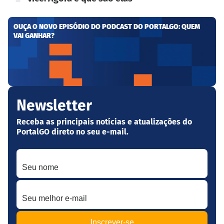
OUÇA O NOVO EPISÓDIO DO PODCAST DO PORTALGO: QUEM
VAI GANHAR?
Newsletter
Receba as principais notícias e atualizações do
PortalGO direto no seu e-mail.
Seu nome
Seu melhor e-mail