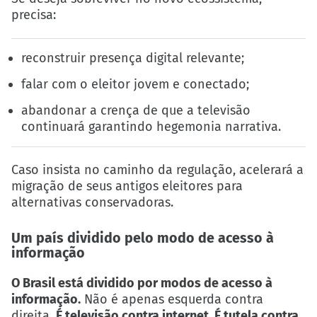
precisa:
reconstruir presença digital relevante;
falar com o eleitor jovem e conectado;
abandonar a crença de que a televisão
continuará garantindo hegemonia narrativa.
Caso insista no caminho da regulação, acelerará a
migração de seus antigos eleitores para
alternativas conservadoras.
Um país dividido pelo modo de acesso à
informação
O Brasil está dividido por modos de acesso à
informação.
Não é apenas esquerda contra
direita.
É televisão contra internet. É tutela contra