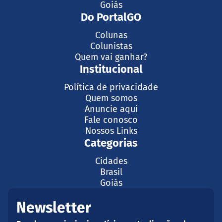
Goiás
Do PortalGO
Colunas
Colunistas
Quem vai ganhar?
Institucional
Política de privacidade
Quem somos
Anuncie aqui
Fale conosco
Nossos Links
Categorias
Cidades
Brasil
Goiás
Newsletter