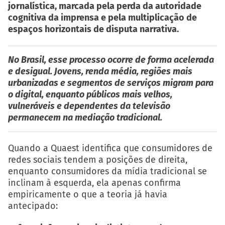
jornalística, marcada pela perda da autoridade
cognitiva da imprensa e pela multiplicação de
espaços horizontais de disputa narrativa.
No Brasil, esse processo ocorre de forma acelerada
e desigual. Jovens, renda média, regiões mais
urbanizadas e segmentos de serviços migram para
o digital, enquanto públicos mais velhos,
vulneráveis e dependentes da televisão
permanecem na mediação tradicional.
Quando a Quaest identifica que consumidores de
redes sociais tendem a posições de direita,
enquanto consumidores da mídia tradicional se
inclinam à esquerda, ela apenas confirma
empiricamente o que a teoria já havia
antecipado: