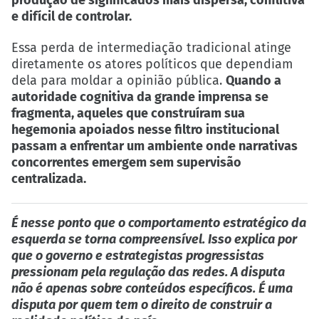
produção de significados mais dispersa, conflitiva
e difícil de controlar.
Essa perda de intermediação tradicional atinge
diretamente os atores políticos que dependiam
dela para moldar a opinião pública.
Quando a
autoridade cognitiva da grande imprensa se
fragmenta, aqueles que construíram sua
hegemonia apoiados nesse filtro institucional
passam a enfrentar um ambiente onde narrativas
concorrentes emergem sem supervisão
centralizada.
É nesse ponto que o comportamento estratégico da
esquerda se torna compreensível. Isso explica por
que o governo e estrategistas progressistas
pressionam pela regulação das redes. A disputa
não é apenas sobre conteúdos específicos. É uma
disputa por quem tem o direito de construir a