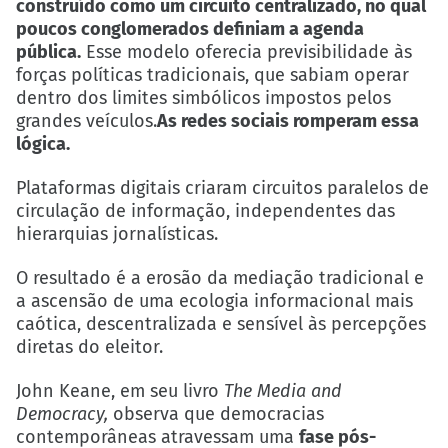
construído como um circuito centralizado, no qual
poucos conglomerados definiam a agenda
pública.
Esse modelo oferecia previsibilidade às
forças políticas tradicionais, que sabiam operar
dentro dos limites simbólicos impostos pelos
grandes veículos.
As redes sociais romperam essa
lógica.
Plataformas digitais criaram circuitos paralelos de
circulação de informação, independentes das
hierarquias jornalísticas.
O resultado é a erosão da mediação tradicional e
a ascensão de uma ecologia informacional mais
caótica, descentralizada e sensível às percepções
diretas do eleitor.
John Keane, em seu livro
The Media and
Democracy
,
observa que democracias
contemporâneas atravessam uma
fase pós-