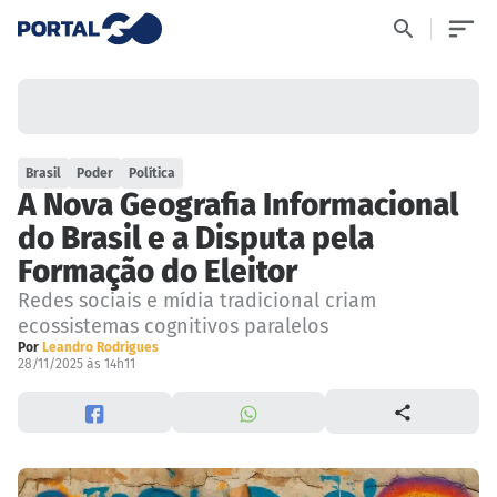
Brasil
Poder
Política
A Nova Geografia Informacional
do Brasil e a Disputa pela
Formação do Eleitor
Redes sociais e mídia tradicional criam
ecossistemas cognitivos paralelos
Por
Leandro Rodrigues
28/11/2025 às 14h11