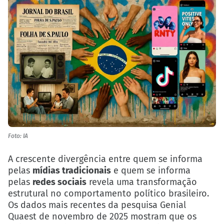
Foto: IA
A crescente divergência entre quem se informa
pelas
mídias tradicionais
e quem se informa
pelas
redes sociais
revela uma transformação
estrutural no comportamento político brasileiro.
Os dados mais recentes da pesquisa
Genial
Quaest de novembro de 2025
mostram que os