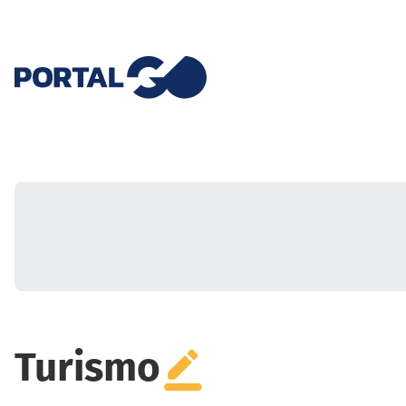
Turismo