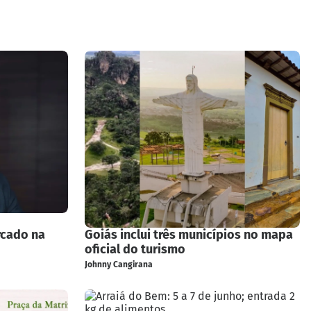
rcado na
Goiás inclui três municípios no mapa
oficial do turismo
Johnny Cangirana