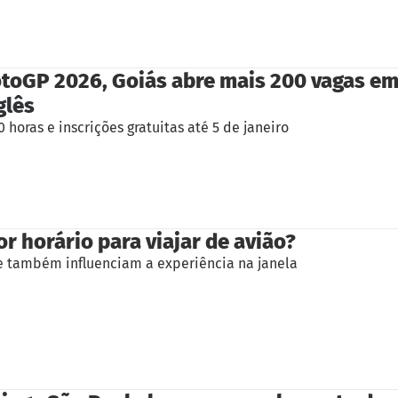
toGP 2026, Goiás abre mais 200 vagas em
glês
 horas e inscrições gratuitas até 5 de janeiro
r horário para viajar de avião?
 também influenciam a experiência na janela