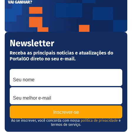
VAI GANHAR?
Newsletter
Receba as principais notícias e atualizações do
PortalGO direto no seu e-mail.
Seu nome
Seu melhor e-mail
Ao se inscrever, você concorda com nossa
política de privacidade
e
termos de serviço.