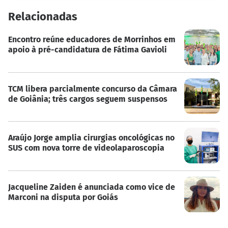
Relacionadas
Encontro reúne educadores de Morrinhos em
apoio à pré-candidatura de Fátima Gavioli
TCM libera parcialmente concurso da Câmara
de Goiânia; três cargos seguem suspensos
Araújo Jorge amplia cirurgias oncológicas no
SUS com nova torre de videolaparoscopia
Jacqueline Zaiden é anunciada como vice de
Marconi na disputa por Goiás