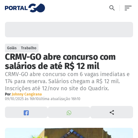
Goiás
Trabalho
CRMV-GO abre concurso com
salários de até R$ 12 mil
CRMV-GO abre concurso com 6 vagas imediatas e
174 para reserva. Salários chegam a R$ 12 mil.
Inscrições até 12/nov no site do Quadrix.
Por
Johnny Cangirana
09/10/2025 às 16h10
última atualização 16h10