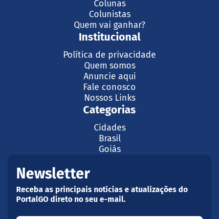
Colunas
Colunistas
Quem vai ganhar?
Institucional
Política de privacidade
Quem somos
Anuncie aqui
Fale conosco
Nossos Links
Categorias
Cidades
Brasil
Goiás
Newsletter
Receba as principais notícias e atualizações do
PortalGO direto no seu e-mail.