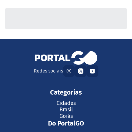
Redes sociais
Categorias
Cidades
Brasil
Goiás
Do PortalGO