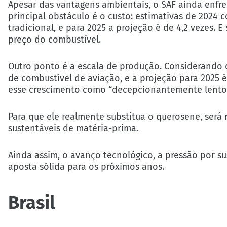
Apesar das vantagens ambientais, o SAF ainda enfre
principal obstáculo é o custo: estimativas de 2024
tradicional, e para 2025 a projeção é de 4,2 vezes
preço do combustível.
Outro ponto é a escala de produção. Considerando 
de combustível de aviação, e a projeção para 2025 
esse crescimento como “decepcionantemente lento
Para que ele realmente substitua o querosene, será
sustentáveis de matéria-prima.
Ainda assim, o avanço tecnológico, a pressão por 
aposta sólida para os próximos anos.
Brasil