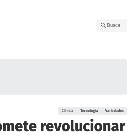
Ciência
Tecnologia
Variedades
omete revolucionar