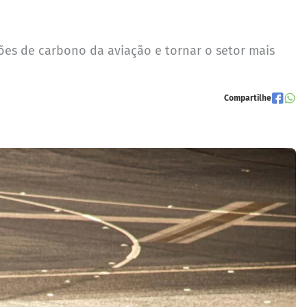
sões de carbono da aviação e tornar o setor mais
Compartilhe