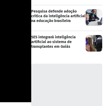
Pesquisa defende adoção
crítica da inteligência artificial
na educação brasileira
SES integrará inteligência
artificial ao sistema de
transplantes em Goiás