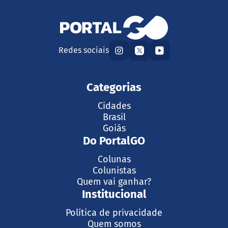
Redes sociais
Categorias
Cidades
Brasil
Goiás
Do PortalGO
Colunas
Colunistas
Quem vai ganhar?
Institucional
Política de privacidade
Quem somos