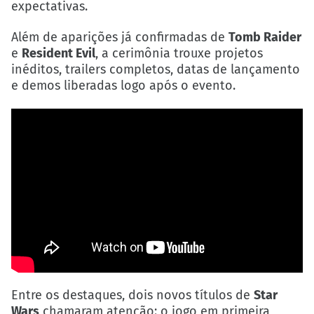
expectativas.
Além de aparições já confirmadas de
Tomb Raider
e
Resident Evil
, a cerimônia trouxe projetos
inéditos, trailers completos, datas de lançamento
e demos liberadas logo após o evento.
Entre os destaques, dois novos títulos de
Star
Wars
chamaram atenção: o jogo em primeira