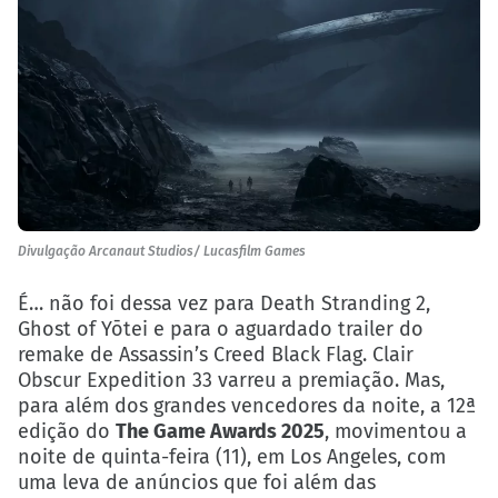
Divulgação Arcanaut Studios/ Lucasfilm Games
É… não foi dessa vez para Death Stranding 2,
Ghost of Yōtei e para o aguardado trailer do
remake de Assassin’s Creed Black Flag. Clair
Obscur Expedition 33 varreu a premiação. Mas,
para além dos grandes vencedores da noite, a 12ª
edição do
The Game Awards 2025
, movimentou a
noite de quinta-feira (11), em Los Angeles, com
uma leva de anúncios que foi além das