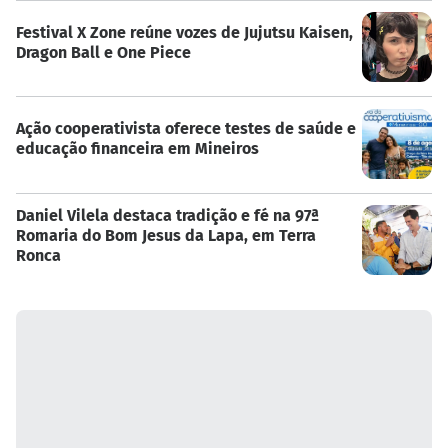
Festival X Zone reúne vozes de Jujutsu Kaisen,
Dragon Ball e One Piece
Ação cooperativista oferece testes de saúde e
educação financeira em Mineiros
Daniel Vilela destaca tradição e fé na 97ª
Romaria do Bom Jesus da Lapa, em Terra
Ronca