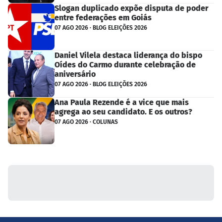
Slogan duplicado expõe disputa de poder
entre federações em Goiás
07 AGO 2026 · BLOG ELEIÇÕES 2026
Daniel Vilela destaca liderança do bispo
Oídes do Carmo durante celebração de
aniversário
07 AGO 2026 · BLOG ELEIÇÕES 2026
Ana Paula Rezende é a vice que mais
agrega ao seu candidato. E os outros?
07 AGO 2026 · COLUNAS