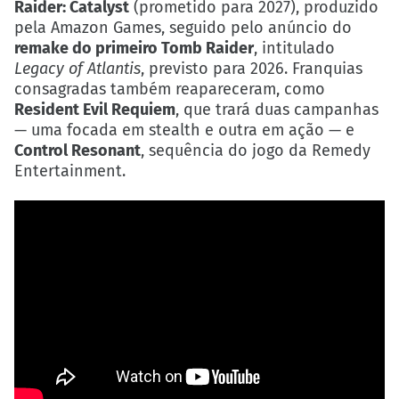
Raider: Catalyst
(prometido para 2027), produzido
pela Amazon Games, seguido pelo anúncio do
remake do primeiro Tomb Raider
, intitulado
Legacy of Atlantis
, previsto para 2026. Franquias
consagradas também reapareceram, como
Resident Evil Requiem
, que trará duas campanhas
— uma focada em stealth e outra em ação — e
Control Resonant
, sequência do jogo da Remedy
Entertainment.