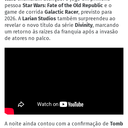
pessoa
Star Wars: Fate of the Old Republic
e o
game de corrida
Galactic Racer
, previsto para
2026. A
Larian Studios
também surpreendeu ao
revelar o novo título da série
Divinity
, marcando
um retorno às raízes da franquia após a invasão
de atores no palco.
A noite ainda contou com a confirmação de
Tomb