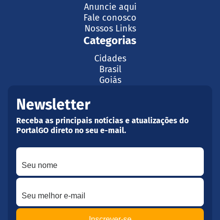
Anuncie aqui
Fale conosco
Nossos Links
Categorias
Cidades
Brasil
Goiás
Newsletter
Receba as principais notícias e atualizações do
PortalGO direto no seu e-mail.
Seu nome
Seu melhor e-mail