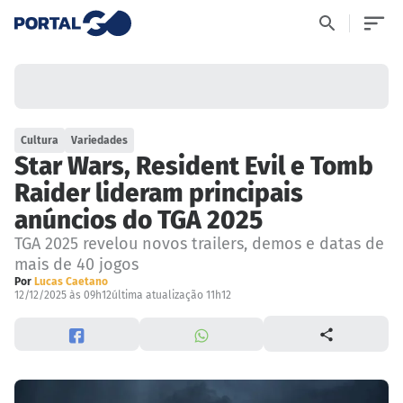
Cultura
Variedades
Star Wars, Resident Evil e Tomb
Raider lideram principais
anúncios do TGA 2025
TGA 2025 revelou novos trailers, demos e datas de
mais de 40 jogos
Por
Lucas Caetano
12/12/2025 às 09h12
última atualização 11h12