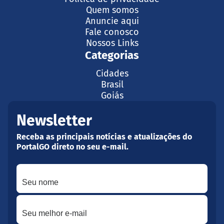
Quem somos
Anuncie aqui
Fale conosco
Nossos Links
Categorias
Cidades
Brasil
Goiás
Newsletter
Receba as principais notícias e atualizações do
PortalGO direto no seu e-mail.
Seu nome
Seu melhor e-mail