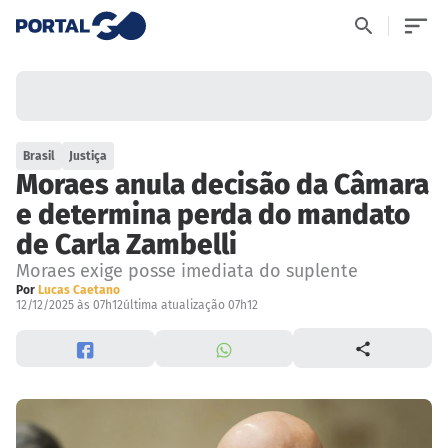
Brasil
Justiça
Moraes anula decisão da Câmara
e determina perda do mandato
de Carla Zambelli
Moraes exige posse imediata do suplente
Por
Lucas Caetano
12/12/2025 às 07h12
última atualização 07h12