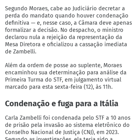
Segundo Moraes, cabe ao Judiciário decretar a
perda do mandato quando houver condenação
definitiva — e, nesse caso, a Câmara deve apenas
formalizar a decisão. No despacho, o ministro
declarou nula a rejeição da representação da
Mesa Diretora e oficializou a cassação imediata
de Zambelli.
Além da ordem de posse ao suplente, Moraes
encaminhou sua determinação para análise da
Primeira Turma do STF, em julgamento virtual
marcado para esta sexta-feira (12), às 11h.
Condenação e fuga para a Itália
Carla Zambelli foi condenada pelo STF a 10 anos
de prisão pela invasão ao sistema eletrônico do
Conselho Nacional de Justiça (CNJ), em 2023.
Segundo as investigações, ela teria sido a