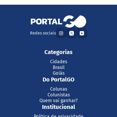
Redes sociais
Categorias
Cidades
Brasil
Goiás
Do PortalGO
Colunas
Colunistas
Quem vai ganhar?
Institucional
Política de privacidade