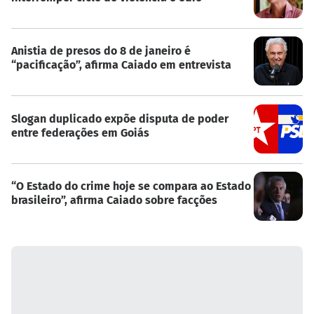
Anistia de presos do 8 de janeiro é
“pacificação”, afirma Caiado em entrevista
Slogan duplicado expõe disputa de poder
entre federações em Goiás
“O Estado do crime hoje se compara ao Estado
brasileiro”, afirma Caiado sobre facções