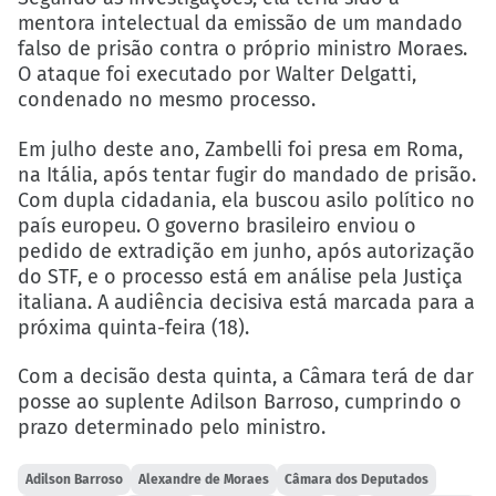
mentora intelectual da emissão de um mandado
falso de prisão contra o próprio ministro Moraes.
O ataque foi executado por Walter Delgatti,
condenado no mesmo processo.
Em julho deste ano, Zambelli foi presa em Roma,
na Itália, após tentar fugir do mandado de prisão.
Com dupla cidadania, ela buscou asilo político no
país europeu. O governo brasileiro enviou o
pedido de extradição em junho, após autorização
do STF, e o processo está em análise pela Justiça
italiana. A audiência decisiva está marcada para a
próxima quinta-feira (18).
Com a decisão desta quinta, a Câmara terá de dar
posse ao suplente Adilson Barroso, cumprindo o
prazo determinado pelo ministro.
Adilson Barroso
Alexandre de Moraes
Câmara dos Deputados