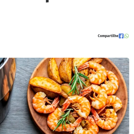
Compartilhe