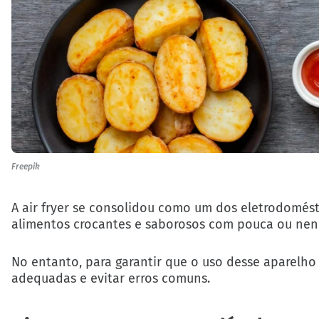
Freepik
A air fryer se consolidou como um dos eletrodomést
alimentos crocantes e saborosos com pouca ou nen
No entanto, para garantir que o uso desse aparelho 
adequadas e evitar erros comuns.