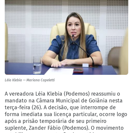
Léia Klebia — Mariana Capeletti
A vereadora Léia Klebia (Podemos) reassumiu o
mandato na Câmara Municipal de Goiânia nesta
terça-feira (26). A decisão, que interrompe de
forma imediata sua licença particular, ocorre logo
após a prisão temporária de seu primeiro
suplente, Zander Fábio (Podemos). O movimento