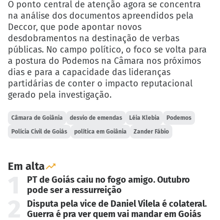
O ponto central de atenção agora se concentra
na análise dos documentos apreendidos pela
Deccor, que pode apontar novos
desdobramentos na destinação de verbas
públicas. No campo político, o foco se volta para
a postura do Podemos na Câmara nos próximos
dias e para a capacidade das lideranças
partidárias de conter o impacto reputacional
gerado pela investigação.
Câmara de Goiânia
desvio de emendas
Léia Klebia
Podemos
Polícia Civil de Goiás
política em Goiânia
Zander Fábio
Em alta
1
PT de Goiás caiu no fogo amigo. Outubro
pode ser a ressurreição
2
Disputa pela vice de Daniel Vilela é colateral.
Guerra é pra ver quem vai mandar em Goiás