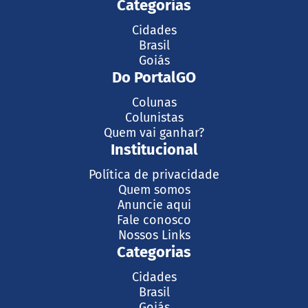
Categorias
Cidades
Brasil
Goiás
Do PortalGO
Colunas
Colunistas
Quem vai ganhar?
Institucional
Política de privacidade
Quem somos
Anuncie aqui
Fale conosco
Nossos Links
Categorias
Cidades
Brasil
Goiás