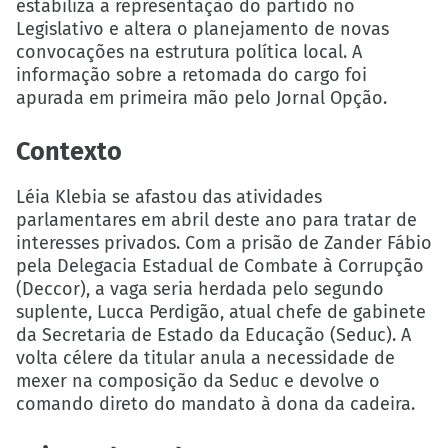
estabiliza a representação do partido no
Legislativo e altera o planejamento de novas
convocações na estrutura política local. A
informação sobre a retomada do cargo foi
apurada em primeira mão pelo Jornal Opção.
Contexto
Léia Klebia se afastou das atividades
parlamentares em abril deste ano para tratar de
interesses privados. Com a prisão de Zander Fábio
pela Delegacia Estadual de Combate à Corrupção
(Deccor), a vaga seria herdada pelo segundo
suplente, Lucca Perdigão, atual chefe de gabinete
da Secretaria de Estado da Educação (Seduc). A
volta célere da titular anula a necessidade de
mexer na composição da Seduc e devolve o
comando direto do mandato à dona da cadeira.