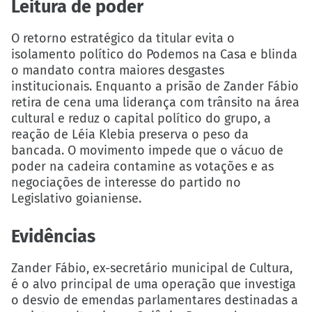
Leitura de poder
O retorno estratégico da titular evita o
isolamento político do Podemos na Casa e blinda
o mandato contra maiores desgastes
institucionais. Enquanto a prisão de Zander Fábio
retira de cena uma liderança com trânsito na área
cultural e reduz o capital político do grupo, a
reação de Léia Klebia preserva o peso da
bancada. O movimento impede que o vácuo de
poder na cadeira contamine as votações e as
negociações de interesse do partido no
Legislativo goianiense.
Evidências
Zander Fábio, ex-secretário municipal de Cultura,
é o alvo principal de uma operação que investiga
o desvio de emendas parlamentares destinadas a