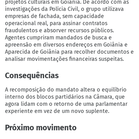
projetos culturais em Goiânia. De acordo com as
investigações da Polícia Civil, o grupo utilizava
empresas de fachada, sem capacidade
operacional real, para assinar contratos
fraudulentos e absorver recursos públicos.
Agentes cumpriram mandados de busca e
apreensão em diversos endereços em Goiânia e
Aparecida de Goiânia para recolher documentos e
analisar movimentações financeiras suspeitas.
Consequências
A recomposição do mandato altera o equilíbrio
interno dos blocos partidários na Câmara, que
agora lidam com o retorno de uma parlamentar
experiente em vez de um novo suplente.
Próximo movimento