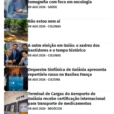
tomografia com foco em oncologia
09 AGO 2026 · SAÚDE
Não estou nem aí
09 AGO 2026 · COLUNAS
A outra eleição em Goiás: o xadrez dos
bastidores e o tempo histórico
08 AGO 2026 · COLUNAS
Orquestra Sinfônica de Goiânia apresenta
repertório russo no Basileu França
08 AGO 2026 · CULTURA
Terminal de Cargas do Aeroporto de
Goiânia recebe certificação internacional
para transporte de medicamentos
08 AGO 2026 · NEGÓCIOS