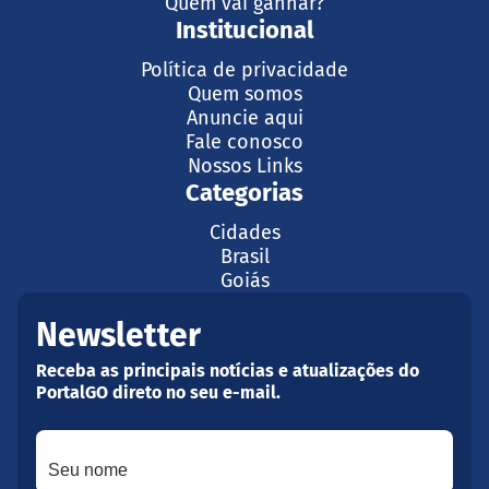
Quem vai ganhar?
Institucional
Política de privacidade
Quem somos
Anuncie aqui
Fale conosco
Nossos Links
Categorias
Cidades
Brasil
Goiás
Newsletter
Receba as principais notícias e atualizações do
PortalGO direto no seu e-mail.
Seu nome