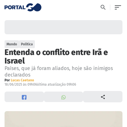
Mundo
Política
Entenda o conflito entre Irã e
Israel
Países, que já foram aliados, hoje são inimigos
declarados
Por
Lucas Caetano
18/06/2025 às 09h06
última atualização 09h06