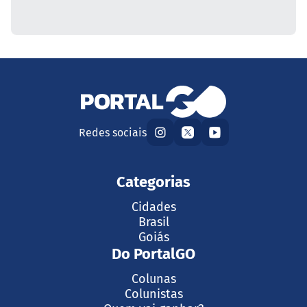
Redes sociais
Categorias
Cidades
Brasil
Goiás
Do PortalGO
Colunas
Colunistas