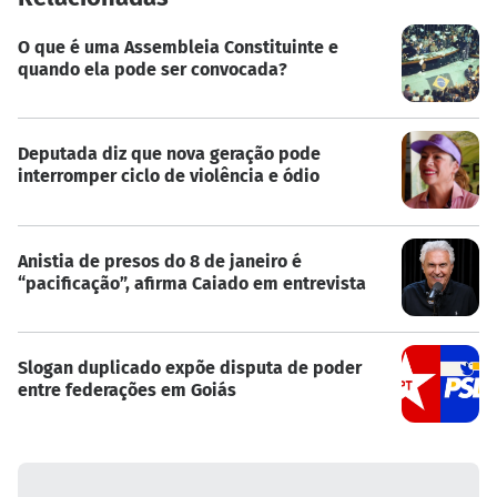
O que é uma Assembleia Constituinte e
quando ela pode ser convocada?
Deputada diz que nova geração pode
interromper ciclo de violência e ódio
Anistia de presos do 8 de janeiro é
“pacificação”, afirma Caiado em entrevista
Slogan duplicado expõe disputa de poder
entre federações em Goiás