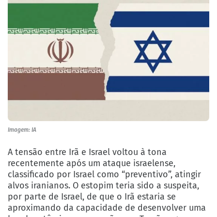
Imagem: IA
A tensão entre Irã e Israel voltou à tona
recentemente após um ataque israelense,
classificado por Israel como “preventivo”, atingir
alvos iranianos. O estopim teria sido a suspeita,
por parte de Israel, de que o Irã estaria se
aproximando da capacidade de desenvolver uma