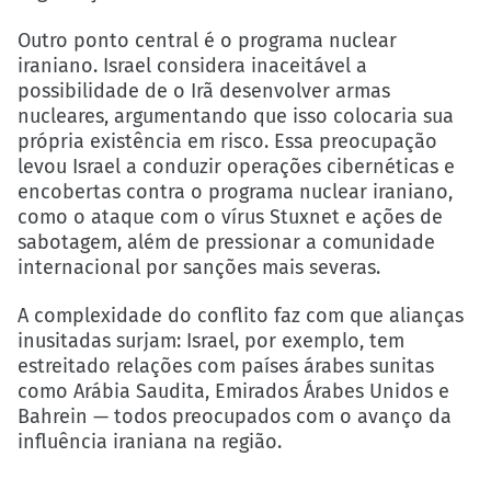
Outro ponto central é o programa nuclear
iraniano. Israel considera inaceitável a
possibilidade de o Irã desenvolver armas
nucleares, argumentando que isso colocaria sua
própria existência em risco. Essa preocupação
levou Israel a conduzir operações cibernéticas e
encobertas contra o programa nuclear iraniano,
como o ataque com o vírus Stuxnet e ações de
sabotagem, além de pressionar a comunidade
internacional por sanções mais severas.
A complexidade do conflito faz com que alianças
inusitadas surjam: Israel, por exemplo, tem
estreitado relações com países árabes sunitas
como Arábia Saudita, Emirados Árabes Unidos e
Bahrein — todos preocupados com o avanço da
influência iraniana na região.