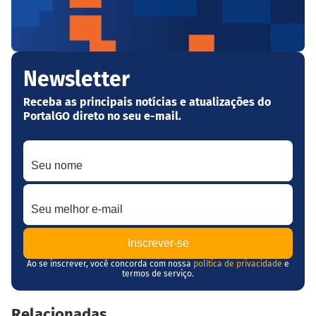
Newsletter
Receba as principais notícias e atualizações do
PortalGO direto no seu e-mail.
Seu nome
Seu melhor e-mail
Ao se inscrever, você concorda com nossa
política de privacidade
e
termos de serviço.
Relacionadas