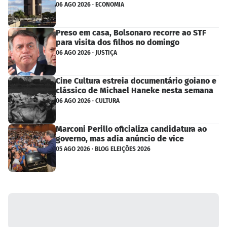
06 AGO 2026 · ECONOMIA
Preso em casa, Bolsonaro recorre ao STF
para visita dos filhos no domingo
06 AGO 2026 · JUSTIÇA
Cine Cultura estreia documentário goiano e
clássico de Michael Haneke nesta semana
06 AGO 2026 · CULTURA
Marconi Perillo oficializa candidatura ao
governo, mas adia anúncio de vice
05 AGO 2026 · BLOG ELEIÇÕES 2026