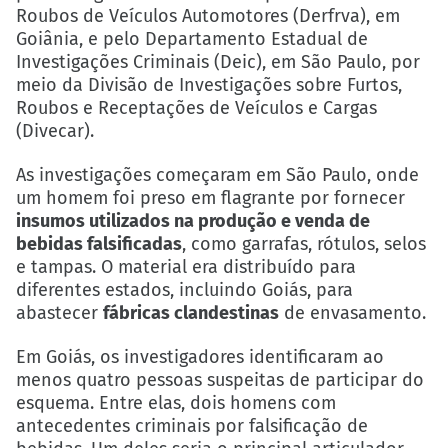
Roubos de Veículos Automotores (Derfrva), em
Goiânia, e pelo Departamento Estadual de
Investigações Criminais (Deic), em São Paulo, por
meio da Divisão de Investigações sobre Furtos,
Roubos e Receptações de Veículos e Cargas
(Divecar).
As investigações começaram em São Paulo, onde
um homem foi preso em flagrante por fornecer
insumos utilizados na produção e venda de
bebidas falsificadas
, como garrafas, rótulos, selos
e tampas. O material era distribuído para
diferentes estados, incluindo Goiás, para
abastecer
fábricas clandestinas
de envasamento.
Em Goiás, os investigadores identificaram ao
menos quatro pessoas suspeitas de participar do
esquema. Entre elas, dois homens com
antecedentes criminais por falsificação de