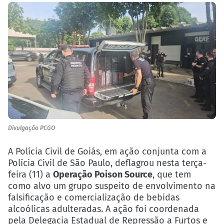
Divulgação PCGO
A Polícia Civil de Goiás, em ação conjunta com a
Polícia Civil de São Paulo, deflagrou nesta terça-
feira (11) a
Operação Poison Source
, que tem
como alvo um grupo suspeito de envolvimento na
falsificação e comercialização de bebidas
alcoólicas adulteradas. A ação foi coordenada
pela Delegacia Estadual de Repressão a Furtos e