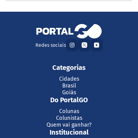
Redes sociais
Categorias
Cidades
Brasil
Goiás
Do PortalGO
Colunas
Colunistas
Quem vai ganhar?
Institucional