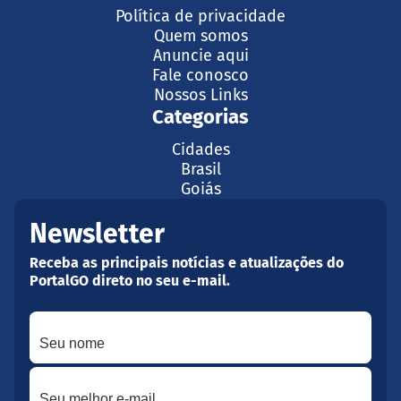
Política de privacidade
Quem somos
Anuncie aqui
Fale conosco
Nossos Links
Categorias
Cidades
Brasil
Goiás
Newsletter
Receba as principais notícias e atualizações do
PortalGO direto no seu e-mail.
Seu nome
Seu melhor e-mail