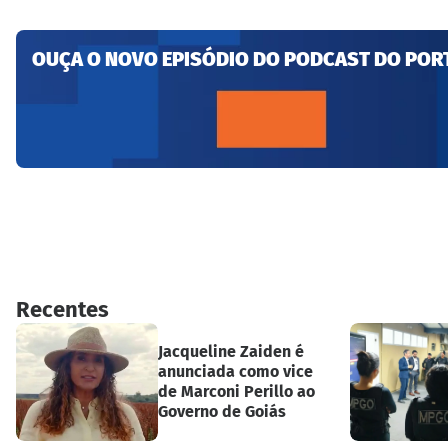
OUÇA O NOVO EPISÓDIO DO PODCAST DO POR
Recentes
Jacqueline Zaiden é
anunciada como vice
de Marconi Perillo ao
Governo de Goiás