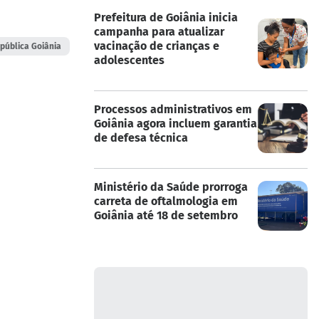
Prefeitura de Goiânia inicia
campanha para atualizar
vacinação de crianças e
pública Goiânia
adolescentes
Processos administrativos em
Goiânia agora incluem garantia
de defesa técnica
Ministério da Saúde prorroga
carreta de oftalmologia em
Goiânia até 18 de setembro