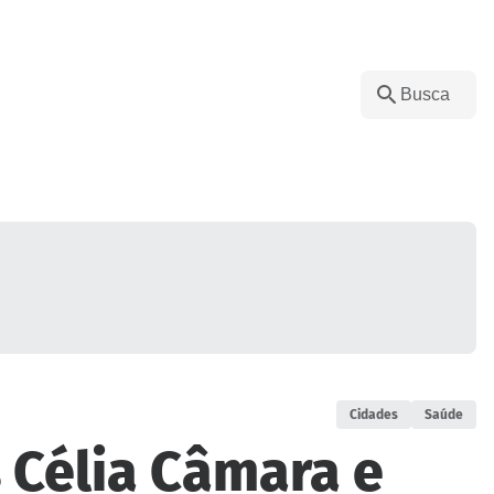
Cidades
Saúde
Célia Câmara e