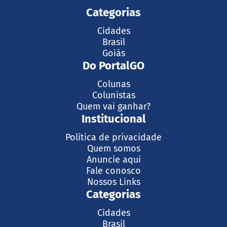
Categorias
Cidades
Brasil
Goiás
Do PortalGO
Colunas
Colunistas
Quem vai ganhar?
Institucional
Política de privacidade
Quem somos
Anuncie aqui
Fale conosco
Nossos Links
Categorias
Cidades
Brasil