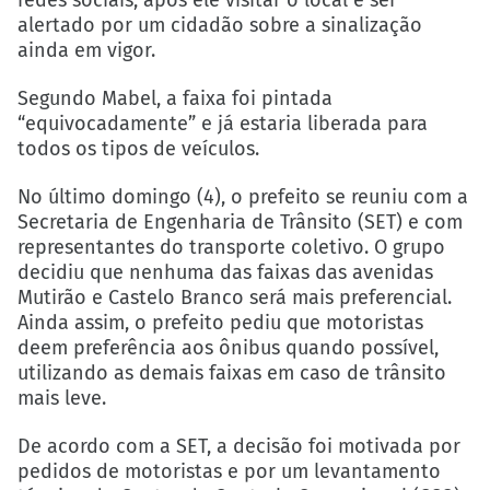
alertado por um cidadão sobre a sinalização
ainda em vigor.
Segundo Mabel, a faixa foi pintada
“equivocadamente” e já estaria liberada para
todos os tipos de veículos.
No último domingo (4), o prefeito se reuniu com a
Secretaria de Engenharia de Trânsito (SET) e com
representantes do transporte coletivo. O grupo
decidiu que nenhuma das faixas das avenidas
Mutirão e Castelo Branco será mais preferencial.
Ainda assim, o prefeito pediu que motoristas
deem preferência aos ônibus quando possível,
utilizando as demais faixas em caso de trânsito
mais leve.
De acordo com a SET, a decisão foi motivada por
pedidos de motoristas e por um levantamento