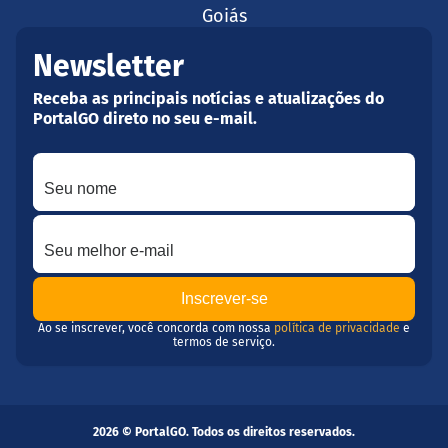
Goiás
Newsletter
Receba as principais notícias e atualizações do
PortalGO direto no seu e-mail.
Seu nome
Seu melhor e-mail
Ao se inscrever, você concorda com nossa
política de privacidade
e
termos de serviço.
2026 © PortalGO. Todos os direitos reservados.