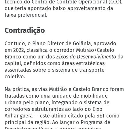
técnico do Centro de Controle Operacional (CCO),
que teria apontado baixo aproveitamento da
faixa preferencial.
Contradição
Contudo, o Plano Diretor de Goiânia, aprovado
em 2022, classifica o corredor Mutirão/Castelo
Branco como um dos
Eixos de Desenvolvimento
da
capital, definidos como áreas estratégicas
assentadas sobre o sistema de transporte
coletivo.
Na prática, as vias Mutirão e Castelo Branco foram
tratadas como uma unidade de mobilidade
urbana pelo plano, integrando o sistema de
corredores estruturantes ao lado do Eixo
Anhanguera — este último citado pela SET como
principal da região. Ao lançar o Programa de