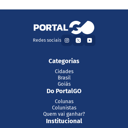
Redes sociais
Categorias
Cidades
Brasil
Goiás
Do PortalGO
Colunas
Colunistas
Quem vai ganhar?
Institucional