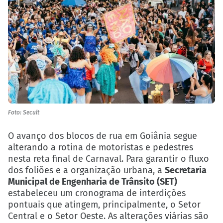
Foto: Secult
O avanço dos blocos de rua em Goiânia segue
alterando a rotina de motoristas e pedestres
nesta reta final de Carnaval. Para garantir o fluxo
dos foliões e a organização urbana, a
Secretaria
Municipal de Engenharia de Trânsito (SET)
estabeleceu um cronograma de interdições
pontuais que atingem, principalmente, o Setor
Central e o Setor Oeste. As alterações viárias são