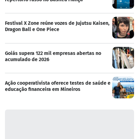
Festival X Zone reúne vozes de Jujutsu Kaisen,
Dragon Ball e One Piece
Goiás supera 122 mil empresas abertas no
acumulado de 2026
Ação cooperativista oferece testes de saúde e
educação financeira em Mineiros