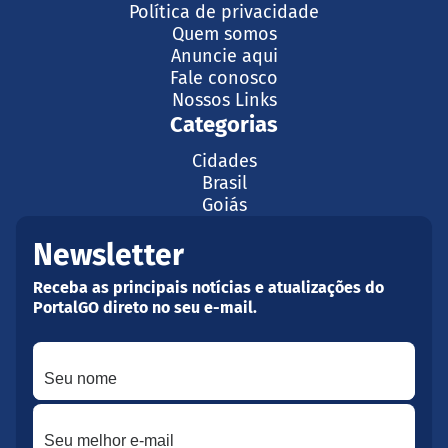
Política de privacidade
Quem somos
Anuncie aqui
Fale conosco
Nossos Links
Categorias
Cidades
Brasil
Goiás
Newsletter
Receba as principais notícias e atualizações do
PortalGO direto no seu e-mail.
Seu nome
Seu melhor e-mail