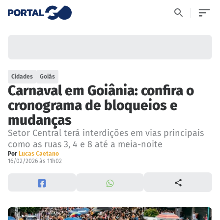
Cidades
Goiás
Carnaval em Goiânia: confira o
cronograma de bloqueios e
mudanças
Setor Central terá interdições em vias principais
como as ruas 3, 4 e 8 até a meia-noite
Por
Lucas Caetano
16/02/2026 às 11h02