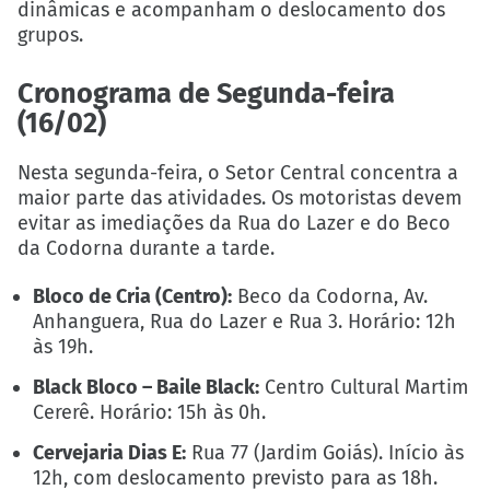
dinâmicas e acompanham o deslocamento dos
grupos.
Cronograma de Segunda-feira
(16/02)
Nesta segunda-feira, o Setor Central concentra a
maior parte das atividades. Os motoristas devem
evitar as imediações da Rua do Lazer e do Beco
da Codorna durante a tarde.
Bloco de Cria (Centro):
Beco da Codorna, Av.
Anhanguera, Rua do Lazer e Rua 3. Horário: 12h
às 19h.
Black Bloco – Baile Black:
Centro Cultural Martim
Cererê. Horário: 15h às 0h.
Cervejaria Dias E:
Rua 77 (Jardim Goiás). Início às
12h, com deslocamento previsto para as 18h.