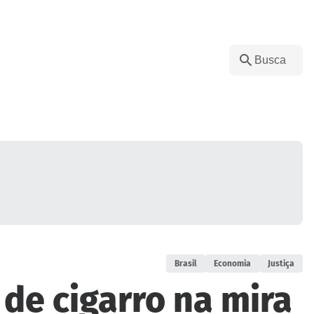
Brasil
Economia
Justiça
de cigarro na mira