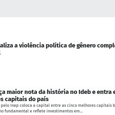
aliza a violência política de gênero compl
l
a maior nota da história no Ideb e entra 
s capitais do país
pelo Inep coloca a capital entre as cinco melhores capitais b
ino fundamental e reflete investimentos em…