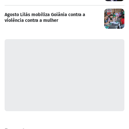
Agosto Lilás mobiliza Goiânia contra a
violência contra a mulher