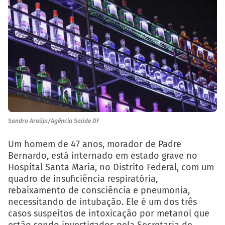
Sandro Araújo/Agência Saúde DF
Um homem de 47 anos, morador de Padre
Bernardo, está internado em estado grave no
Hospital Santa Maria, no Distrito Federal, com um
quadro de insuficiência respiratória,
rebaixamento de consciência e pneumonia,
necessitando de intubação. Ele é um dos três
casos suspeitos de intoxicação por metanol que