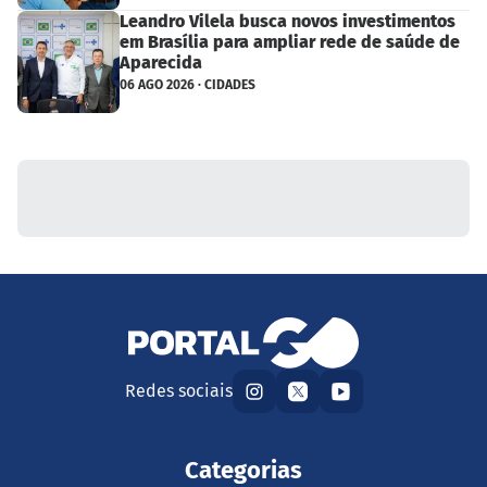
Leandro Vilela busca novos investimentos
em Brasília para ampliar rede de saúde de
Aparecida
06 AGO 2026 · CIDADES
Redes sociais
Categorias