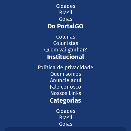
Cidades
Brasil
Goiás
Do PortalGO
Colunas
Colunistas
Quem vai ganhar?
Institucional
Política de privacidade
Quem somos
Anuncie aqui
Fale conosco
Nossos Links
Categorias
Cidades
Brasil
Goiás