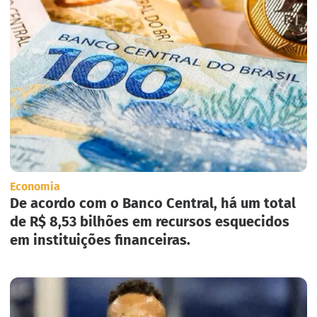
Economia
De acordo com o Banco Central, há um total
de R$ 8,53 bilhões em recursos esquecidos
em instituições financeiras.