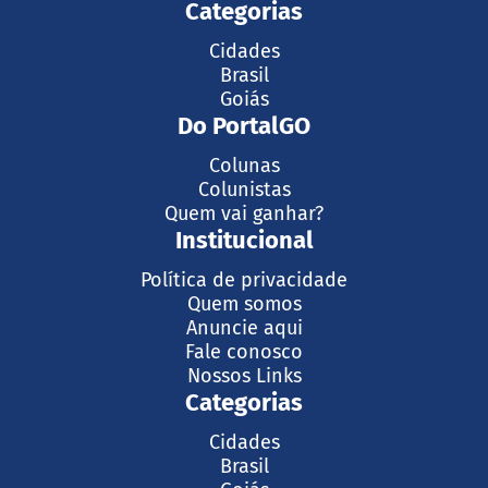
Categorias
Cidades
Brasil
Goiás
Do PortalGO
Colunas
Colunistas
Quem vai ganhar?
Institucional
Política de privacidade
Quem somos
Anuncie aqui
Fale conosco
Nossos Links
Categorias
Cidades
Brasil