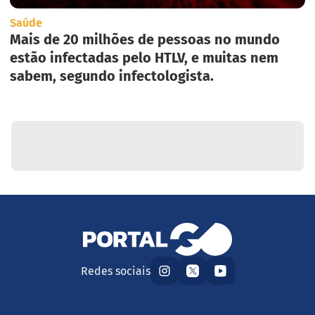
Saúde
Mais de 20 milhões de pessoas no mundo
estão infectadas pelo HTLV, e muitas nem
sabem, segundo infectologista.
Redes sociais