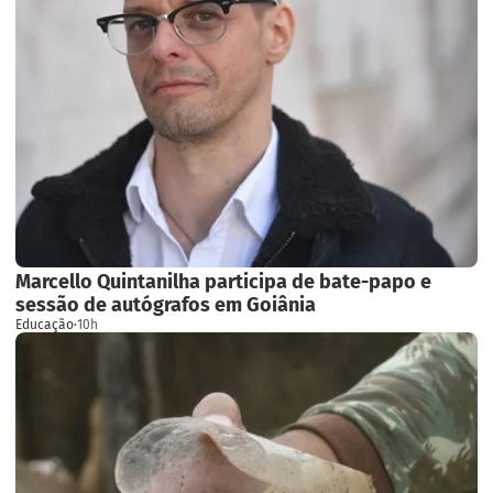
Marcello Quintanilha participa de bate-papo e
sessão de autógrafos em Goiânia
Educação
·
10h