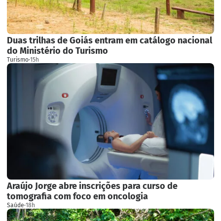
Duas trilhas de Goiás entram em catálogo nacional
do Ministério do Turismo
Turismo
·
15h
Araújo Jorge abre inscrições para curso de
tomografia com foco em oncologia
Saúde
·
18h