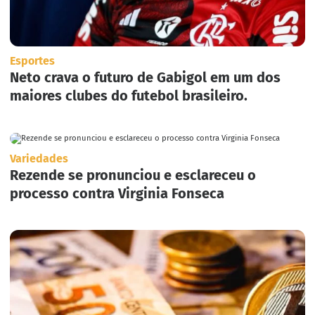
Esportes
Neto crava o futuro de Gabigol em um dos
maiores clubes do futebol brasileiro.
Variedades
Rezende se pronunciou e esclareceu o
processo contra Virginia Fonseca