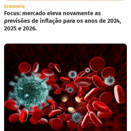
Economia
Focus: mercado eleva novamente as
previsões de inflação para os anos de 2024,
2025 e 2026.