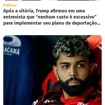
Política
Após a vitória, Trump afirmou em uma
entrevista que “nenhum custo é excessivo”
para implementar seu plano de deportação
em massa nos Estados Unidos.