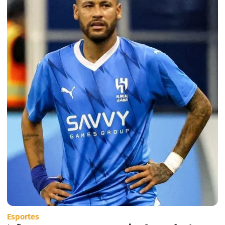
Esportes