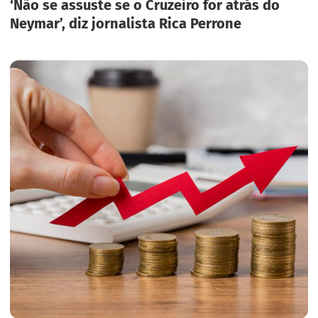
‘Não se assuste se o Cruzeiro for atrás do
Neymar’, diz jornalista Rica Perrone