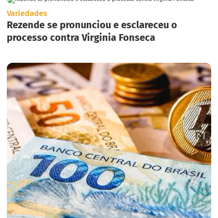
Variedades
Rezende se pronunciou e esclareceu o
processo contra Virginia Fonseca