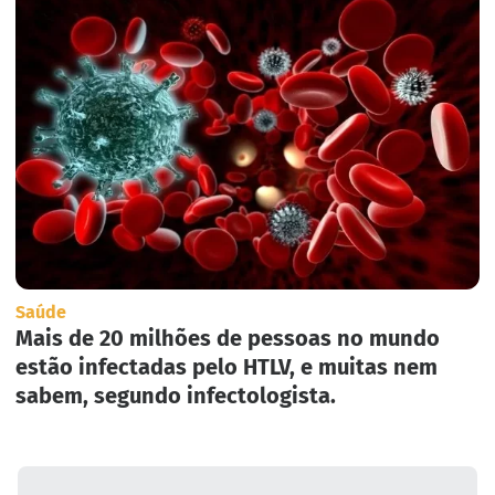
Saúde
Mais de 20 milhões de pessoas no mundo
estão infectadas pelo HTLV, e muitas nem
sabem, segundo infectologista.