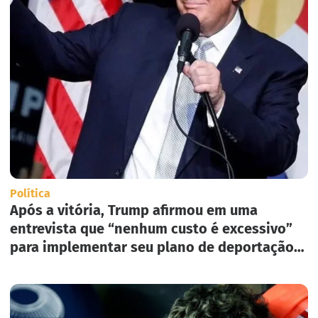
Política
Após a vitória, Trump afirmou em uma
entrevista que “nenhum custo é excessivo”
para implementar seu plano de deportação
em massa nos Estados Unidos.