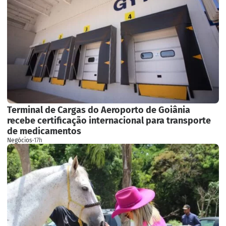
Terminal de Cargas do Aeroporto de Goiânia
recebe certificação internacional para transporte
de medicamentos
Negócios
·
17h