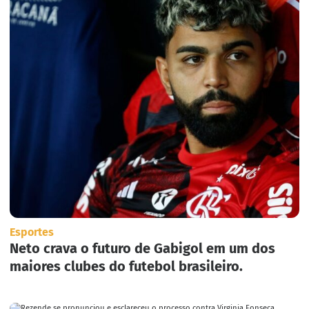
Esportes
Neto crava o futuro de Gabigol em um dos
maiores clubes do futebol brasileiro.