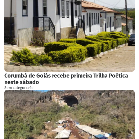
Corumbá de Goiás recebe primeira Trilha Poética
neste sábado
Sem categoria
·
1d