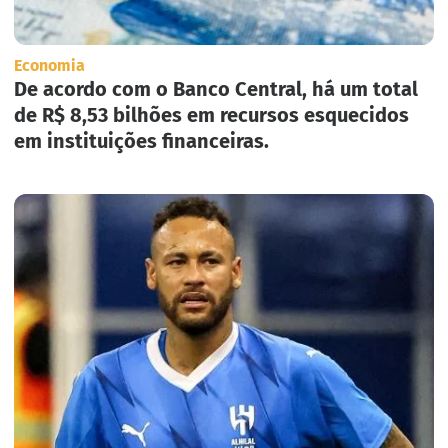
Economia
De acordo com o Banco Central, há um total
de R$ 8,53 bilhões em recursos esquecidos
em instituições financeiras.