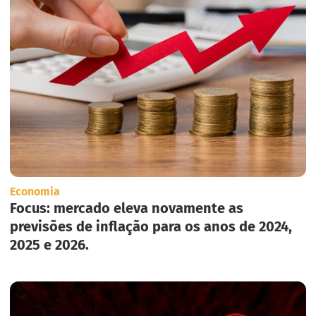
Economia
Focus: mercado eleva novamente as
previsões de inflação para os anos de 2024,
2025 e 2026.