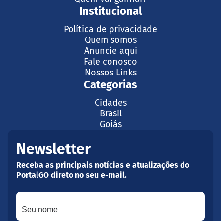
Institucional
Política de privacidade
Quem somos
Anuncie aqui
Fale conosco
Nossos Links
Categorias
Cidades
Brasil
Goiás
Newsletter
Receba as principais notícias e atualizações do
PortalGO direto no seu e-mail.
Seu nome