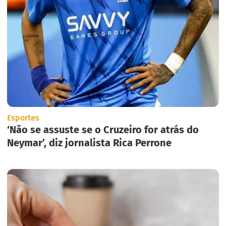
Esportes
‘Não se assuste se o Cruzeiro for atrás do
Neymar’, diz jornalista Rica Perrone