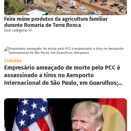
Feira reúne produtos da agricultura familiar
durante Romaria de Terra Ronca
Sem categoria
·
1d
Cidades
Empresário ameaçado de morte pelo PCC é
assassinado a tiros no Aeroporto
Internacional de São Paulo, em Guarulhos;
três pesos