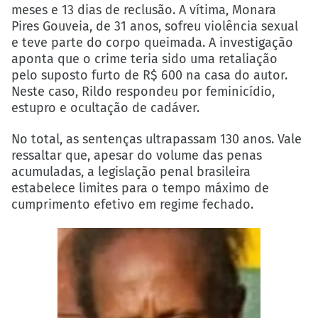
meses e 13 dias de reclusão. A vítima, Monara
Pires Gouveia, de 31 anos, sofreu violência sexual
e teve parte do corpo queimada. A investigação
aponta que o crime teria sido uma retaliação
pelo suposto furto de R$ 600 na casa do autor.
Neste caso, Rildo respondeu por feminicídio,
estupro e ocultação de cadáver.
No total, as sentenças ultrapassam 130 anos. Vale
ressaltar que, apesar do volume das penas
acumuladas, a legislação penal brasileira
estabelece limites para o tempo máximo de
cumprimento efetivo em regime fechado.