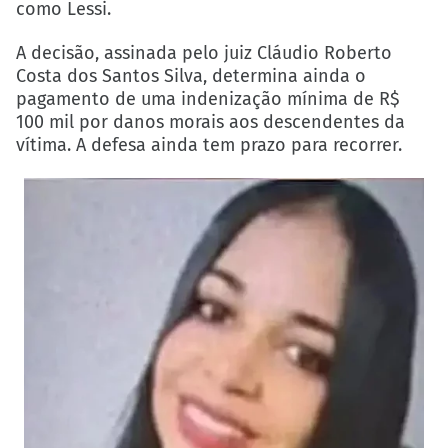
como Lessi.
A decisão, assinada pelo juiz Cláudio Roberto
Costa dos Santos Silva, determina ainda o
pagamento de uma indenização mínima de R$
100 mil por danos morais aos descendentes da
vítima. A defesa ainda tem prazo para recorrer.