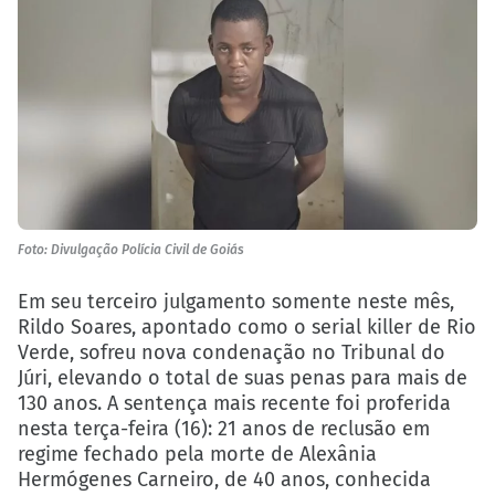
Foto: Divulgação Polícia Civil de Goiás
Em seu terceiro julgamento somente neste mês,
Rildo Soares, apontado como o serial killer de Rio
Verde, sofreu nova condenação no Tribunal do
Júri, elevando o total de suas penas para mais de
130 anos. A sentença mais recente foi proferida
nesta terça-feira (16): 21 anos de reclusão em
regime fechado pela morte de Alexânia
Hermógenes Carneiro, de 40 anos, conhecida