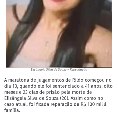
Elisângela Silva de Souza – Reprodução
A maratona de julgamentos de Rildo começou no
dia 10, quando ele foi sentenciado a 41 anos, oito
meses e 23 dias de prisão pela morte de
Elisângela Silva de Souza (26). Assim como no
caso atual, foi fixada reparação de R$ 100 mil à
família.