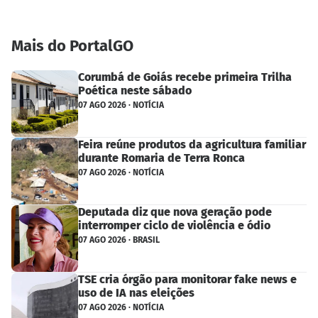
Mais do PortalGO
Corumbá de Goiás recebe primeira Trilha
Poética neste sábado
07 AGO 2026 · NOTÍCIA
Feira reúne produtos da agricultura familiar
durante Romaria de Terra Ronca
07 AGO 2026 · NOTÍCIA
Deputada diz que nova geração pode
interromper ciclo de violência e ódio
07 AGO 2026 · BRASIL
TSE cria órgão para monitorar fake news e
uso de IA nas eleições
07 AGO 2026 · NOTÍCIA