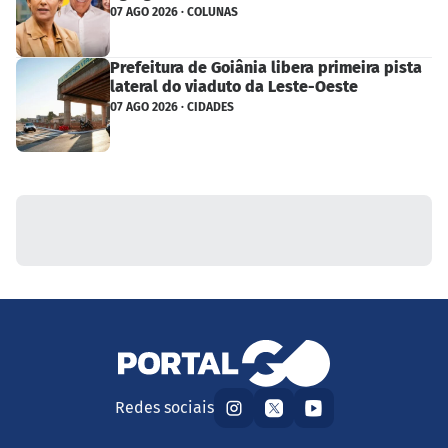
07 AGO 2026 · COLUNAS
Prefeitura de Goiânia libera primeira pista
lateral do viaduto da Leste-Oeste
07 AGO 2026 · CIDADES
Redes sociais