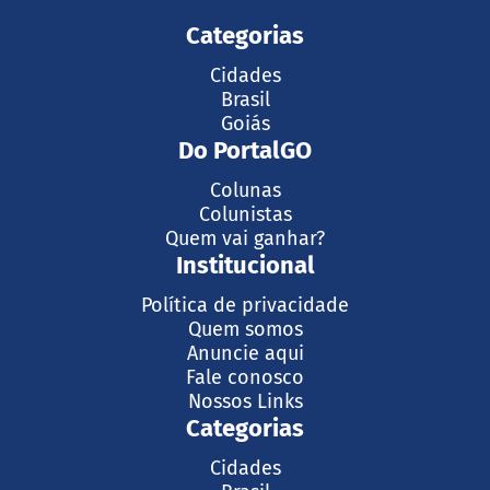
Categorias
Cidades
Brasil
Goiás
Do PortalGO
Colunas
Colunistas
Quem vai ganhar?
Institucional
Política de privacidade
Quem somos
Anuncie aqui
Fale conosco
Nossos Links
Categorias
Cidades