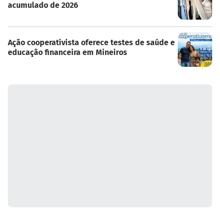
acumulado de 2026
Ação cooperativista oferece testes de saúde e
educação financeira em Mineiros