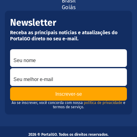
Brasil
Goiás
Newsletter
Receba as principais notícias e atualizações do
PortalGO direto no seu e-mail.
Seu nome
Seu melhor e-mail
Ao se inscrever, você concorda com nossa
política de privacidade
e
termos de serviço.
2026 © PortalGO. Todos os direitos reservados.