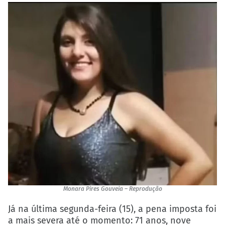
Monara Pires Gouveia – Reprodução
Já na última segunda-feira (15), a pena imposta foi
a mais severa até o momento: 71 anos, nove