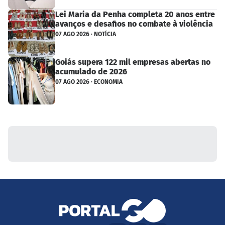
Lei Maria da Penha completa 20 anos entre
avanços e desafios no combate à violência
07 AGO 2026 · NOTÍCIA
Goiás supera 122 mil empresas abertas no
acumulado de 2026
07 AGO 2026 · ECONOMIA