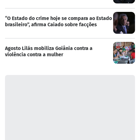
“O Estado do crime hoje se compara ao Estado
brasileiro”, afirma Caiado sobre facções
Agosto Lilás mobiliza Goiânia contra a
violência contra a mulher