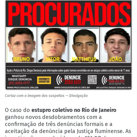
Cartaz com a imagem dos suspeitos — Divulgação
O caso do
estupro coletivo no Rio de Janeiro
ganhou novos desdobramentos com a
confirmação de três denúncias formais e a
aceitação da denúncia pela Justiça fluminense. As