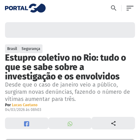
Brasil
Segurança
Estupro coletivo no Rio: tudo o
que se sabe sobre a
investigação e os envolvidos
Desde que o caso de janeiro veio a público,
surgiram novas denúncias, fazendo o número de
vítimas aumentar para três.
Por
Lucas Caetano
04/03/2026 às 08h03