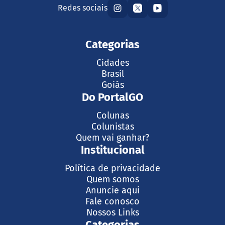
Redes sociais
Categorias
Cidades
Brasil
Goiás
Do PortalGO
Colunas
Colunistas
Quem vai ganhar?
Institucional
Política de privacidade
Quem somos
Anuncie aqui
Fale conosco
Nossos Links
Categorias