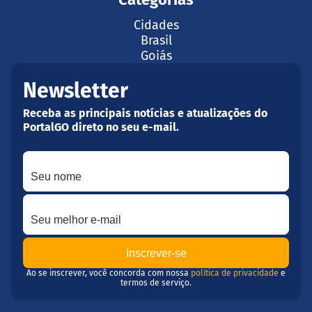
Cidades
Brasil
Goiás
Newsletter
Receba as principais notícias e atualizações do
PortalGO direto no seu e-mail.
Seu nome
Seu melhor e-mail
Ao se inscrever, você concorda com nossa
política de privacidade
e
termos de serviço.