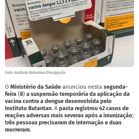
Foto: Instituto Butantan/Divulgação
O
Ministério da Saúde
anunciou nesta
segunda-
feira
(
8
)
a suspensão temporária da aplicação da
vacina contra a dengue desenvolvida pelo
Instituto Butantan
. A
pasta registrou 42 casos de
reações adversas mais severas após a imunização
;
três pessoas precisaram de internação e duas
morreram
.