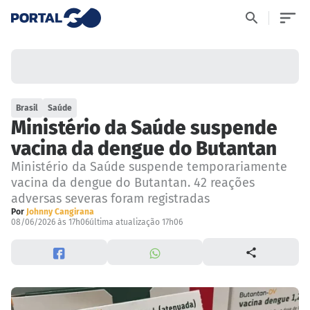
Brasil
Saúde
Ministério da Saúde suspende
vacina da dengue do Butantan
Ministério da Saúde suspende temporariamente
vacina da dengue do Butantan. 42 reações
adversas severas foram registradas
Por
Johnny Cangirana
08/06/2026 às 17h06
última atualização 17h06