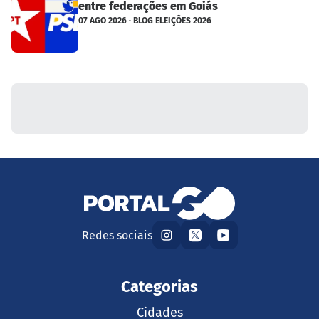
entre federações em Goiás
07 AGO 2026 · BLOG ELEIÇÕES 2026
Redes sociais
Categorias
Cidades