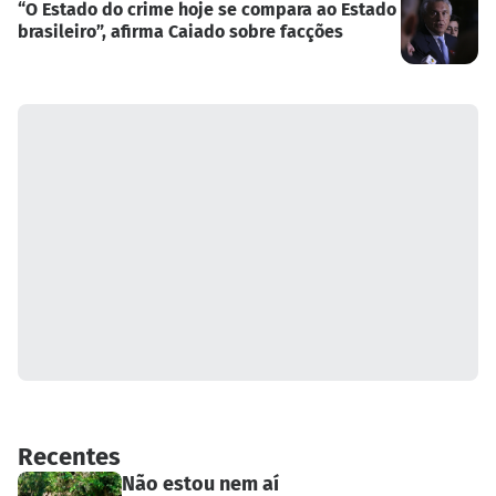
“O Estado do crime hoje se compara ao Estado
brasileiro”, afirma Caiado sobre facções
Recentes
Não estou nem aí