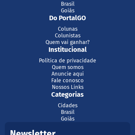
Brasil
Goiás
Do PortalGO
Colunas
Colunistas
Quem vai ganhar?
Institucional
Política de privacidade
Quem somos
Anuncie aqui
Fale conosco
Nossos Links
Categorias
Cidades
Brasil
Goiás
Newsletter