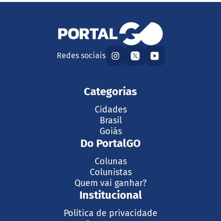
Redes sociais
Categorias
Cidades
Brasil
Goiás
Do PortalGO
Colunas
Colunistas
Quem vai ganhar?
Institucional
Política de privacidade