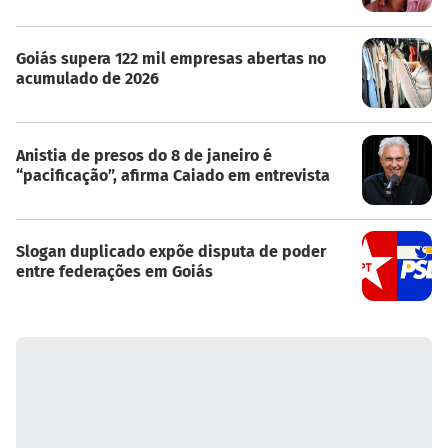
Goiás supera 122 mil empresas abertas no
acumulado de 2026
Anistia de presos do 8 de janeiro é
“pacificação”, afirma Caiado em entrevista
Slogan duplicado expõe disputa de poder
entre federações em Goiás