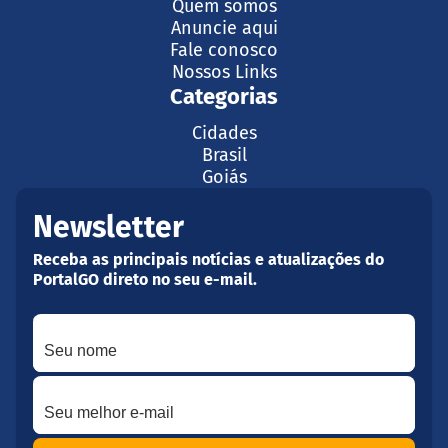
Quem somos
Anuncie aqui
Fale conosco
Nossos Links
Categorias
Cidades
Brasil
Goiás
Newsletter
Receba as principais notícias e atualizações do
PortalGO direto no seu e-mail.
Seu nome
Seu melhor e-mail