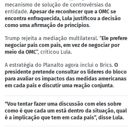
mecanismo de solução de controvérsias da
entidade.
Apesar de reconhecer que a OMC se
encontra enfraquecida, Lula justificou a decisão
como uma afirmação de princípios
.
Trump rejeita a mediação multilateral. “
Ele prefere
negociar país com país, em vez de negociar por
meio da OMC
”, criticou Lula.
A estratégia do Planalto agora inclui o Brics.
O
presidente pretende consultar os líderes do bloco
para avaliar os impactos das medidas americanas
em cada país e discutir uma reação conjunta
.
“Vou tentar fazer uma discussão com eles sobre
como é que cada um está dentro da situação, qual
é a implicação que tem em cada país”, disse Lula.