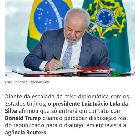
Foto: Ricardo Stuckert/PR
Diante da escalada da crise diplomática com os
Estados Unidos,
o presidente Luiz Inácio Lula da
Silva
afirmou que só entrará em contato com
Donald Trump
quando perceber disposição real
do republicano para o diálogo, em entrevista à
agência Reuters
.