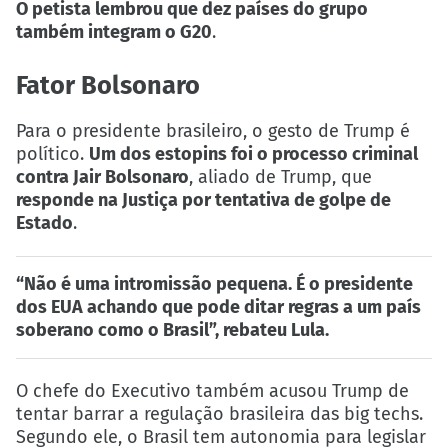
O petista lembrou que dez países do grupo
também integram o G20
.
Fator Bolsonaro
Para o presidente brasileiro, o gesto de Trump é
político.
Um dos estopins foi o processo criminal
contra Jair Bolsonaro
, aliado de Trump, que
responde na Justiça por tentativa de golpe de
Estado
.
“Não é uma intromissão pequena. É o presidente
dos EUA achando que pode ditar regras a um país
soberano como o Brasil”, rebateu Lula.
O chefe do Executivo também acusou Trump de
tentar barrar a regulação brasileira das big techs.
Segundo ele, o Brasil tem autonomia para legislar