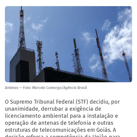
Antenas — Foto: Marcelo Camargo/Agência Brasil
O Supremo Tribunal Federal (STF) decidiu, por
unanimidade, derrubar a exigência de
licenciamento ambiental para a instalação e
operação de antenas de telefonia e outras
estruturas de telecomunicações em Goiás. A