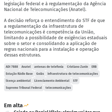
legislação federal e à regulamentação da Agência
Nacional de Telecomunicações (Anatel).
A decisão reforça o entendimento do STF de que
a regulamentação da infraestrutura de
telecomunicações é competência da União,
limitando a possibilidade de exigências estaduais
sobre o setor e consolidando a aplicação de
regras nacionais para a instalação e operação
dessas estruturas.
ADI 7888
Anatel
antenas de telefonia
Cristiano Zanin
ERB
Estação Rádio Base
Goiás
infraestrutura de telecomunicações
licença ambiental
Licenciamento Ambiental
STF
Supremo Tribunal Federal
telecomunicações
Em alta