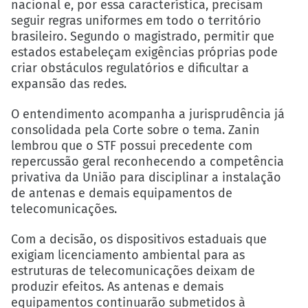
nacional e, por essa característica, precisam
seguir regras uniformes em todo o território
brasileiro. Segundo o magistrado, permitir que
estados estabeleçam exigências próprias pode
criar obstáculos regulatórios e dificultar a
expansão das redes.
O entendimento acompanha a jurisprudência já
consolidada pela Corte sobre o tema. Zanin
lembrou que o STF possui precedente com
repercussão geral reconhecendo a competência
privativa da União para disciplinar a instalação
de antenas e demais equipamentos de
telecomunicações.
Com a decisão, os dispositivos estaduais que
exigiam licenciamento ambiental para as
estruturas de telecomunicações deixam de
produzir efeitos. As antenas e demais
equipamentos continuarão submetidos à