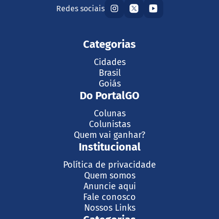
Redes sociais
Categorias
Cidades
Brasil
Goiás
Do PortalGO
Colunas
Colunistas
Quem vai ganhar?
Institucional
Política de privacidade
Quem somos
Anuncie aqui
Fale conosco
Nossos Links