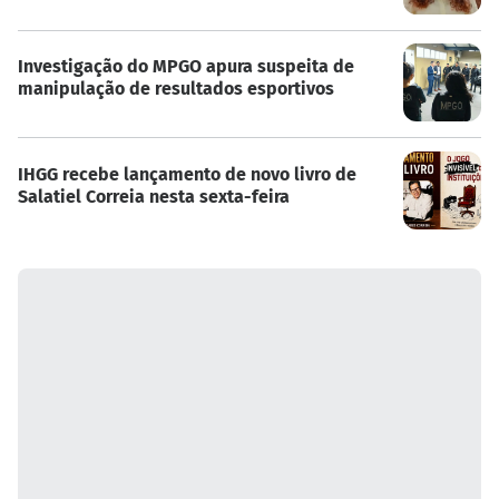
Investigação do MPGO apura suspeita de
manipulação de resultados esportivos
IHGG recebe lançamento de novo livro de
Salatiel Correia nesta sexta-feira