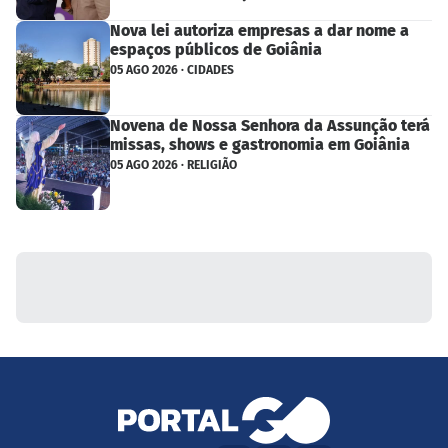
Nova lei autoriza empresas a dar nome a
espaços públicos de Goiânia
05 AGO 2026 · CIDADES
Novena de Nossa Senhora da Assunção terá
missas, shows e gastronomia em Goiânia
05 AGO 2026 · RELIGIÃO