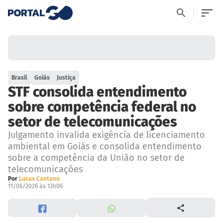
Brasil
Goiás
Justiça
STF consolida entendimento
sobre competência federal no
setor de telecomunicações
Julgamento invalida exigência de licenciamento
ambiental em Goiás e consolida entendimento
sobre a competência da União no setor de
telecomunicações
Por
Lucas Caetano
11/06/2026 às 13h06