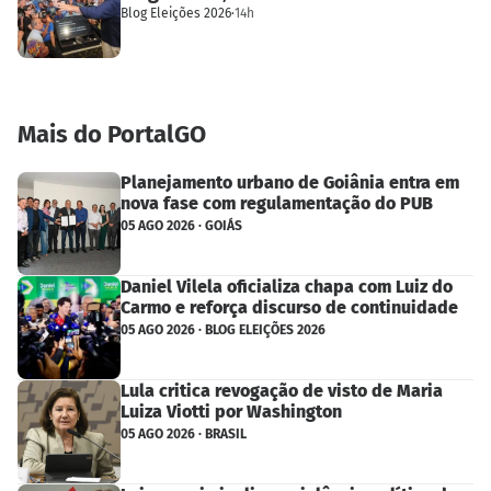
Blog Eleições 2026
·
14h
Mais do PortalGO
Planejamento urbano de Goiânia entra em
nova fase com regulamentação do PUB
05 AGO 2026 · GOIÁS
Daniel Vilela oficializa chapa com Luiz do
Carmo e reforça discurso de continuidade
05 AGO 2026 · BLOG ELEIÇÕES 2026
Lula critica revogação de visto de Maria
Luiza Viotti por Washington
05 AGO 2026 · BRASIL