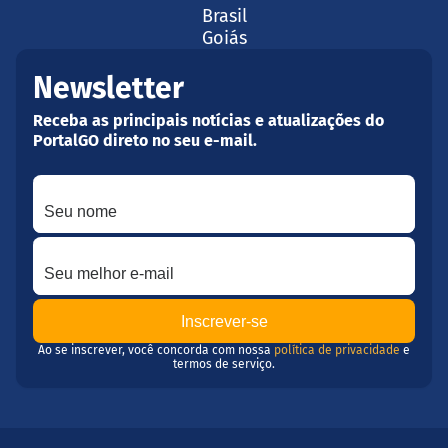
Brasil
Goiás
Newsletter
Receba as principais notícias e atualizações do
PortalGO direto no seu e-mail.
Seu nome
Seu melhor e-mail
Ao se inscrever, você concorda com nossa
política de privacidade
e
termos de serviço.