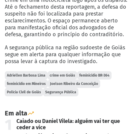
Até o fechamento desta reportagem, a defesa do
suspeito não foi localizada para prestar
esclarecimentos. O espaço permanece aberto
para manifestação oficial dos advogados de
defesa, garantindo o princípio do contraditório.
A segurança pública na região sudoeste de Goiás
segue em alerta para qualquer informação que
possa levar à captura do investigado.
Adriellen Barbosa Lima
crime em Goiás
feminicídio BR-364
feminicídio em Mineiros
Joelson Ribeiro da Conceição
Polícia Civil de Goiás
Segurança Pública
Em alta
1
Caiado ou Daniel Vilela: alguém vai ter que
ceder a vice