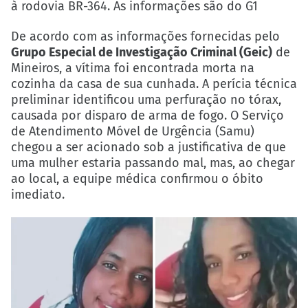
à rodovia BR-364. As informações são do G1
De acordo com as informações fornecidas pelo
Grupo Especial de Investigação Criminal (Geic)
de
Mineiros, a vítima foi encontrada morta na
cozinha da casa de sua cunhada. A perícia técnica
preliminar identificou uma perfuração no tórax,
causada por disparo de arma de fogo. O Serviço
de Atendimento Móvel de Urgência (Samu)
chegou a ser acionado sob a justificativa de que
uma mulher estaria passando mal, mas, ao chegar
ao local, a equipe médica confirmou o óbito
imediato.