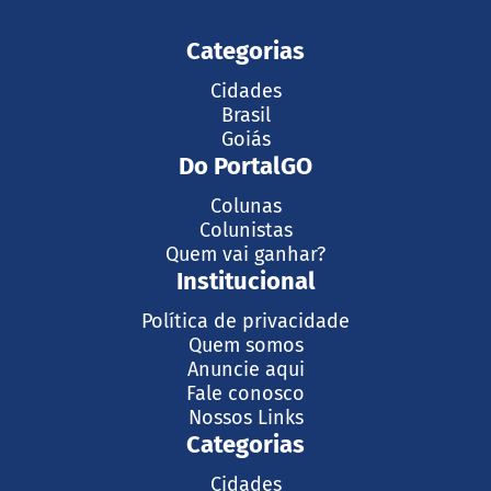
Categorias
Cidades
Brasil
Goiás
Do PortalGO
Colunas
Colunistas
Quem vai ganhar?
Institucional
Política de privacidade
Quem somos
Anuncie aqui
Fale conosco
Nossos Links
Categorias
Cidades