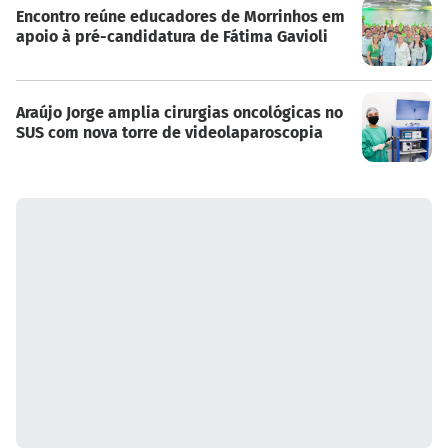
Encontro reúne educadores de Morrinhos em
apoio à pré-candidatura de Fátima Gavioli
Araújo Jorge amplia cirurgias oncológicas no
SUS com nova torre de videolaparoscopia