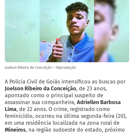
Joelson Ribeiro da Conceição — Reprodução
A Polícia Civil de Goiás intensificou as buscas por
Joelson Ribeiro da Conceição
, de 23 anos,
apontado como o principal suspeito de
assassinar sua companheira,
Adriellen Barbosa
Lima
, de 22 anos. O crime, registrado como
feminicídio, ocorreu na última segunda-feira (20),
em uma residência localizada na zona rural de
Mineiros
, na região sudoeste do estado, próximo