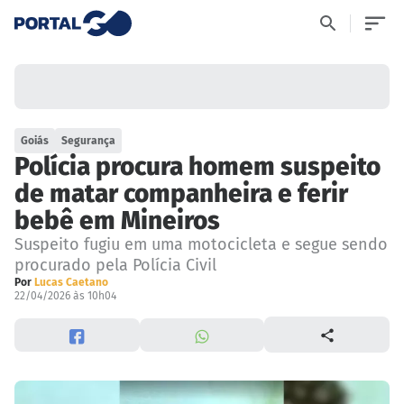
Goiás
Segurança
Polícia procura homem suspeito
de matar companheira e ferir
bebê em Mineiros
Suspeito fugiu em uma motocicleta e segue sendo
procurado pela Polícia Civil
Por
Lucas Caetano
22/04/2026 às 10h04