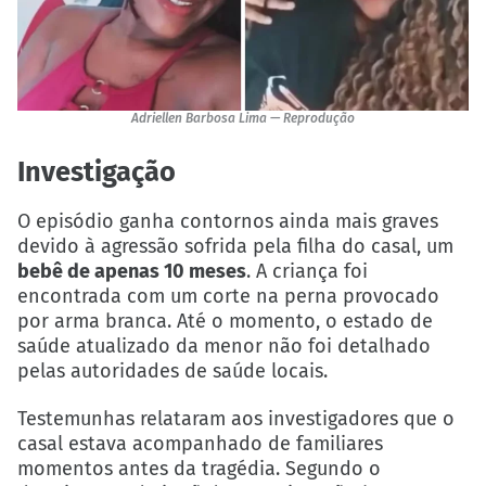
Adriellen Barbosa Lima — Reprodução
Investigação
O episódio ganha contornos ainda mais graves
devido à agressão sofrida pela filha do casal, um
bebê de apenas 10 meses
. A criança foi
encontrada com um corte na perna provocado
por arma branca. Até o momento, o estado de
saúde atualizado da menor não foi detalhado
pelas autoridades de saúde locais.
Testemunhas relataram aos investigadores que o
casal estava acompanhado de familiares
momentos antes da tragédia. Segundo o