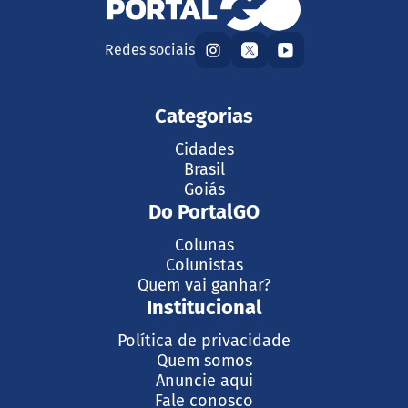
Redes sociais
Categorias
Cidades
Brasil
Goiás
Do PortalGO
Colunas
Colunistas
Quem vai ganhar?
Institucional
Política de privacidade
Quem somos
Anuncie aqui
Fale conosco