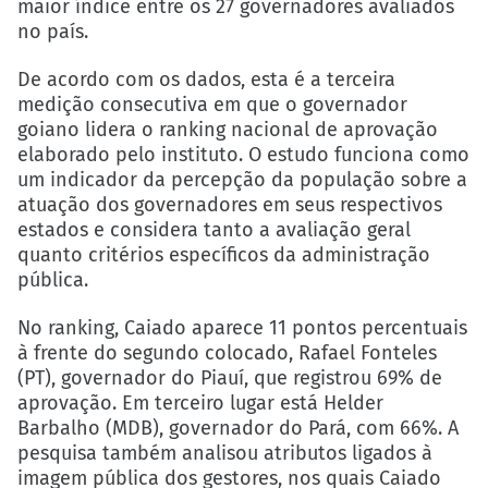
maior índice entre os 27 governadores avaliados
no país.
De acordo com os dados, esta é a terceira
medição consecutiva em que o governador
goiano lidera o ranking nacional de aprovação
elaborado pelo instituto. O estudo funciona como
um indicador da percepção da população sobre a
atuação dos governadores em seus respectivos
estados e considera tanto a avaliação geral
quanto critérios específicos da administração
pública.
No ranking, Caiado aparece 11 pontos percentuais
à frente do segundo colocado, Rafael Fonteles
(PT), governador do Piauí, que registrou 69% de
aprovação. Em terceiro lugar está Helder
Barbalho (MDB), governador do Pará, com 66%. A
pesquisa também analisou atributos ligados à
imagem pública dos gestores, nos quais Caiado