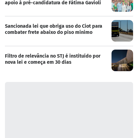
apoio à pré-candidatura de Fátima Gavioli
Sancionada lei que obriga uso do Ciot para
combater frete abaixo do piso mínimo
Filtro de relevância no STJ é instituído por
nova lei e começa em 30 dias