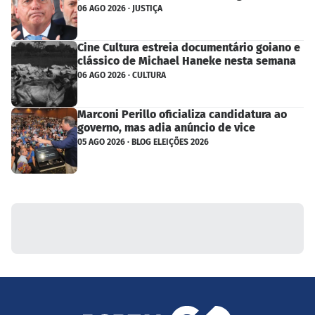
06 AGO 2026 · JUSTIÇA
Cine Cultura estreia documentário goiano e
clássico de Michael Haneke nesta semana
06 AGO 2026 · CULTURA
Marconi Perillo oficializa candidatura ao
governo, mas adia anúncio de vice
05 AGO 2026 · BLOG ELEIÇÕES 2026