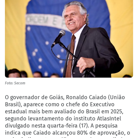
Foto: Secom
O governador de Goiás, Ronaldo Caiado (União
Brasil), aparece como o chefe do Executivo
estadual mais bem avaliado do Brasil em 2025,
segundo levantamento do instituto AtlasIntel
divulgado nesta quarta-feira (17). A pesquisa
indica que Caiado alcançou 80% de aprovação, o