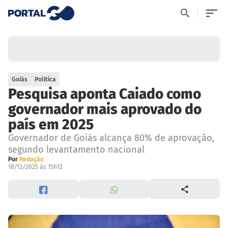
Goiás
Política
Pesquisa aponta Caiado como
governador mais aprovado do
país em 2025
Governador de Goiás alcança 80% de aprovação,
segundo levantamento nacional
Por
Redação
18/12/2025 às 15h12