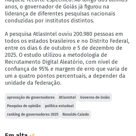
anos, o governador de Goiás já figurou na
liderança de diferentes pesquisas nacionais
conduzidas por institutos distintos.
A pesquisa AtlasIntel ouviu 200.980 pessoas em
todos os estados brasileiros e no Distrito Federal,
entre os dias 6 de outubro e 5 de dezembro de
2025. O estudo utilizou a metodologia de
Recrutamento Digital Aleatório, com nível de
confiança de 95% e margem de erro que varia de
um a quatro pontos percentuais, a depender da
unidade da federação.
aprovação de governadores
AtlasIntel
Governo de Goiás
Pesquisa de opinião
política estadual
ranking de governadores 2025
Ronaldo Caiado
Em alta