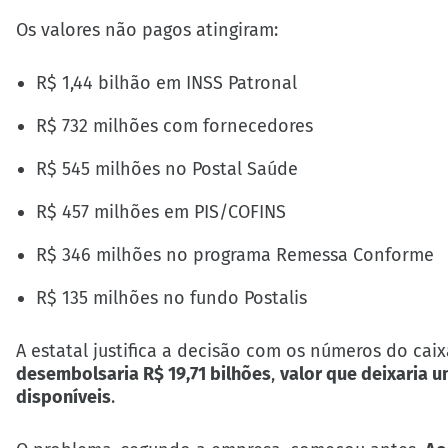
Os valores não pagos atingiram:
R$ 1,44 bilhão em INSS Patronal
R$ 732 milhões com fornecedores
R$ 545 milhões no Postal Saúde
R$ 457 milhões em PIS/COFINS
R$ 346 milhões no programa Remessa Conforme
R$ 135 milhões no fundo Postalis
A estatal justifica a decisão com os números do cai
desembolsaria R$ 19,71 bilhões
,
valor que deixaria u
disponíveis
.