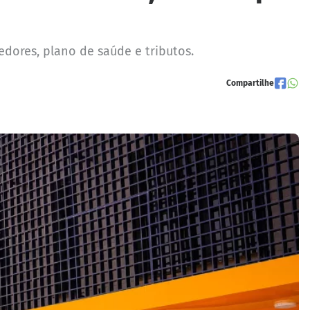
edores, plano de saúde e tributos.
Compartilhe