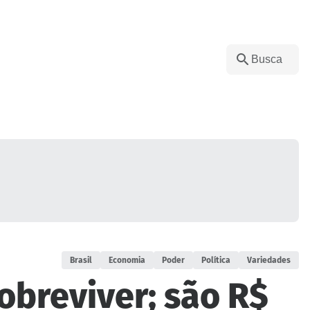
Brasil
Economia
Poder
Política
Variedades
obreviver; são R$