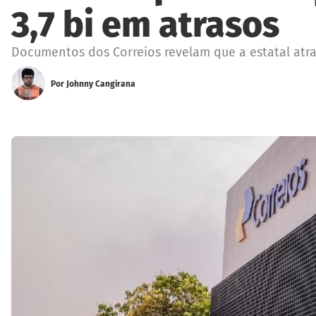
3,7 bi em atrasos
Documentos dos Correios revelam que a estatal atras
Por
Johnny Cangirana