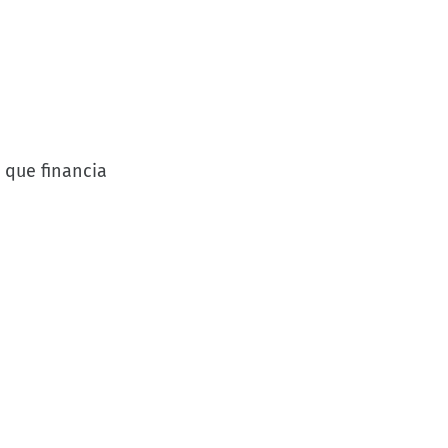
 que financia