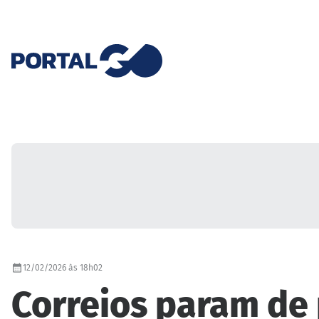
12/02/2026 às 18h02
Correios param de 