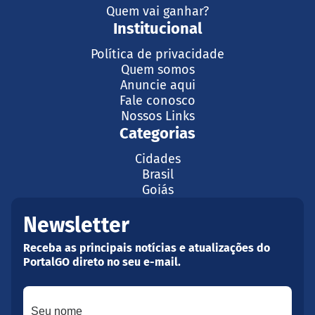
Quem vai ganhar?
Institucional
Política de privacidade
Quem somos
Anuncie aqui
Fale conosco
Nossos Links
Categorias
Cidades
Brasil
Goiás
Newsletter
Receba as principais notícias e atualizações do
PortalGO direto no seu e-mail.
Seu nome