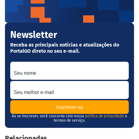
Newsletter
Receba as principais notícias e atualizações do
PortalGO direto no seu e-mail.
Seu nome
Seu melhor e-mail
Ao se inscrever, você concorda com nossa
política de privacidade
e
termos de serviço.
Relacionadas