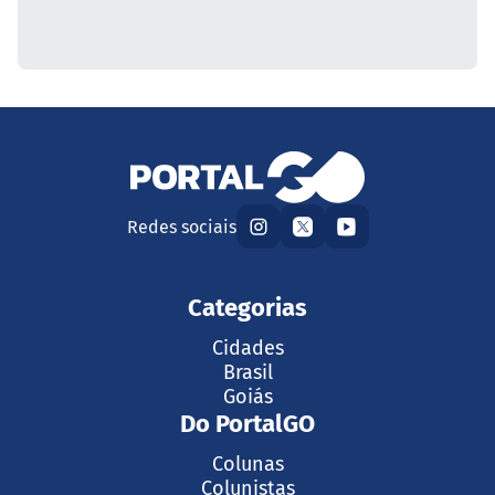
Redes sociais
Categorias
Cidades
Brasil
Goiás
Do PortalGO
Colunas
Colunistas