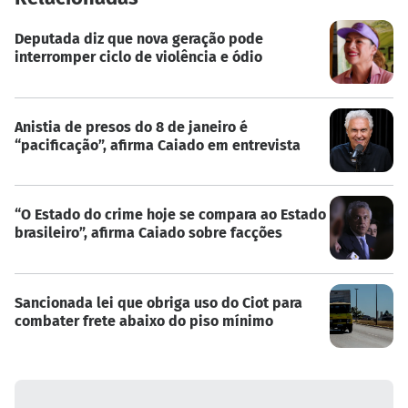
Deputada diz que nova geração pode
interromper ciclo de violência e ódio
Anistia de presos do 8 de janeiro é
“pacificação”, afirma Caiado em entrevista
“O Estado do crime hoje se compara ao Estado
brasileiro”, afirma Caiado sobre facções
Sancionada lei que obriga uso do Ciot para
combater frete abaixo do piso mínimo