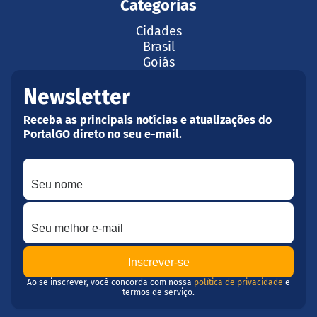
Categorias
Cidades
Brasil
Goiás
Newsletter
Receba as principais notícias e atualizações do
PortalGO direto no seu e-mail.
Seu nome
Seu melhor e-mail
Ao se inscrever, você concorda com nossa
política de privacidade
e
termos de serviço.