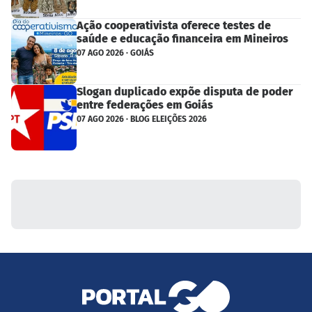
Ação cooperativista oferece testes de
saúde e educação financeira em Mineiros
07 AGO 2026 · GOIÁS
Slogan duplicado expõe disputa de poder
entre federações em Goiás
07 AGO 2026 · BLOG ELEIÇÕES 2026