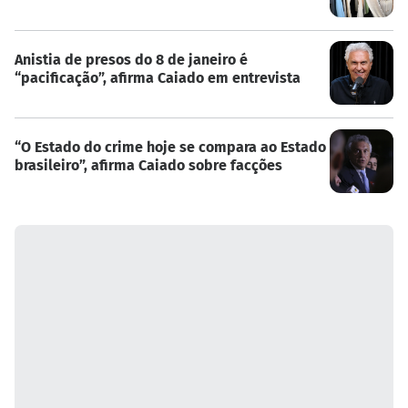
Anistia de presos do 8 de janeiro é
“pacificação”, afirma Caiado em entrevista
“O Estado do crime hoje se compara ao Estado
brasileiro”, afirma Caiado sobre facções