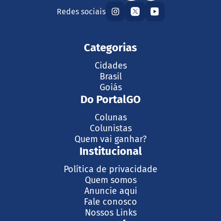
Redes sociais
Categorias
Cidades
Brasil
Goiás
Do PortalGO
Colunas
Colunistas
Quem vai ganhar?
Institucional
Política de privacidade
Quem somos
Anuncie aqui
Fale conosco
Nossos Links