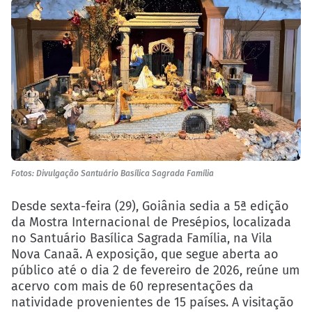
Fotos: Divulgação Santuário Basílica Sagrada Família
Desde sexta-feira (29), Goiânia sedia a 5ª edição
da Mostra Internacional de Presépios, localizada
no Santuário Basílica Sagrada Família, na Vila
Nova Canaã. A exposição, que segue aberta ao
público até o dia 2 de fevereiro de 2026, reúne um
acervo com mais de 60 representações da
natividade provenientes de 15 países. A visitação