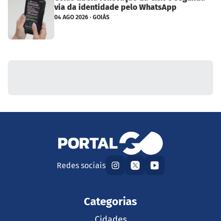
via da identidade pelo WhatsApp
04 AGO 2026 · GOIÁS
Redes sociais
Categorias
Cidades