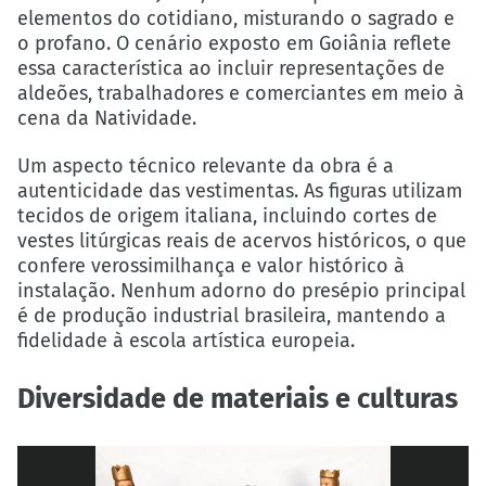
elementos do cotidiano, misturando o sagrado e
o profano. O cenário exposto em Goiânia reflete
essa característica ao incluir representações de
aldeões, trabalhadores e comerciantes em meio à
cena da Natividade.
Um aspecto técnico relevante da obra é a
autenticidade das vestimentas. As figuras utilizam
tecidos de origem italiana, incluindo cortes de
vestes litúrgicas reais de acervos históricos, o que
confere verossimilhança e valor histórico à
instalação. Nenhum adorno do presépio principal
é de produção industrial brasileira, mantendo a
fidelidade à escola artística europeia.
Diversidade de materiais e culturas