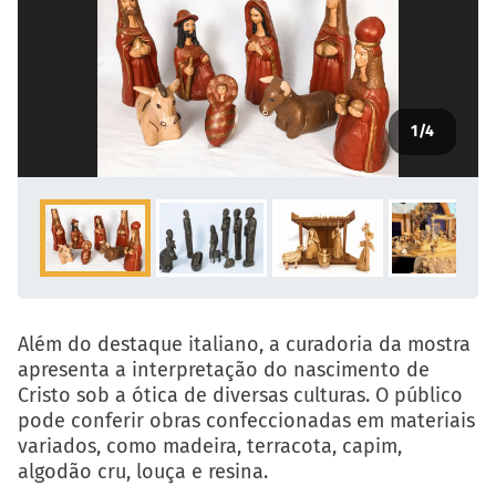
1
/4
Além do destaque italiano, a curadoria da mostra
apresenta a interpretação do nascimento de
Cristo sob a ótica de diversas culturas. O público
pode conferir obras confeccionadas em materiais
variados, como madeira, terracota, capim,
algodão cru, louça e resina.