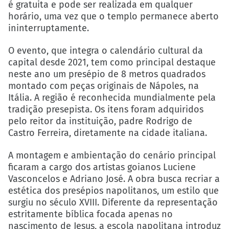
é gratuita e pode ser realizada em qualquer
horário, uma vez que o templo permanece aberto
ininterruptamente.
O evento, que integra o calendário cultural da
capital desde 2021, tem como principal destaque
neste ano um presépio de 8 metros quadrados
montado com peças originais de Nápoles, na
Itália. A região é reconhecida mundialmente pela
tradição presepista. Os itens foram adquiridos
pelo reitor da instituição, padre Rodrigo de
Castro Ferreira, diretamente na cidade italiana.
A montagem e ambientação do cenário principal
ficaram a cargo dos artistas goianos Luciene
Vasconcelos e Adriano José. A obra busca recriar a
estética dos presépios napolitanos, um estilo que
surgiu no século XVIII. Diferente da representação
estritamente bíblica focada apenas no
nascimento de Jesus, a escola napolitana introduz