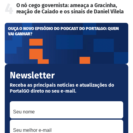
4
O nó cego governista: ameaça a Gracinha,
reação de Caiado e os sinais de Daniel Vilela
OUÇA O NOVO EPISÓDIO DO PODCAST DO PORTALGO: QUEM
VAI GANHAR?
Newsletter
Receba as principais notícias e atualizações do
PortalGO direto no seu e-mail.
Seu nome
Seu melhor e-mail