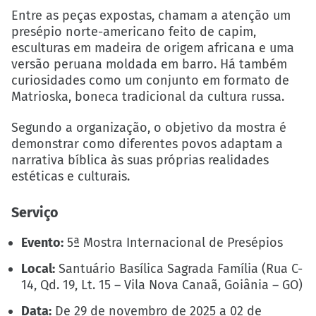
Entre as peças expostas, chamam a atenção um
presépio norte-americano feito de capim,
esculturas em madeira de origem africana e uma
versão peruana moldada em barro. Há também
curiosidades como um conjunto em formato de
Matrioska, boneca tradicional da cultura russa.
Segundo a organização, o objetivo da mostra é
demonstrar como diferentes povos adaptam a
narrativa bíblica às suas próprias realidades
estéticas e culturais.
Serviço
Evento:
5ª Mostra Internacional de Presépios
Local:
Santuário Basílica Sagrada Família (Rua C-
14, Qd. 19, Lt. 15 – Vila Nova Canaã, Goiânia – GO)
Data:
De 29 de novembro de 2025 a 02 de