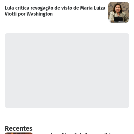
Lula critica revogação de visto de Maria Luiza
Viotti por Washington
Recentes