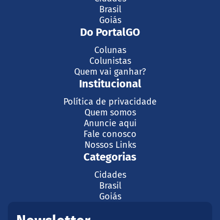
Brasil
Goiás
Do PortalGO
Colunas
Colunistas
Quem vai ganhar?
Institucional
Política de privacidade
Quem somos
Anuncie aqui
Fale conosco
Nossos Links
Categorias
Cidades
Brasil
Goiás