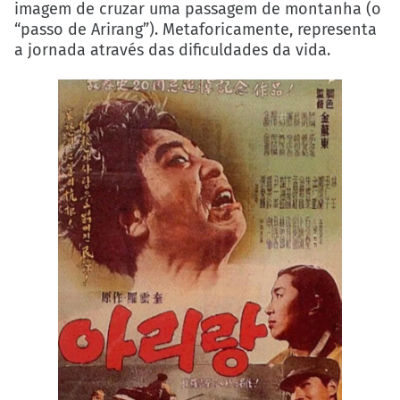
imagem de cruzar uma passagem de montanha (o
“passo de Arirang”). Metaforicamente, representa
a jornada através das dificuldades da vida.