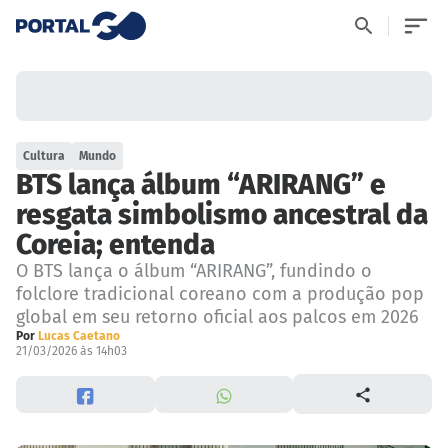
Cultura
Mundo
BTS lança álbum “ARIRANG” e
resgata simbolismo ancestral da
Coreia; entenda
O BTS lança o álbum “ARIRANG”, fundindo o
folclore tradicional coreano com a produção pop
global em seu retorno oficial aos palcos em 2026
Por
Lucas Caetano
21/03/2026 às 14h03