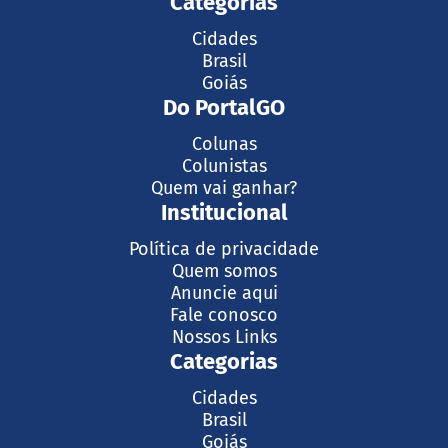
Categorias
Cidades
Brasil
Goiás
Do PortalGO
Colunas
Colunistas
Quem vai ganhar?
Institucional
Política de privacidade
Quem somos
Anuncie aqui
Fale conosco
Nossos Links
Categorias
Cidades
Brasil
Goiás