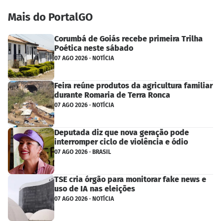
Mais do PortalGO
Corumbá de Goiás recebe primeira Trilha
Poética neste sábado
07 AGO 2026 · NOTÍCIA
Feira reúne produtos da agricultura familiar
durante Romaria de Terra Ronca
07 AGO 2026 · NOTÍCIA
Deputada diz que nova geração pode
interromper ciclo de violência e ódio
07 AGO 2026 · BRASIL
TSE cria órgão para monitorar fake news e
uso de IA nas eleições
07 AGO 2026 · NOTÍCIA