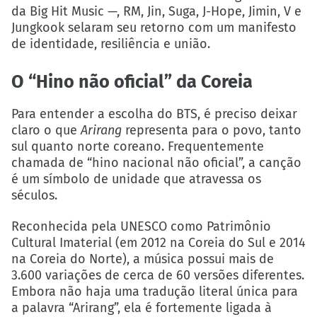
da Big Hit Music —, RM, Jin, Suga, J-Hope, Jimin, V e
Jungkook selaram seu retorno com um manifesto
de identidade, resiliência e união.
O “Hino não oficial” da Coreia
Para entender a escolha do BTS, é preciso deixar
claro o que
Arirang
representa para o povo, tanto
sul quanto norte coreano. Frequentemente
chamada de “hino nacional não oficial”, a canção
é um símbolo de unidade que atravessa os
séculos.
Reconhecida pela UNESCO como Patrimônio
Cultural Imaterial (em 2012 na Coreia do Sul e 2014
na Coreia do Norte), a música possui mais de
3.600 variações de cerca de 60 versões diferentes.
Embora não haja uma tradução literal única para
a palavra “Arirang”, ela é fortemente ligada à