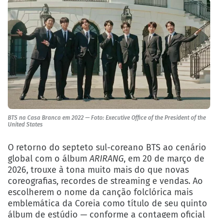
BTS na Casa Branca em 2022 — Foto: Executive Office of the President of the
United States
O retorno do septeto sul-coreano BTS ao cenário
global com o álbum
ARIRANG
, em 20 de março de
2026, trouxe à tona muito mais do que novas
coreografias, recordes de streaming e vendas. Ao
escolherem o nome da canção folclórica mais
emblemática da Coreia como título de seu quinto
álbum de estúdio — conforme a contagem oficial