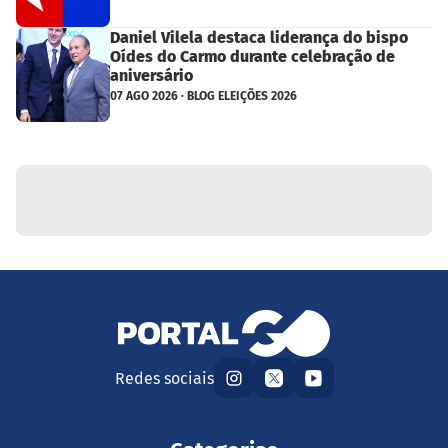
Daniel Vilela destaca liderança do bispo
Oídes do Carmo durante celebração de
aniversário
07 AGO 2026 · BLOG ELEIÇÕES 2026
Redes sociais