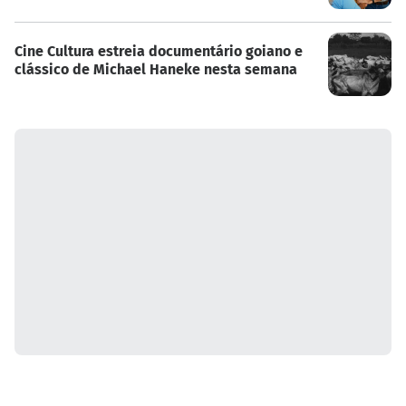
Cine Cultura estreia documentário goiano e
clássico de Michael Haneke nesta semana