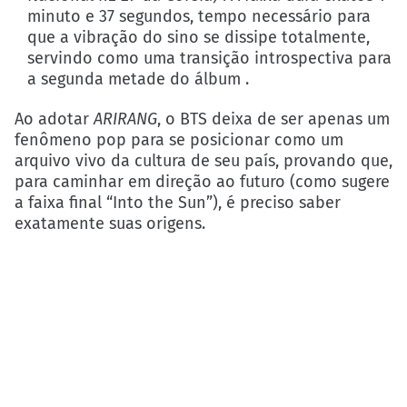
minuto e 37 segundos, tempo necessário para
que a vibração do sino se dissipe totalmente,
servindo como uma transição introspectiva para
a segunda metade do álbum .
Ao adotar
ARIRANG
, o BTS deixa de ser apenas um
fenômeno pop para se posicionar como um
arquivo vivo da cultura de seu país, provando que,
para caminhar em direção ao futuro (como sugere
a faixa final “Into the Sun”), é preciso saber
exatamente suas origens.