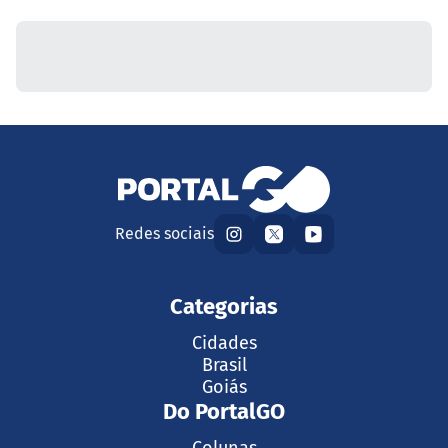
Redes sociais
Categorias
Cidades
Brasil
Goiás
Do PortalGO