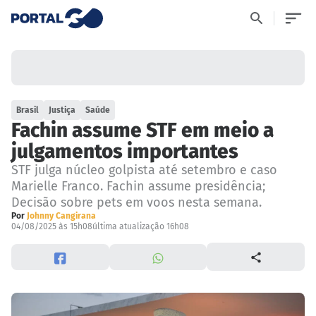
Brasil
Justiça
Saúde
Fachin assume STF em meio a
julgamentos importantes
STF julga núcleo golpista até setembro e caso
Marielle Franco. Fachin assume presidência;
Decisão sobre pets em voos nesta semana.
Por
Johnny Cangirana
04/08/2025 às 15h08
última atualização 16h08