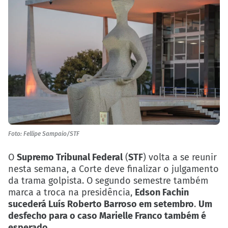
Foto: Fellipe Sampaio/STF
O
Supremo Tribunal Federal
(
STF
) volta a se reunir
nesta semana, a Corte deve finalizar o julgamento
da trama golpista. O segundo semestre também
marca a troca na presidência,
Edson Fachin
sucederá Luís Roberto Barroso em setembro
.
Um
desfecho para o caso Marielle Franco também é
esperado
.