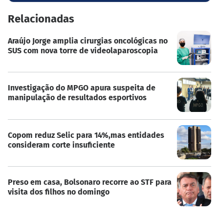
Relacionadas
Araújo Jorge amplia cirurgias oncológicas no
SUS com nova torre de videolaparoscopia
Investigação do MPGO apura suspeita de
manipulação de resultados esportivos
Copom reduz Selic para 14%,mas entidades
consideram corte insuficiente
Preso em casa, Bolsonaro recorre ao STF para
visita dos filhos no domingo