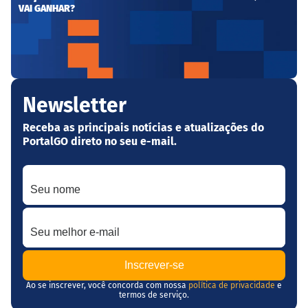
VAI GANHAR?
Newsletter
Receba as principais notícias e atualizações do
PortalGO direto no seu e-mail.
Seu nome
Seu melhor e-mail
Ao se inscrever, você concorda com nossa
política de privacidade
e
termos de serviço.