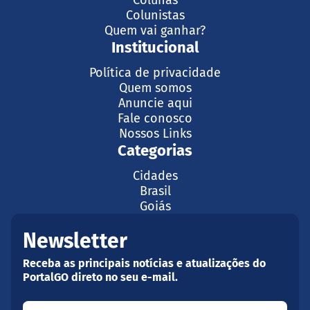
Colunas
Colunistas
Quem vai ganhar?
Institucional
Política de privacidade
Quem somos
Anuncie aqui
Fale conosco
Nossos Links
Categorias
Cidades
Brasil
Goiás
Newsletter
Receba as principais notícias e atualizações do
PortalGO direto no seu e-mail.
Seu nome