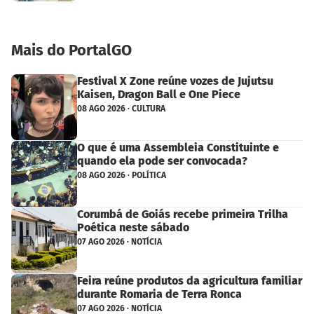
Mais do PortalGO
Festival X Zone reúne vozes de Jujutsu
Kaisen, Dragon Ball e One Piece
08 AGO 2026 · CULTURA
O que é uma Assembleia Constituinte e
quando ela pode ser convocada?
08 AGO 2026 · POLÍTICA
Corumbá de Goiás recebe primeira Trilha
Poética neste sábado
07 AGO 2026 · NOTÍCIA
Feira reúne produtos da agricultura familiar
durante Romaria de Terra Ronca
07 AGO 2026 · NOTÍCIA