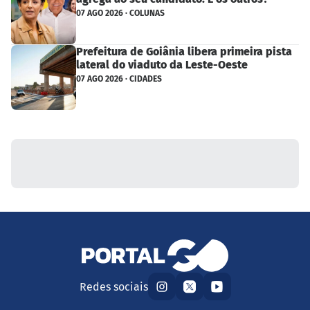
07 AGO 2026 · COLUNAS
Prefeitura de Goiânia libera primeira pista
lateral do viaduto da Leste-Oeste
07 AGO 2026 · CIDADES
Redes sociais