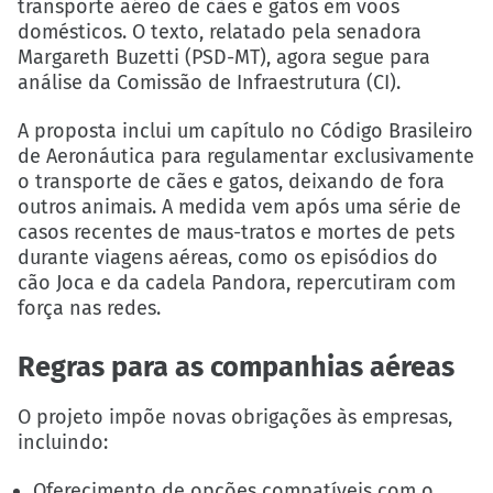
transporte aéreo de cães e gatos em voos
domésticos. O texto, relatado pela senadora
Margareth Buzetti (PSD-MT), agora segue para
análise da Comissão de Infraestrutura (CI).
A proposta inclui um capítulo no Código Brasileiro
de Aeronáutica para regulamentar exclusivamente
o transporte de cães e gatos, deixando de fora
outros animais. A medida vem após uma série de
casos recentes de maus-tratos e mortes de pets
durante viagens aéreas, como os episódios do
cão Joca e da cadela Pandora, repercutiram com
força nas redes.
Regras para as companhias aéreas
O projeto impõe novas obrigações às empresas,
incluindo:
Oferecimento de opções compatíveis com o