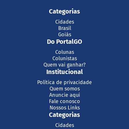
Categorias
Cidades
Brasil
Goiás
Do PortalGO
Colunas
Colunistas
Quem vai ganhar?
Institucional
Política de privacidade
Quem somos
Anuncie aqui
Fale conosco
Nossos Links
Categorias
Cidades