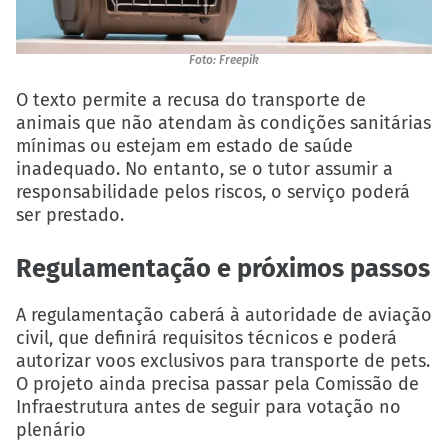
Foto: Freepik
O texto permite a recusa do transporte de
animais que não atendam às condições sanitárias
mínimas ou estejam em estado de saúde
inadequado. No entanto, se o tutor assumir a
responsabilidade pelos riscos, o serviço poderá
ser prestado.
Regulamentação e próximos passos
A regulamentação caberá à autoridade de aviação
civil, que definirá requisitos técnicos e poderá
autorizar voos exclusivos para transporte de pets.
O projeto ainda precisa passar pela Comissão de
Infraestrutura antes de seguir para votação no
plenário