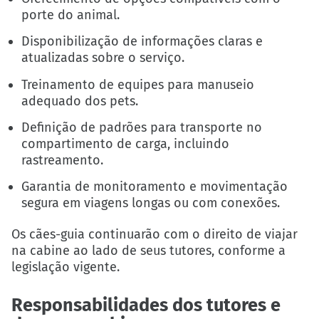
porte do animal.
Disponibilização de informações claras e
atualizadas sobre o serviço.
Treinamento de equipes para manuseio
adequado dos pets.
Definição de padrões para transporte no
compartimento de carga, incluindo
rastreamento.
Garantia de monitoramento e movimentação
segura em viagens longas ou com conexões.
Os cães-guia continuarão com o direito de viajar
na cabine ao lado de seus tutores, conforme a
legislação vigente.
Responsabilidades dos tutores e