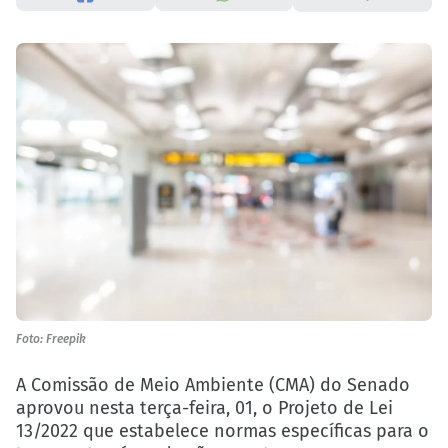
Foto: Freepik
A Comissão de Meio Ambiente (CMA) do
Senado
aprovou nesta terça-feira, 01, o Projeto de Lei
13/2022 que estabelece normas específicas para o