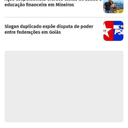
educação financeira em Mineiros
Slogan duplicado expõe disputa de poder
entre federações em Goiás