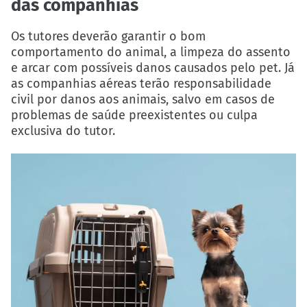
das companhias
Os tutores deverão garantir o bom
comportamento do animal, a limpeza do assento
e arcar com possíveis danos causados pelo pet. Já
as companhias aéreas terão responsabilidade
civil por danos aos animais, salvo em casos de
problemas de saúde preexistentes ou culpa
exclusiva do tutor.