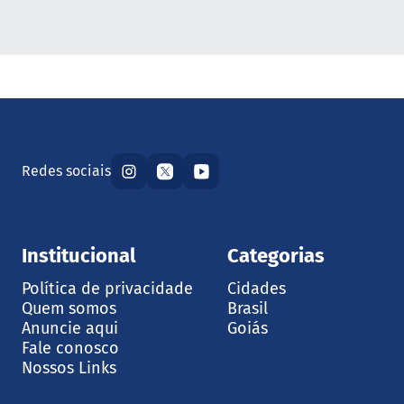
Redes sociais
Institucional
Categorias
Política de privacidade
Cidades
Quem somos
Brasil
Anuncie aqui
Goiás
Fale conosco
Nossos Links