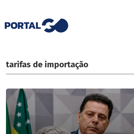
tarifas de importação