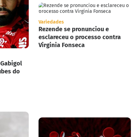
Variedades
Rezende se pronunciou e
esclareceu o processo contra
Virginia Fonseca
 Gabigol
ubes do