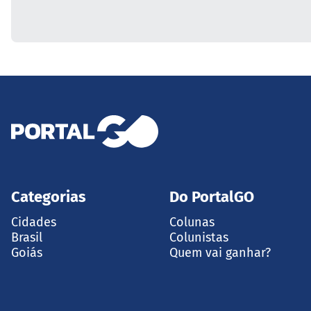
Categorias
Do PortalGO
Cidades
Colunas
Brasil
Colunistas
Goiás
Quem vai ganhar?