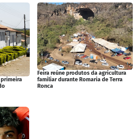
Feira reúne produtos da agricultura
 primeira
familiar durante Romaria de Terra
do
Ronca