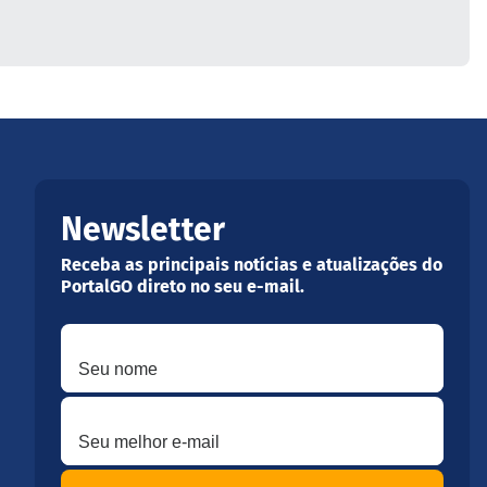
Newsletter
Receba as principais notícias e atualizações do
PortalGO direto no seu e-mail.
Seu nome
Seu melhor e-mail