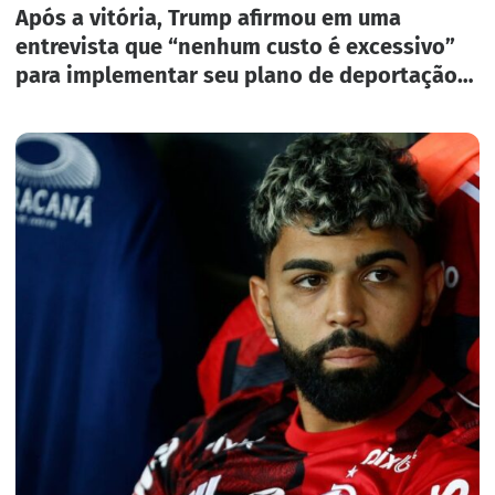
Após a vitória, Trump afirmou em uma
entrevista que “nenhum custo é excessivo”
para implementar seu plano de deportação
em massa nos Estados Unidos.