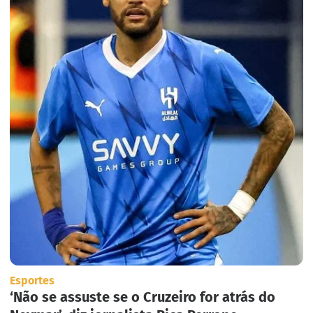
Esportes
‘Não se assuste se o Cruzeiro for atrás do