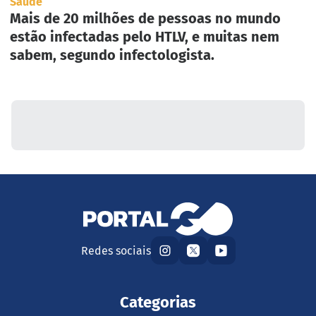
Saúde
Mais de 20 milhões de pessoas no mundo
estão infectadas pelo HTLV, e muitas nem
sabem, segundo infectologista.
Redes sociais
Categorias