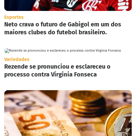
Esportes
Neto crava o futuro de Gabigol em um dos
maiores clubes do futebol brasileiro.
Variedades
Rezende se pronunciou e esclareceu o
processo contra Virginia Fonseca