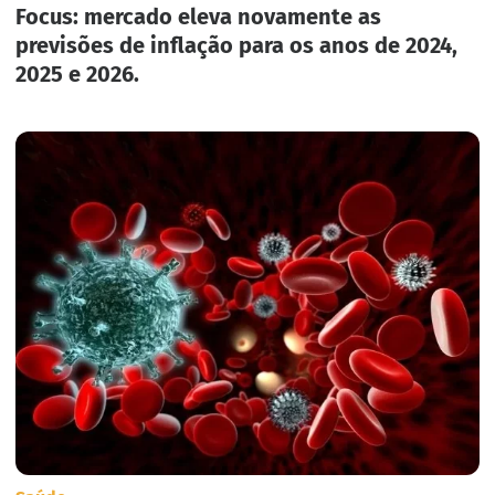
Focus: mercado eleva novamente as
previsões de inflação para os anos de 2024,
2025 e 2026.