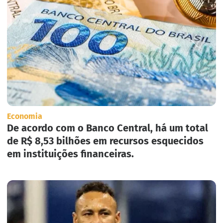
Economia
De acordo com o Banco Central, há um total
de R$ 8,53 bilhões em recursos esquecidos
em instituições financeiras.