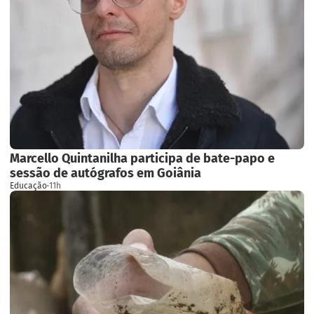
Marcello Quintanilha participa de bate-papo e
sessão de autógrafos em Goiânia
Educação
·
11h