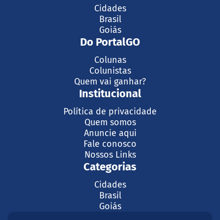
Cidades
Brasil
Goiás
Do PortalGO
Colunas
Colunistas
Quem vai ganhar?
Institucional
Política de privacidade
Quem somos
Anuncie aqui
Fale conosco
Nossos Links
Categorias
Cidades
Brasil
Goiás