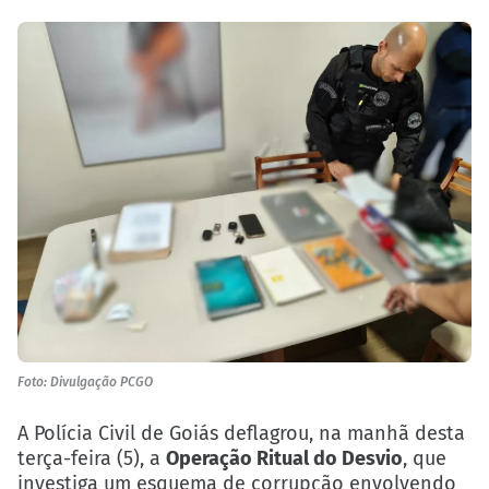
Foto: Divulgação PCGO
A Polícia Civil de Goiás deflagrou, na manhã desta
terça-feira (5), a
Operação Ritual do Desvio
, que
investiga um esquema de corrupção envolvendo