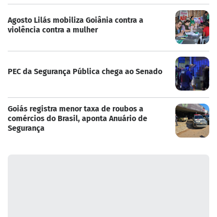
Agosto Lilás mobiliza Goiânia contra a
violência contra a mulher
PEC da Segurança Pública chega ao Senado
Goiás registra menor taxa de roubos a
comércios do Brasil, aponta Anuário de
Segurança