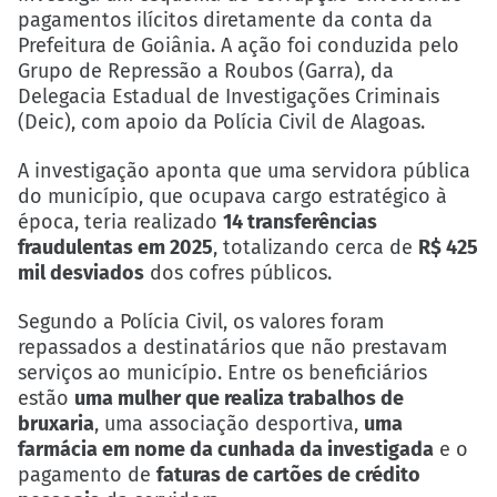
pagamentos ilícitos diretamente da conta da
Prefeitura de Goiânia. A ação foi conduzida pelo
Grupo de Repressão a Roubos (Garra), da
Delegacia Estadual de Investigações Criminais
(Deic), com apoio da Polícia Civil de Alagoas.
A investigação aponta que uma servidora pública
do município, que ocupava cargo estratégico à
época, teria realizado
14 transferências
fraudulentas em 2025
, totalizando cerca de
R$ 425
mil desviados
dos cofres públicos.
Segundo a Polícia Civil, os valores foram
repassados a destinatários que não prestavam
serviços ao município. Entre os beneficiários
estão
uma mulher que realiza trabalhos de
bruxaria
, uma associação desportiva,
uma
farmácia em nome da cunhada da investigada
e o
pagamento de
faturas de cartões de crédito