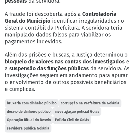
pessoais
da servidora.
A fraude foi descoberta após a
Controladoria
Geral do Município
identificar irregularidades no
sistema contábil da Prefeitura. A servidora teria
manipulado dados falsos para viabilizar os
pagamentos indevidos.
Além das prisões e buscas, a Justiça determinou o
bloqueio de valores nas contas dos investigados
e
a
suspensão das funções públicas
da servidora. As
investigações seguem em andamento para apurar
o envolvimento de outros possíveis beneficiários
e cúmplices.
bruxaria com dinheiro público
corrupção na Prefeitura de Goiânia
desvio de dinheiro público
investigação policial Goiás
Operação Ritual do Desvio
Polícia Civil de Goiás
servidora pública Goiânia