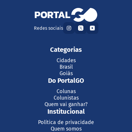
Redes sociais
Categorias
Cidades
Brasil
Goiás
Do PortalGO
Colunas
Colunistas
Quem vai ganhar?
Institucional
Política de privacidade
Quem somos