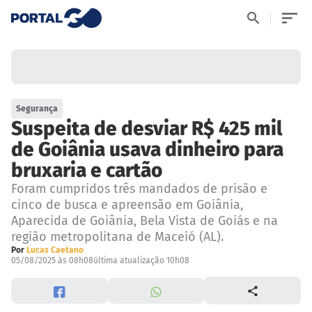
Segurança
Suspeita de desviar R$ 425 mil
de Goiânia usava dinheiro para
bruxaria e cartão
Foram cumpridos três mandados de prisão e
cinco de busca e apreensão em Goiânia,
Aparecida de Goiânia, Bela Vista de Goiás e na
região metropolitana de Maceió (AL).
Por
Lucas Caetano
05/08/2025 às 08h08
última atualização 10h08