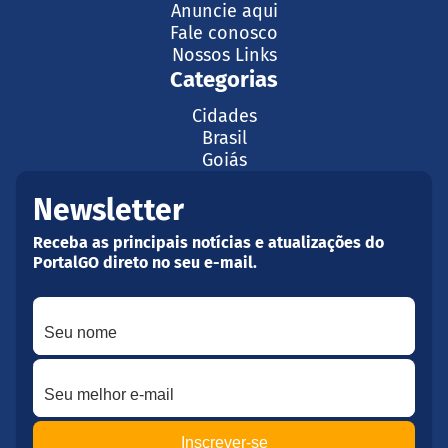
Anuncie aqui
Fale conosco
Nossos Links
Categorias
Cidades
Brasil
Goiás
Newsletter
Receba as principais notícias e atualizações do
PortalGO direto no seu e-mail.
Seu nome
Seu melhor e-mail