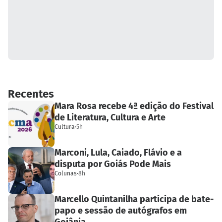
Recentes
Mara Rosa recebe 4ª edição do Festival
de Literatura, Cultura e Arte
Cultura
·
5h
Marconi, Lula, Caiado, Flávio e a
disputa por Goiás Pode Mais
Colunas
·
8h
Marcello Quintanilha participa de bate-
papo e sessão de autógrafos em