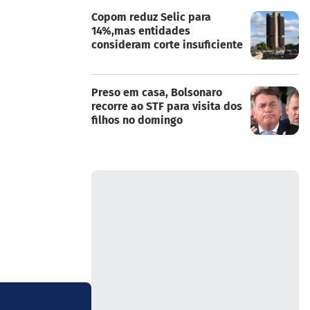
Copom reduz Selic para
14%,mas entidades
consideram corte insuficiente
Preso em casa, Bolsonaro
recorre ao STF para visita dos
filhos no domingo