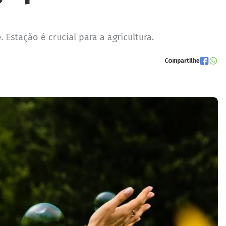
Estação é crucial para a agricultura.
Compartilhe