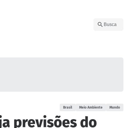
Brasil
Meio Ambiente
Mundo
ja previsões do