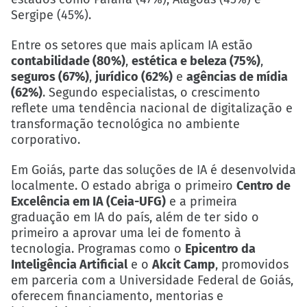
Sergipe (45%).
Entre os setores que mais aplicam IA estão
contabilidade (80%)
,
estética e beleza (75%)
,
seguros (67%)
,
jurídico (62%)
e
agências de mídia
(62%)
. Segundo especialistas, o crescimento
reflete uma tendência nacional de digitalização e
transformação tecnológica no ambiente
corporativo.
Em Goiás, parte das soluções de IA é desenvolvida
localmente. O estado abriga o primeiro
Centro de
Excelência em IA (Ceia-UFG)
e a primeira
graduação em IA do país, além de ter sido o
primeiro a aprovar uma lei de fomento à
tecnologia. Programas como o
Epicentro da
Inteligência Artificial
e o
Akcit Camp
, promovidos
em parceria com a Universidade Federal de Goiás,
oferecem financiamento, mentorias e