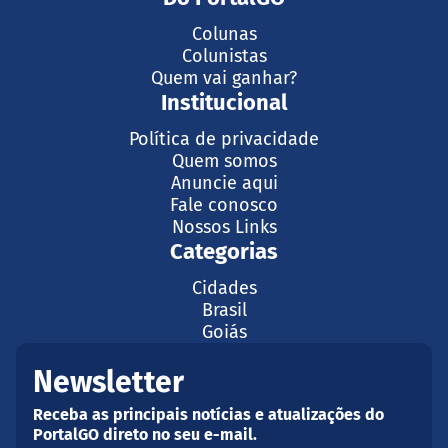
Colunas
Colunistas
Quem vai ganhar?
Institucional
Política de privacidade
Quem somos
Anuncie aqui
Fale conosco
Nossos Links
Categorias
Cidades
Brasil
Goiás
Newsletter
Receba as principais notícias e atualizações do
PortalGO direto no seu e-mail.