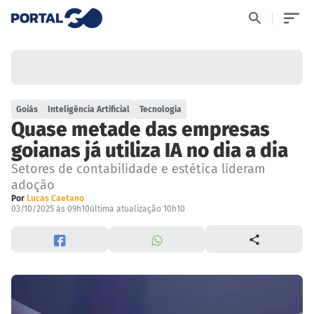
Goiás
Inteligência Artificial
Tecnologia
Quase metade das empresas
goianas já utiliza IA no dia a dia
Setores de contabilidade e estética lideram
adoção
Por
Lucas Caetano
03/10/2025 às 09h10
última atualização 10h10