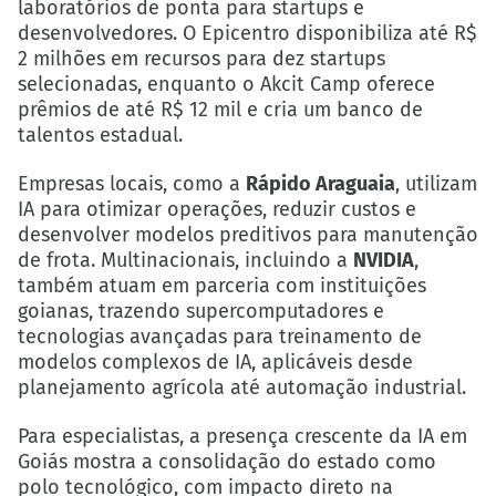
laboratórios de ponta para startups e
desenvolvedores. O Epicentro disponibiliza até R$
2 milhões em recursos para dez startups
selecionadas, enquanto o Akcit Camp oferece
prêmios de até R$ 12 mil e cria um banco de
talentos estadual.
Empresas locais, como a
Rápido Araguaia
, utilizam
IA para otimizar operações, reduzir custos e
desenvolver modelos preditivos para manutenção
de frota. Multinacionais, incluindo a
NVIDIA
,
também atuam em parceria com instituições
goianas, trazendo supercomputadores e
tecnologias avançadas para treinamento de
modelos complexos de IA, aplicáveis desde
planejamento agrícola até automação industrial.
Para especialistas, a presença crescente da IA em
Goiás mostra a consolidação do estado como
polo tecnológico, com impacto direto na