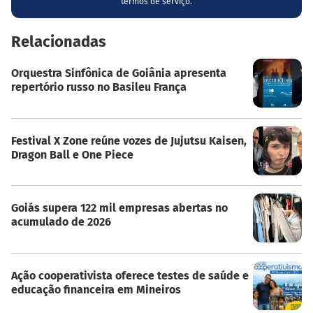
termos de serviço.
Relacionadas
Orquestra Sinfônica de Goiânia apresenta
repertório russo no Basileu França
Festival X Zone reúne vozes de Jujutsu Kaisen,
Dragon Ball e One Piece
Goiás supera 122 mil empresas abertas no
acumulado de 2026
Ação cooperativista oferece testes de saúde e
educação financeira em Mineiros