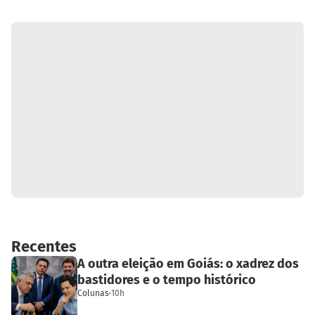
Recentes
A outra eleição em Goiás: o xadrez dos
bastidores e o tempo histórico
Colunas
·
10h