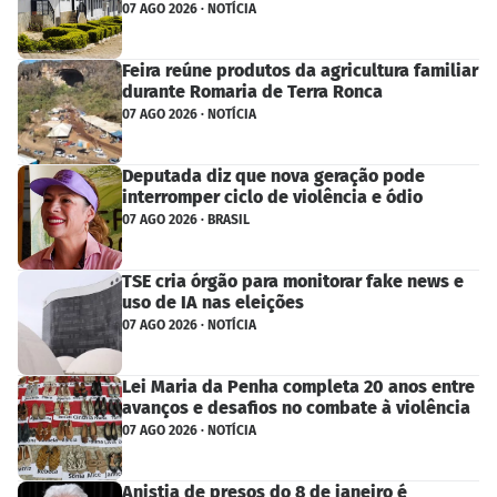
07 AGO 2026 · NOTÍCIA
Feira reúne produtos da agricultura familiar
durante Romaria de Terra Ronca
07 AGO 2026 · NOTÍCIA
Deputada diz que nova geração pode
interromper ciclo de violência e ódio
07 AGO 2026 · BRASIL
TSE cria órgão para monitorar fake news e
uso de IA nas eleições
07 AGO 2026 · NOTÍCIA
Lei Maria da Penha completa 20 anos entre
avanços e desafios no combate à violência
07 AGO 2026 · NOTÍCIA
Anistia de presos do 8 de janeiro é