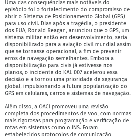
Uma das consequências mais notáveis do
episódio foi o fortalecimento do compromisso de
abrir o Sistema de Posicionamento Global (GPS)
para uso civil. Dias após a tragédia, o presidente
dos EUA, Ronald Reagan, anunciou que o GPS, um
sistema militar então em desenvolvimento, seria
disponibilizado para a aviação civil mundial assim
que se tornasse operacional, a fim de prevenir
erros de navegação semelhantes. Embora a
disponibilização para civis já estivesse nos
planos, o incidente do KAL 007 acelerou essa
decisão e a tornou uma prioridade de segurança
global, impulsionando a futura popularização do
GPS em celulares, carros e sistemas de navegação.
Além disso, a OACI promoveu uma revisão
completa dos procedimentos de voo, com normas
mais rigorosas para programação e verificação de
rotas em sistemas como o INS. Foram
estabelecidos protocolos de comunicação