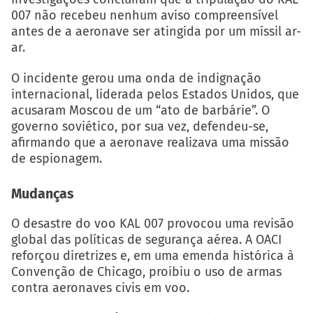
007 não recebeu nenhum aviso compreensível
antes de a aeronave ser atingida por um míssil ar-
ar.
O incidente gerou uma onda de indignação
internacional, liderada pelos Estados Unidos, que
acusaram Moscou de um “ato de barbárie”. O
governo soviético, por sua vez, defendeu-se,
afirmando que a aeronave realizava uma missão
de espionagem.
Mudanças
O desastre do voo KAL 007 provocou uma revisão
global das políticas de segurança aérea. A OACI
reforçou diretrizes e, em uma emenda histórica à
Convenção de Chicago, proibiu o uso de armas
contra aeronaves civis em voo.