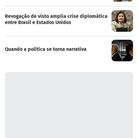
Revogação de visto amplia crise diplomática
entre Brasil e Estados Unidos
Quando a política se torna narrativa