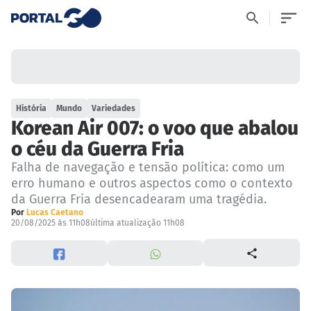
História
Mundo
Variedades
Korean Air 007: o voo que abalou
o céu da Guerra Fria
Falha de navegação e tensão política: como um
erro humano e outros aspectos como o contexto
da Guerra Fria desencadearam uma tragédia.
Por
Lucas Caetano
20/08/2025 às 11h08
última atualização 11h08