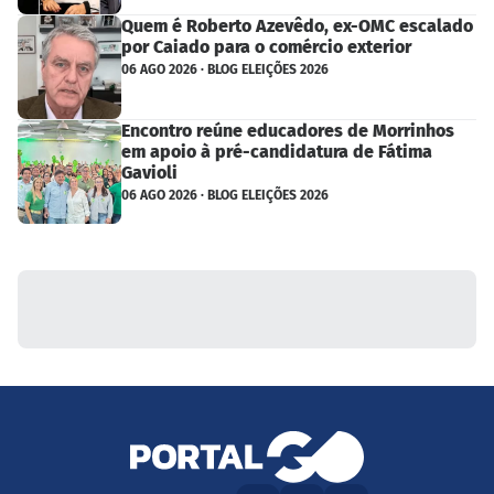
Quem é Roberto Azevêdo, ex-OMC escalado
por Caiado para o comércio exterior
06 AGO 2026 · BLOG ELEIÇÕES 2026
Encontro reúne educadores de Morrinhos
em apoio à pré-candidatura de Fátima
Gavioli
06 AGO 2026 · BLOG ELEIÇÕES 2026