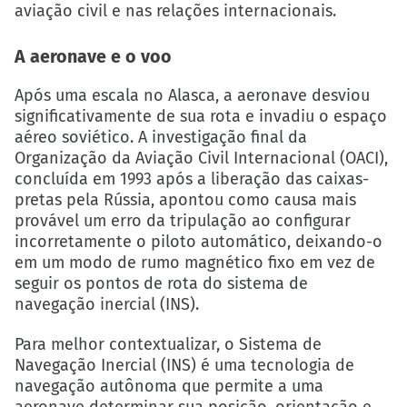
aviação civil e nas relações internacionais.
A aeronave e o voo
Após uma escala no Alasca, a aeronave desviou
significativamente de sua rota e invadiu o espaço
aéreo soviético. A investigação final da
Organização da Aviação Civil Internacional (OACI),
concluída em 1993 após a liberação das caixas-
pretas pela Rússia, apontou como causa mais
provável um erro da tripulação ao configurar
incorretamente o piloto automático, deixando-o
em um modo de rumo magnético fixo em vez de
seguir os pontos de rota do sistema de
navegação inercial (INS).
Para melhor contextualizar, o Sistema de
Navegação Inercial (INS) é uma tecnologia de
navegação autônoma que permite a uma