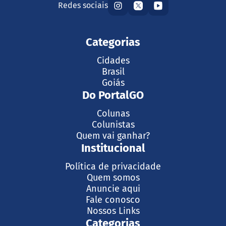
Redes sociais
Categorias
Cidades
Brasil
Goiás
Do PortalGO
Colunas
Colunistas
Quem vai ganhar?
Institucional
Política de privacidade
Quem somos
Anuncie aqui
Fale conosco
Nossos Links
Categorias