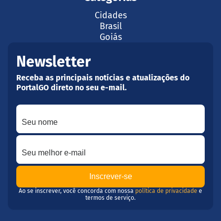
Cidades
Brasil
Goiás
Newsletter
Receba as principais notícias e atualizações do
PortalGO direto no seu e-mail.
Seu nome
Seu melhor e-mail
Ao se inscrever, você concorda com nossa
política de privacidade
e
termos de serviço.