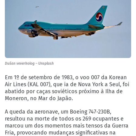
Dušan veverkolog – Unsplash
Em 1º de setembro de 1983, o voo 007 da Korean
Air Lines (KAL 007), que ia de Nova York a Seul, foi
abatido por caças soviéticos próximo à Ilha de
Moneron, no Mar do Japão.
A queda da aeronave, um Boeing 747-230B,
resultou na morte de todos os 269 ocupantes e
marcou um dos momentos mais tensos da Guerra
Fria, provocando mudanças significativas na