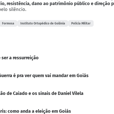
io, resistência, dano ao patrimônio público e direção 
elo silêncio.
Formosa
Instituto Ortopédico de Goiânia
Polícia Militar
 ser a ressurreição
. Guerra é pra ver quem vai mandar em Goiás
ão de Caiado e os sinais de Daniel Vilela
Iris: como anda a eleição em Goiás