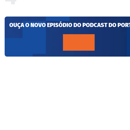
OUÇA O NOVO EPISÓDIO DO PODCAST DO POR