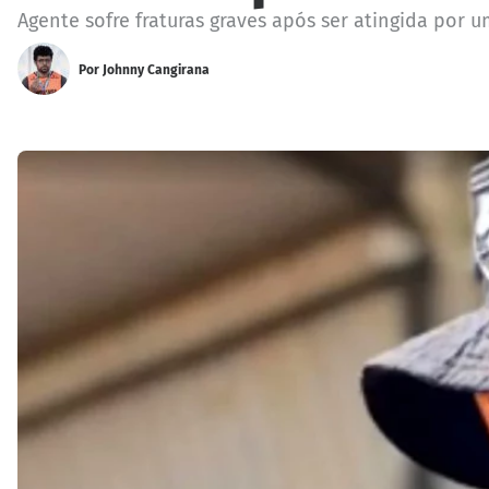
Agente sofre fraturas graves após ser atingida por
Por
Johnny Cangirana