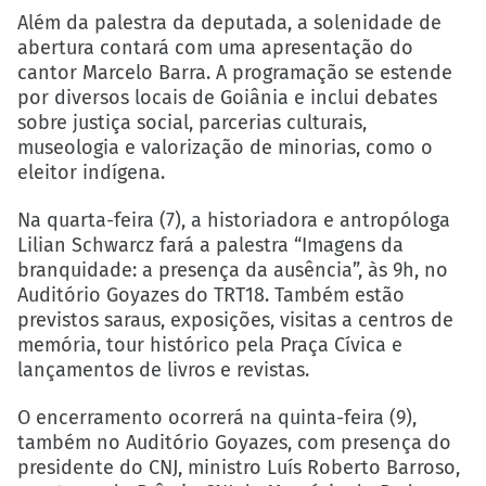
Além da palestra da deputada, a solenidade de
abertura contará com uma apresentação do
cantor Marcelo Barra. A programação se estende
por diversos locais de Goiânia e inclui debates
sobre justiça social, parcerias culturais,
museologia e valorização de minorias, como o
eleitor indígena.
Na quarta-feira (7), a historiadora e antropóloga
Lilian Schwarcz fará a palestra “Imagens da
branquidade: a presença da ausência”, às 9h, no
Auditório Goyazes do TRT18. Também estão
previstos saraus, exposições, visitas a centros de
memória, tour histórico pela Praça Cívica e
lançamentos de livros e revistas.
O encerramento ocorrerá na quinta-feira (9),
também no Auditório Goyazes, com presença do
presidente do CNJ, ministro Luís Roberto Barroso,