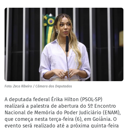
Foto: Zeca Ribeiro / Câmara dos Deputados
A deputada federal Érika Hilton (PSOL-SP)
realizará a palestra de abertura do 5º Encontro
Nacional de Memória do Poder Judiciário (ENAM),
que começa nesta terça-feira (6), em Goiânia. O
evento será realizado até a próxima quinta-feira