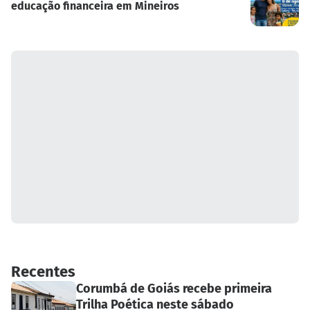
educação financeira em Mineiros
Recentes
Corumbá de Goiás recebe primeira
Trilha Poética neste sábado