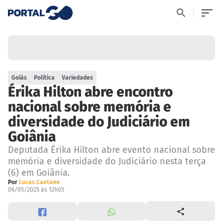
Goiás
Política
Variedades
Érika Hilton abre encontro
nacional sobre memória e
diversidade do Judiciário em
Goiânia
Deputada Érika Hilton abre evento nacional sobre
memória e diversidade do Judiciário nesta terça
(6) em Goiânia.
Por
Lucas Caetano
06/05/2025 às 12h05