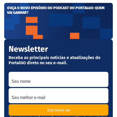
OUÇA O NOVO EPISÓDIO DO PODCAST DO PORTALGO: QUEM
VAI GANHAR?
Newsletter
Receba as principais notícias e atualizações do
PortalGO direto no seu e-mail.
Seu nome
Seu melhor e-mail