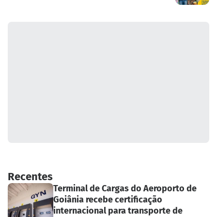
Recentes
Terminal de Cargas do Aeroporto de
Goiânia recebe certificação
internacional para transporte de