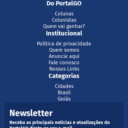
Do PortalGO
Colunas
Colunistas
Quem vai ganhar?
Institucional
Política de privacidade
Quem somos
Anuncie aqui
Fale conosco
Nossos Links
Categorias
Cidades
Brasil
Goiás
Newsletter
Receba as principais notícias e atualizações do