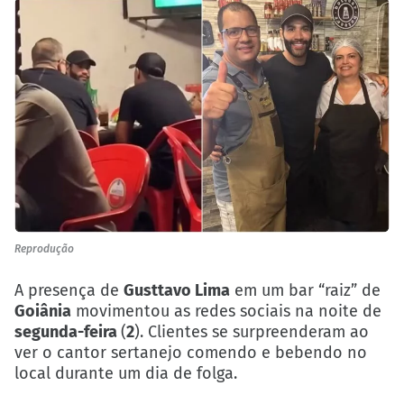
Reprodução
A presença de
Gusttavo Lima
em um bar “raiz” de
Goiânia
movimentou as redes sociais na noite de
segunda-feira
(
2
). Clientes se surpreenderam ao
ver o cantor sertanejo comendo e bebendo no
local durante um dia de folga.