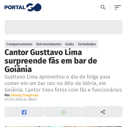
Comportamento
Entretenimento
Goiás
Variedades
Cantor Gusttavo Lima
surpreende fãs em bar de
Goiânia
Gusttavo Lima aproveitou o dia de folga para
comer em um bar raiz no Alto da Glória, em
Goiânia. Cantor tirou fotos com fãs e funcionários
Por
Johnny Cangirana
03/02/2026 às 18h02