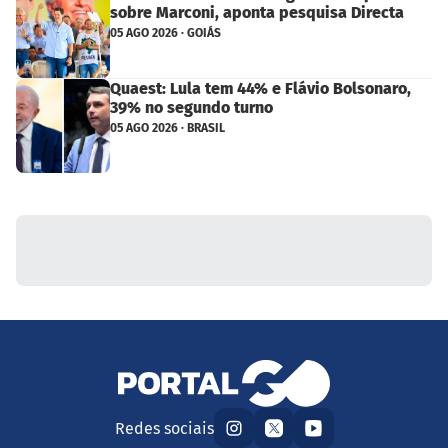
sobre Marconi, aponta pesquisa Directa
05 AGO 2026 · GOIÁS
Quaest: Lula tem 44% e Flávio Bolsonaro,
39% no segundo turno
05 AGO 2026 · BRASIL
Redes sociais