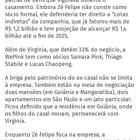
casamento. Embora Zé Felipe não conste como
sócio formal, ele defenderia ter direito a “cotas
indiretas” da companhia, que já faturou mais de
R$ 1,2 bilhão e tem projeção de alcançar R$ 1,4
bilhão até o fim de 2025.
Além de Virginia, que detém 33% do negócio, a
WePink tem como sócios Samara Pink, Thiago
Stabile e Lucas Chaopeng.
A briga pelo patrimônio do ex-casal não se limita
à empresa. Também estão na mesa de negociação
duas mansões (em Goiânia e Mangaratiba), dois
apartamentos em São Paulo e um jato particular.
Ficou definido que a residência em Goiânia, onde
os filhos do casal moram, permanecerá com
Virginia.
Enquanto Zé Felipe foca na empresa, a