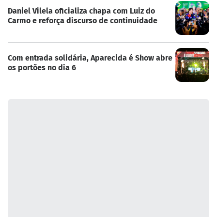
Daniel Vilela oficializa chapa com Luiz do
Carmo e reforça discurso de continuidade
Com entrada solidária, Aparecida é Show abre
os portões no dia 6