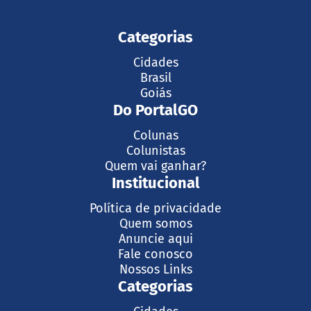
Categorias
Cidades
Brasil
Goiás
Do PortalGO
Colunas
Colunistas
Quem vai ganhar?
Institucional
Política de privacidade
Quem somos
Anuncie aqui
Fale conosco
Nossos Links
Categorias