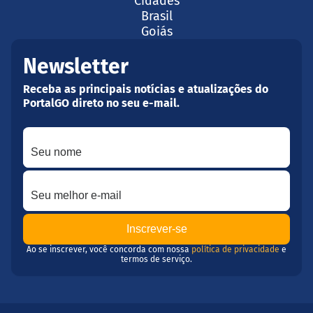
Cidades
Brasil
Goiás
Newsletter
Receba as principais notícias e atualizações do
PortalGO direto no seu e-mail.
Seu nome
Seu melhor e-mail
Ao se inscrever, você concorda com nossa
política de privacidade
e
termos de serviço.