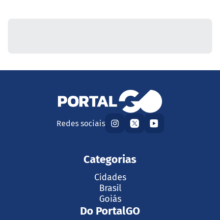
Redes sociais
Categorias
Cidades
Brasil
Goiás
Do PortalGO