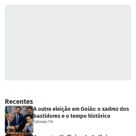
Recentes
A outra eleição em Goiás: o xadrez dos
bastidores e o tempo histórico
Colunas
·
13h