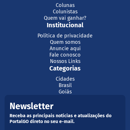
Colunas
Colunistas
Quem vai ganhar?
Institucional
Política de privacidade
Quem somos
Anuncie aqui
Fale conosco
Nossos Links
Categorias
Cidades
Brasil
Goiás
Newsletter
Receba as principais notícias e atualizações do
PortalGO direto no seu e-mail.