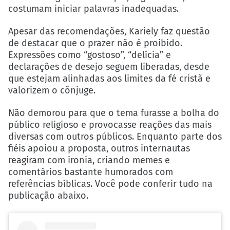
costumam iniciar palavras inadequadas.
Apesar das recomendações, Kariely faz questão
de destacar que o prazer não é proibido.
Expressões como “gostoso”, “delícia” e
declarações de desejo seguem liberadas, desde
que estejam alinhadas aos limites da fé cristã e
valorizem o cônjuge.
Não demorou para que o tema furasse a bolha do
público religioso e provocasse reações das mais
diversas com outros públicos. Enquanto parte dos
fiéis apoiou a proposta, outros internautas
reagiram com ironia, criando memes e
comentários bastante humorados com
referências bíblicas. Você pode conferir tudo na
publicação abaixo.