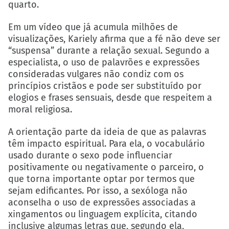
quarto.
Em um vídeo que já acumula milhões de
visualizações, Kariely afirma que a fé não deve ser
“suspensa” durante a relação sexual. Segundo a
especialista, o uso de palavrões e expressões
consideradas vulgares não condiz com os
princípios cristãos e pode ser substituído por
elogios e frases sensuais, desde que respeitem a
moral religiosa.
A orientação parte da ideia de que as palavras
têm impacto espiritual. Para ela, o vocabulário
usado durante o sexo pode influenciar
positivamente ou negativamente o parceiro, o
que torna importante optar por termos que
sejam edificantes. Por isso, a sexóloga não
aconselha o uso de expressões associadas a
xingamentos ou linguagem explícita, citando
inclusive algumas letras que, segundo ela,