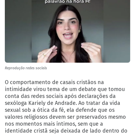
Reprodução redes sociais
O comportamento de casais cristãos na
intimidade virou tema de um debate que tomou
conta das redes sociais após declarações da
sexóloga Kariely de Andrade. Ao tratar da vida
sexual sob a ótica da fé, ela defende que os
valores religiosos devem ser preservados mesmo
nos momentos mais íntimos, sem que a
identidade cristã seja deixada de lado dentro do