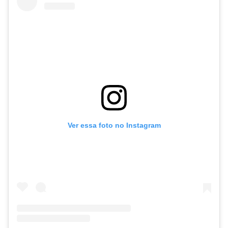
Ver essa foto no Instagram