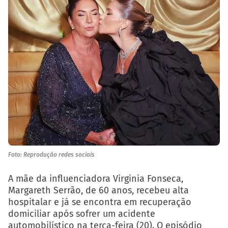
Foto: Reprodução redes sociais
A mãe da influenciadora Virginia Fonseca,
Margareth Serrão, de 60 anos, recebeu alta
hospitalar e já se encontra em recuperação
domiciliar após sofrer um acidente
automobilístico na terça-feira (20). O episódio