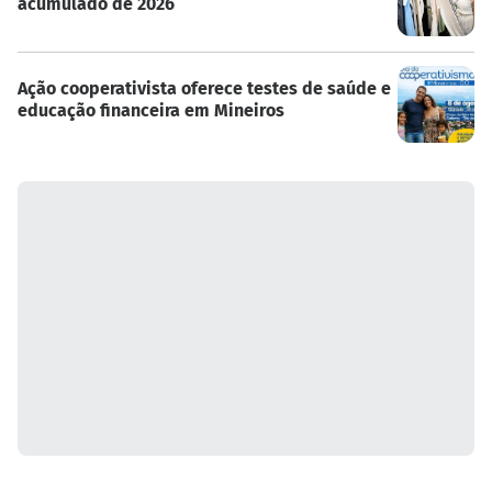
acumulado de 2026
Ação cooperativista oferece testes de saúde e
educação financeira em Mineiros