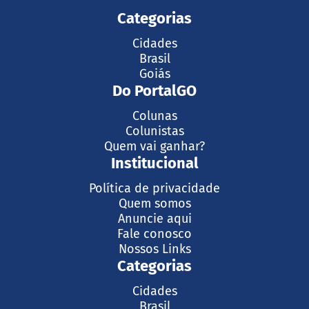
Categorias
Cidades
Brasil
Goiás
Do PortalGO
Colunas
Colunistas
Quem vai ganhar?
Institucional
Política de privacidade
Quem somos
Anuncie aqui
Fale conosco
Nossos Links
Categorias
Cidades
Brasil