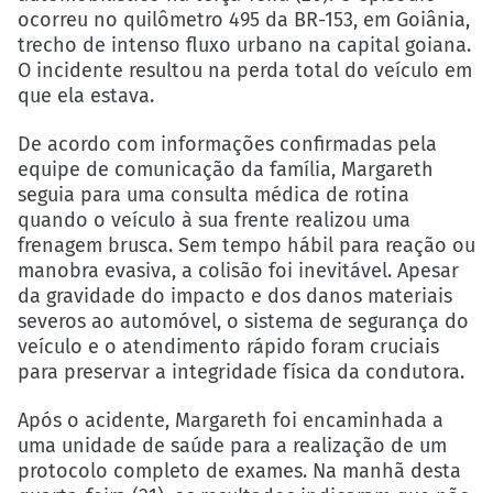
ocorreu no quilômetro 495 da BR-153, em Goiânia,
trecho de intenso fluxo urbano na capital goiana.
O incidente resultou na perda total do veículo em
que ela estava.
De acordo com informações confirmadas pela
equipe de comunicação da família, Margareth
seguia para uma consulta médica de rotina
quando o veículo à sua frente realizou uma
frenagem brusca. Sem tempo hábil para reação ou
manobra evasiva, a colisão foi inevitável. Apesar
da gravidade do impacto e dos danos materiais
severos ao automóvel, o sistema de segurança do
veículo e o atendimento rápido foram cruciais
para preservar a integridade física da condutora.
Após o acidente, Margareth foi encaminhada a
uma unidade de saúde para a realização de um
protocolo completo de exames. Na manhã desta