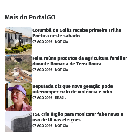
Mais do PortalGO
Corumbá de Goiás recebe primeira Trilha
Poética neste sábado
07 AGO 2026 · NOTÍCIA
Feira reúne produtos da agricultura familiar
durante Romaria de Terra Ronca
07 AGO 2026 · NOTÍCIA
Deputada diz que nova geração pode
interromper ciclo de violência e ódio
07 AGO 2026 · BRASIL
TSE cria órgão para monitorar fake news e
uso de IA nas eleições
07 AGO 2026 · NOTÍCIA