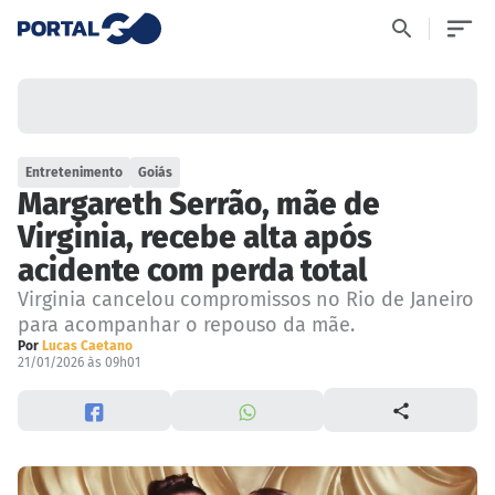
Entretenimento
Goiás
Margareth Serrão, mãe de
Virginia, recebe alta após
acidente com perda total
Virginia cancelou compromissos no Rio de Janeiro
para acompanhar o repouso da mãe.
Por
Lucas Caetano
21/01/2026 às 09h01