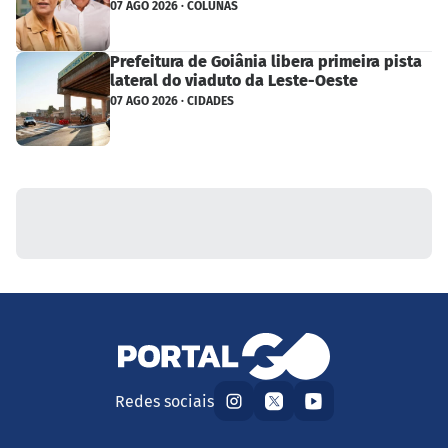
07 AGO 2026 · COLUNAS
Prefeitura de Goiânia libera primeira pista
lateral do viaduto da Leste-Oeste
07 AGO 2026 · CIDADES
Redes sociais