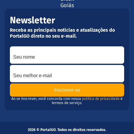
Goiás
Newsletter
Receba as principais notícias e atualizações do
PortalGO direto no seu e-mail.
Seu nome
Seu melhor e-mail
Ao se inscrever, você concorda com nossa
política de privacidade
e
termos de serviço.
2026 © PortalGO. Todos os direitos reservados.