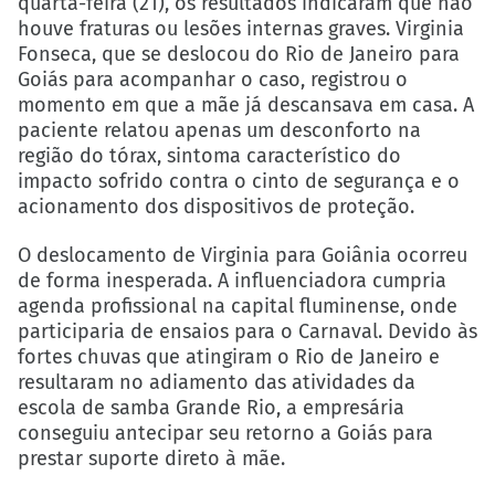
quarta-feira (21), os resultados indicaram que não
houve fraturas ou lesões internas graves. Virginia
Fonseca, que se deslocou do Rio de Janeiro para
Goiás para acompanhar o caso, registrou o
momento em que a mãe já descansava em casa. A
paciente relatou apenas um desconforto na
região do tórax, sintoma característico do
impacto sofrido contra o cinto de segurança e o
acionamento dos dispositivos de proteção.
O deslocamento de Virginia para Goiânia ocorreu
de forma inesperada. A influenciadora cumpria
agenda profissional na capital fluminense, onde
participaria de ensaios para o Carnaval. Devido às
fortes chuvas que atingiram o Rio de Janeiro e
resultaram no adiamento das atividades da
escola de samba Grande Rio, a empresária
conseguiu antecipar seu retorno a Goiás para
prestar suporte direto à mãe.